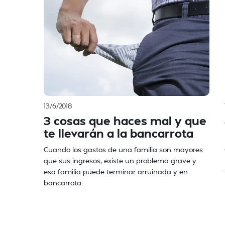
13/6/2018
3 cosas que haces mal y que
te llevarán a la bancarrota
Cuando los gastos de una familia son mayores
que sus ingresos, existe un problema grave y
esa familia puede terminar arruinada y en
bancarrota.