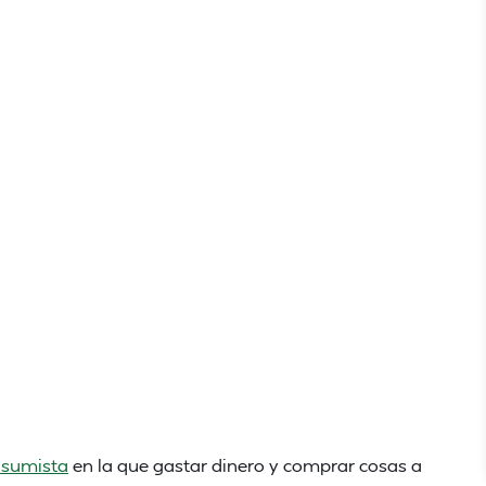
nsumista
en la que gastar dinero y comprar cosas a