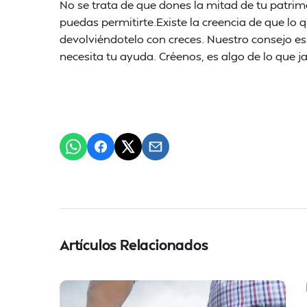
No se trata de que dones la mitad de tu patrim
puedas permitirte.Existe la creencia de que lo q
devolviéndotelo con creces. Nuestro consejo es
necesita tu ayuda. Créenos, es algo de lo que j
Artículos Relacionados