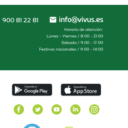
900 81 22 81
Horario de atención:
Lunes – Viernes / 8:00 – 21:00
Sábado / 9:00 – 17:00
Festivos nacionales / 9:00 – 14:00