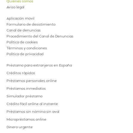
Quiénes somos
Aviso legal
Aplicación movil
Formulario de desistimiento
Canal de denuncias
Procedimiento del Canal de Denuncias
Política de cookies
Términos y condiciones
Política de privacidad
Préstamo para extranjeros en España
Créditos rápidos
Préstamos personales online
Préstamos inmediatos
Simulador préstamo
Crédito fácil online al instante
Préstamos sin nómina sin aval
Micropréstamos online
Dinero urgente