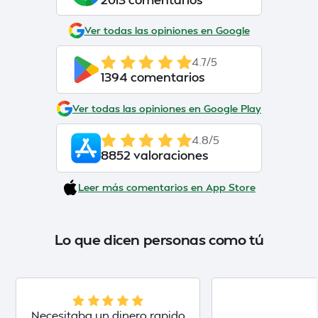
Ver todas las opiniones en Google
4.7/5
1394 comentarios
Ver todas las opiniones en Google Play
4.8/5
8852 valoraciones
Leer más comentarios en App Store
Lo que dicen personas como tú
Necesitaba un dinero rapido