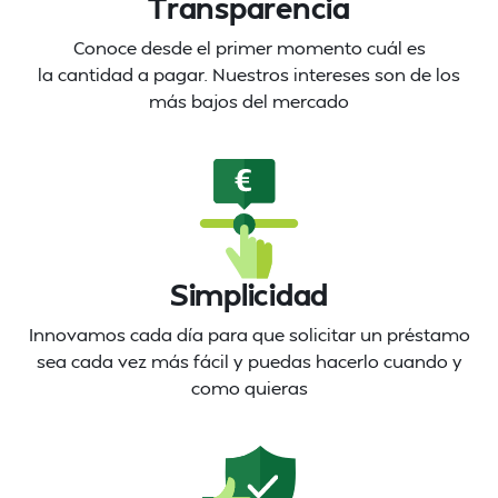
Transparencia
Conoce desde el primer momento cuál es
la cantidad a pagar. Nuestros intereses son de los
más bajos del mercado
Simplicidad
Innovamos cada día para que solicitar un préstamo
sea cada vez más fácil y puedas hacerlo cuando y
como quieras