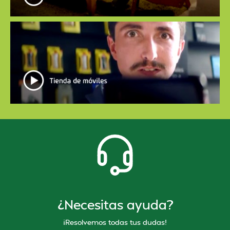
¿Necesitas ayuda?
¡Resolvemos todas tus dudas!