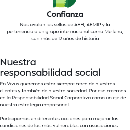
Confianza
Nos avalan los sellos de AEFI, AEMIP y la
pertenencia a un grupo internacional como Mellenu,
con más de 12 años de historia
Nuestra
responsabilidad social
En Vivus queremos estar siempre cerca de nuestros
clientes y también de nuestra sociedad. Por eso creemos
en la Responsabilidad Social Corporativa como un eje de
nuestra estrategia empresarial.
Participamos en diferentes acciones para mejorar las
condiciones de los más vulnerables con asociaciones