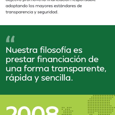
adoptando los mayores estándares de
transparencia y seguridad.
Nuestra filosofía es
prestar financiación de
una forma transparente,
rápida y sencilla.
2008