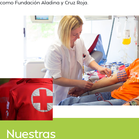
como Fundación Aladina y Cruz Roja.
Nuestras