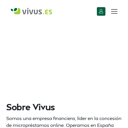
Sobre Vivus
Somos una empresa financiera, líder en la concesión
de micropréstamos online. Operamos en España