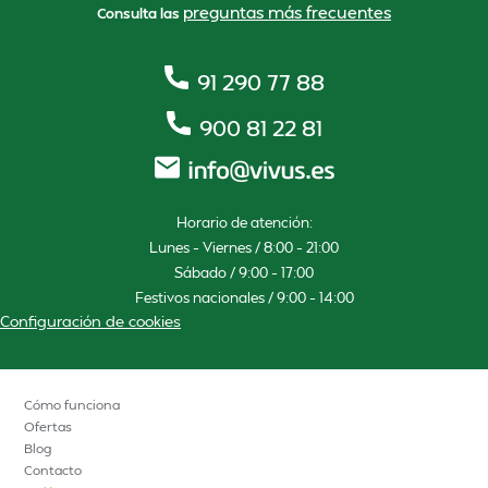
preguntas más frecuentes
Consulta las
91 290 77 88
900 81 22 81
Horario de atención:
Lunes – Viernes / 8:00 – 21:00
Sábado / 9:00 – 17:00
Festivos nacionales / 9:00 – 14:00
Configuración de cookies
Cómo funciona
Ofertas
Blog
Contacto