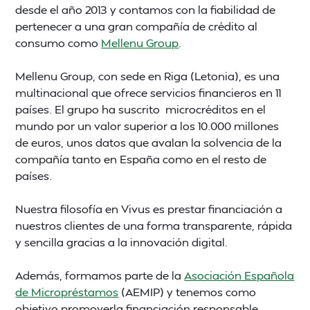
desde el año 2013 y contamos con la fiabilidad de
pertenecer a una gran compañía de crédito al
consumo como
Mellenu Group
.
Mellenu Group, con sede en Riga (Letonia), es una
multinacional que ofrece servicios financieros en 11
países. El grupo ha suscrito microcréditos en el
mundo por un valor superior a los 10.000 millones
de euros, unos datos que avalan la solvencia de la
compañía tanto en España como en el resto de
países.
Nuestra filosofía en Vivus es prestar financiación a
nuestros clientes de una forma transparente, rápida
y sencilla gracias a la innovación digital.
Además, formamos parte de la
Asociación Española
de Micropréstamos
(AEMIP) y tenemos como
objetivo promoverla financiación responsable