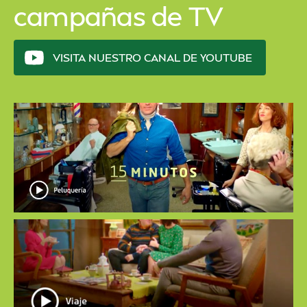
campañas de TV
VISITA NUESTRO CANAL DE YOUTUBE