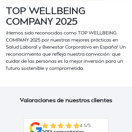
TOP WELLBEING
COMPANY 2025
¡Hemos sido reconocidos como TOP WELLBEING
COMPANY 2025 por nuestras mejores prácticas en
Salud Laboral y Bienestar Corporativo en España! Un
reconocimiento que refleja nuestra convicción: que
cuidar de las personas es la mejor inversión para un
futuro sostenible y comprometido.
Valoraciones de nuestros clientes
4.5/5
2013 comentarios