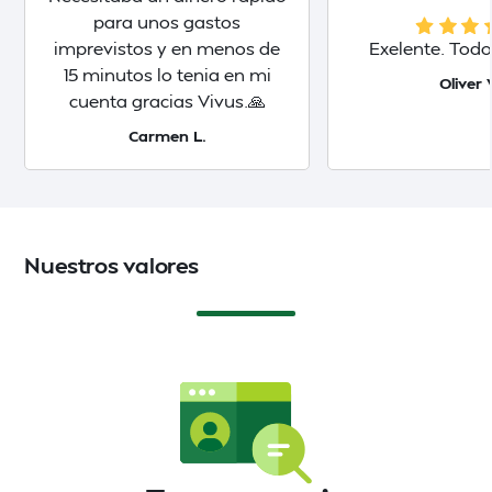
para unos gastos
imprevistos y en menos de
Exelente. Todo
15 minutos lo tenia en mi
Oliver 
cuenta gracias Vivus.🙏
Carmen L.
Nuestros valores