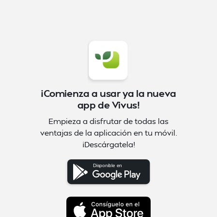
¡Comienza a usar ya la nueva
app de Vivus!
Empieza a disfrutar de todas las
ventajas de la aplicación en tu móvil.
¡Descárgatela!