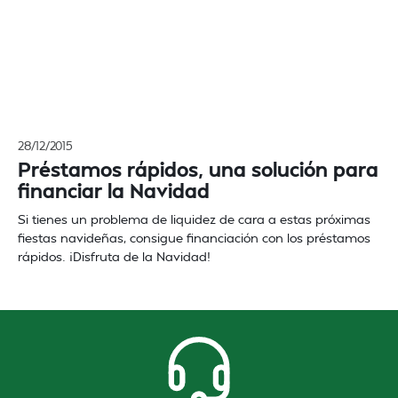
28/12/2015
Préstamos rápidos, una solución para
financiar la Navidad
Si tienes un problema de liquidez de cara a estas próximas
fiestas navideñas, consigue financiación con los préstamos
rápidos. ¡Disfruta de la Navidad!