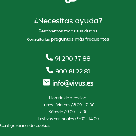
¿Necesitas ayuda?
¡Resolvemos todas tus dudas!
preguntas más frecuentes
Consulta las
91 290 77 88
900 81 22 81
Horario de atención:
Lunes – Viernes / 8:00 – 21:00
Sábado / 9:00 – 17:00
Festivos nacionales / 9:00 – 14:00
Configuración de cookies