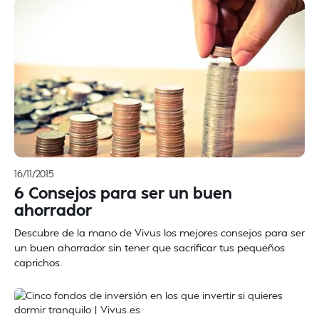
16/11/2015
6 Consejos para ser un buen
ahorrador
Descubre de la mano de Vivus los mejores consejos para ser
un buen ahorrador sin tener que sacrificar tus pequeños
caprichos.