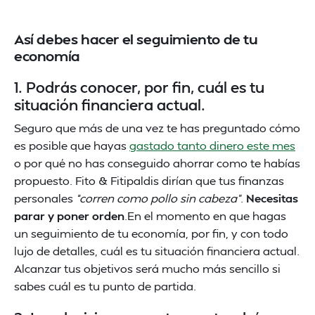
Así debes hacer el seguimiento de tu
economía
1. Podrás conocer, por fin, cuál es tu
situación financiera actual.
Seguro que más de una vez te has preguntado cómo
es posible que hayas
gastado tanto dinero este mes
o por qué no has conseguido ahorrar como te habías
propuesto. Fito & Fitipaldis dirían que tus finanzas
personales
“corren como pollo sin cabeza”
.
Necesitas
parar y poner orden
.En el momento en que hagas
un seguimiento de tu economía, por fin, y con todo
lujo de detalles, cuál es tu situación financiera actual.
Alcanzar tus objetivos será mucho más sencillo si
sabes cuál es tu punto de partida.