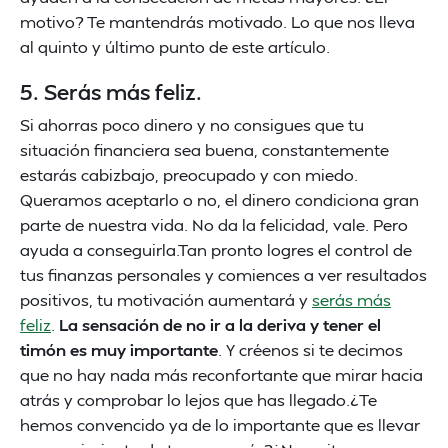
motivo? Te mantendrás motivado. Lo que nos lleva
al quinto y último punto de este artículo.
5. Serás más feliz.
Si ahorras poco dinero y no consigues que tu
situación financiera sea buena, constantemente
estarás cabizbajo, preocupado y con miedo.
Queramos aceptarlo o no, el dinero condiciona gran
parte de nuestra vida. No da la felicidad, vale. Pero
ayuda a conseguirla.Tan pronto logres el control de
tus finanzas personales y comiences a ver resultados
positivos, tu motivación aumentará y
serás más
feliz
.
La sensación de no ir a la deriva y tener el
timón es muy importante
. Y créenos si te decimos
que no hay nada más reconfortante que mirar hacia
atrás y comprobar lo lejos que has llegado.¿Te
hemos convencido ya de lo importante que es llevar