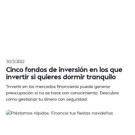
30/3/2022
Cinco fondos de inversión en los que
invertir si quieres dormir tranquilo
"Invertir en los mercados financieros puede generar
preocupación si no se hace con conocimiento. Descubre
cómo gestionar tu dinero con seguridad.