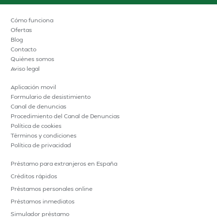
Cómo funciona
Ofertas
Blog
Contacto
Quiénes somos
Aviso legal
Aplicación movil
Formulario de desistimiento
Canal de denuncias
Procedimiento del Canal de Denuncias
Política de cookies
Términos y condiciones
Política de privacidad
Préstamo para extranjeros en España
Créditos rápidos
Préstamos personales online
Préstamos inmediatos
Simulador préstamo