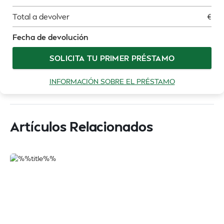
Total a devolver
€
Fecha de devolución
SOLICITA TU PRIMER PRÉSTAMO
INFORMACIÓN SOBRE EL PRÉSTAMO
Artículos Relacionados