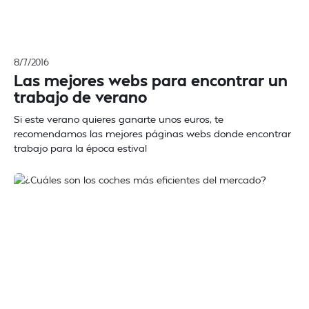
8/7/2016
Las mejores webs para encontrar un
trabajo de verano
Si este verano quieres ganarte unos euros, te
recomendamos las mejores páginas webs donde encontrar
trabajo para la época estival