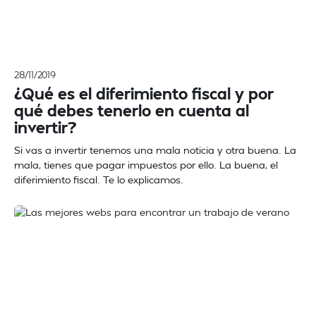
28/11/2019
¿Qué es el diferimiento fiscal y por
qué debes tenerlo en cuenta al
invertir?
Si vas a invertir tenemos una mala noticia y otra buena. La
mala, tienes que pagar impuestos por ello. La buena, el
diferimiento fiscal. Te lo explicamos.