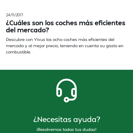
24/11/2017
¿Cuáles son los coches más eficientes
del mercado?
Descubre con Vivus los ocho coches más eficientes del
mercado y al mejor precio, teniendo en cuenta su gasto en
combustible.
¿Necesitas ayuda?
¡Resolvemos todas tus dudas!