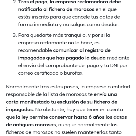
Tras el pago, la
empresa reclamadora debe
notificarlo al fichero de morosos
en el que
estás inscrito para que cancele tus datos de
forma inmediata y no salgas como deudor.
Para quedarte más tranquilo, y por si la
empresa reclamante no lo hace, es
recomendable
comunicar al registro de
impagados que has pagado la deuda
mediante
el envío del comprobante del pago y tu DNI por
correo certificado o burofax.
Normalmente tras estos pasos, la empresa o entidad
responsable de la lista de morosos te
envía una
carta manifestado tu exclusión de su fichero de
impagados.
No obstante, hay que tener en cuenta
que
la ley permite conservar hasta 6 años los datos
de antiguos morosos
, aunque normalmente los
ficheros de morosos no suelen mantenerlos tanto