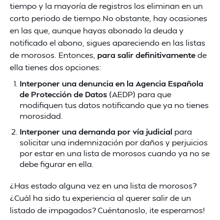
tiempo y la mayoría de registros los eliminan en un
corto periodo de tiempo.No obstante, hay ocasiones
en las que, aunque hayas abonado la deuda y
notificado el abono, sigues apareciendo en las listas
de morosos. Entonces,
para salir definitivamente
de
ella tienes dos opciones:
Interponer una denuncia en la Agencia Española
de Protección de Datos
(AEDP) para que
modifiquen tus datos notificando que ya no tienes
morosidad.
Interponer una demanda por vía judicial
para
solicitar una indemnización por daños y perjuicios
por estar en una lista de morosos cuando ya no se
debe figurar en ella.
¿Has estado alguna vez en una lista de morosos?
¿Cuál ha sido tu experiencia al querer salir de un
listado de impagados? Cuéntanoslo, ¡te esperamos!