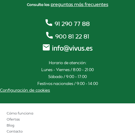
preguntas más frecuentes
Consulta las
91 290 77 88
900 81 22 81
Horario de atención:
Lunes – Viernes / 8:00 – 21:00
Sábado / 9:00 – 17:00
Festivos nacionales / 9:00 – 14:00
Configuración de cookies
Cómo funciona
Ofertas
Blog
Contacto