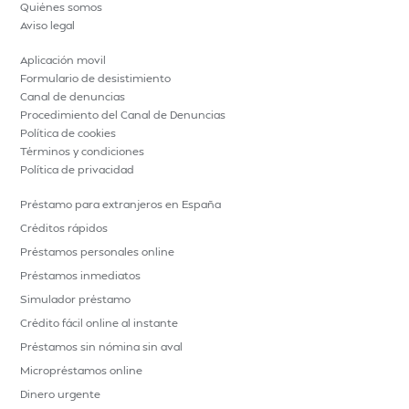
Quiénes somos
Aviso legal
Aplicación movil
Formulario de desistimiento
Canal de denuncias
Procedimiento del Canal de Denuncias
Política de cookies
Términos y condiciones
Política de privacidad
Préstamo para extranjeros en España
Créditos rápidos
Préstamos personales online
Préstamos inmediatos
Simulador préstamo
Crédito fácil online al instante
Préstamos sin nómina sin aval
Micropréstamos online
Dinero urgente