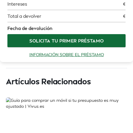
Intereses
€
Total a devolver
€
Fecha de devolución
SOLICITA TU PRIMER PRÉSTAMO
INFORMACIÓN SOBRE EL PRÉSTAMO
Artículos Relacionados