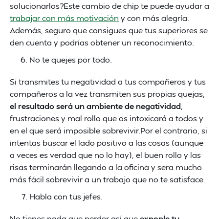
solucionarlos?Este cambio de chip te puede ayudar a
trabajar con más motivación
y con más alegría.
Además, seguro que consigues que tus superiores se
den cuenta y podrías obtener un reconocimiento.
No te quejes por todo.
Si transmites tu negatividad a tus compañeros y tus
compañeros a la vez transmiten sus propias quejas,
el resultado será un ambiente de negatividad
,
frustraciones y mal rollo que os intoxicará a todos y
en el que será imposible sobrevivir.Por el contrario, si
intentas buscar el lado positivo a las cosas (aunque
a veces es verdad que no lo hay), el buen rollo y las
risas terminarán llegando a la oficina y sera mucho
más fácil sobrevivir a un trabajo que no te satisface.
Habla con tus jefes.
No tienes nada que perder así que
exponle tu