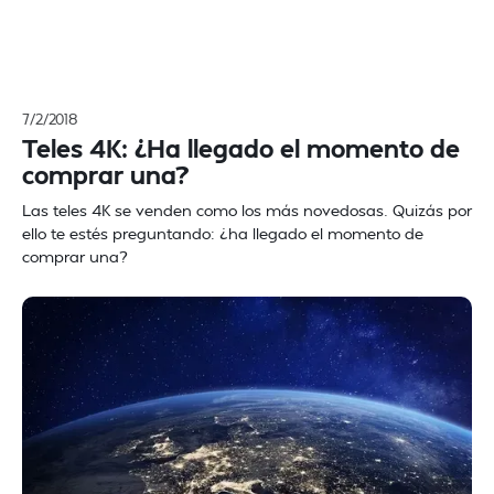
7/2/2018
Teles 4K: ¿Ha llegado el momento de
comprar una?
Las teles 4K se venden como los más novedosas. Quizás por
ello te estés preguntando: ¿ha llegado el momento de
comprar una?