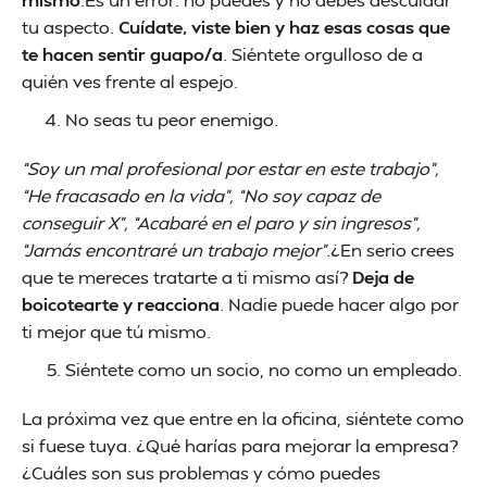
tu aspecto.
Cuídate, viste bien y haz esas cosas que
te hacen sentir guapo/a
. Siéntete orgulloso de a
quién ves frente al espejo.
No seas tu peor enemigo.
“Soy un mal profesional por estar en este trabajo”,
“He fracasado en la vida”, “No soy capaz de
conseguir X”, “Acabaré en el paro y sin ingresos”,
“Jamás encontraré un trabajo mejor”
.¿En serio crees
que te mereces tratarte a ti mismo así?
Deja de
boicotearte y reacciona
. Nadie puede hacer algo por
ti mejor que tú mismo.
Siéntete como un socio, no como un empleado.
La próxima vez que entre en la oficina, siéntete como
si fuese tuya. ¿Qué harías para mejorar la empresa?
¿Cuáles son sus problemas y cómo puedes