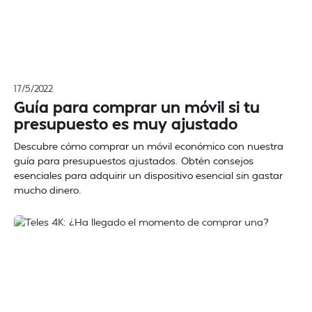
17/5/2022
Guía para comprar un móvil si tu
presupuesto es muy ajustado
Descubre cómo comprar un móvil económico con nuestra
guía para presupuestos ajustados. Obtén consejos
esenciales para adquirir un dispositivo esencial sin gastar
mucho dinero.