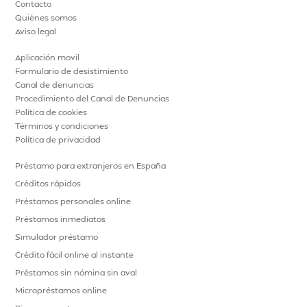
Contacto
Quiénes somos
Aviso legal
Aplicación movil
Formulario de desistimiento
Canal de denuncias
Procedimiento del Canal de Denuncias
Política de cookies
Términos y condiciones
Política de privacidad
Préstamo para extranjeros en España
Créditos rápidos
Préstamos personales online
Préstamos inmediatos
Simulador préstamo
Crédito fácil online al instante
Préstamos sin nómina sin aval
Micropréstamos online