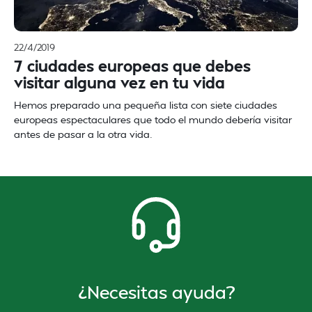
22/4/2019
7 ciudades europeas que debes
visitar alguna vez en tu vida
Hemos preparado una pequeña lista con siete ciudades
europeas espectaculares que todo el mundo debería visitar
antes de pasar a la otra vida.
¿Necesitas ayuda?