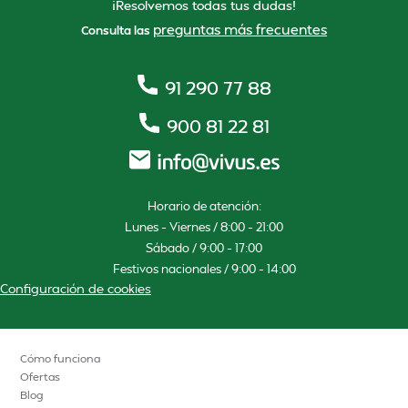
¡Resolvemos todas tus dudas!
preguntas más frecuentes
Consulta las
91 290 77 88
900 81 22 81
Horario de atención:
Lunes – Viernes / 8:00 – 21:00
Sábado / 9:00 – 17:00
Festivos nacionales / 9:00 – 14:00
Configuración de cookies
Cómo funciona
Ofertas
Blog