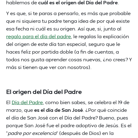
hablemos de
cuál es el origen del Día del
Padre
.
Y es que, si te paras a pensarlo, es más que probable
que ni siquiera tu padre tenga idea de por qué existe
esa fecha ni cuál es su origen. Así que, si, junto al
regalo para el día del padre
, le regalas la explicación
del origen de este día tan especial, seguro que le
haces feliz por partida doble (a fin de cuentas, a
todos nos gusta aprender cosas nuevas, ¿no crees? Y
más si tienen que ver con nosotros).
El origen del Día del Padre
El
Día del Padre
, como bien sabes, se celebra el 19 de
marzo, que
es el día de San José
. ¿Por qué coincide
el día de San José con el Día del Padre? Bueno, pues
porque San José fue el padre adoptivo de Jesús. Es el
“
padre por excelencia
” (después de Dios) en la