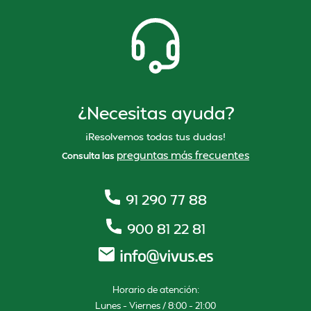
¿Necesitas ayuda?
¡Resolvemos todas tus dudas!
preguntas más frecuentes
Consulta las
91 290 77 88
900 81 22 81
Horario de atención:
Lunes – Viernes / 8:00 – 21:00