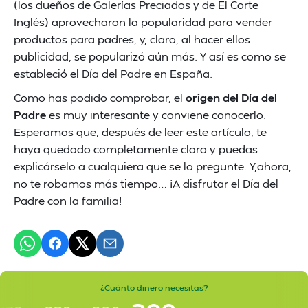
(los dueños de Galerías Preciados y de El Corte
Inglés) aprovecharon la popularidad para vender
productos para padres, y, claro, al hacer ellos
publicidad, se popularizó aún más. Y así es como se
estableció el Día del Padre en España.
Como has podido comprobar, el
origen del Día del
Padre
es muy interesante y conviene conocerlo.
Esperamos que, después de leer este artículo, te
haya quedado completamente claro y puedas
explicárselo a cualquiera que se lo pregunte. Y,ahora,
no te robamos más tiempo… ¡A disfrutar el Día del
Padre con la familia!
¿Cuánto dinero necesitas?