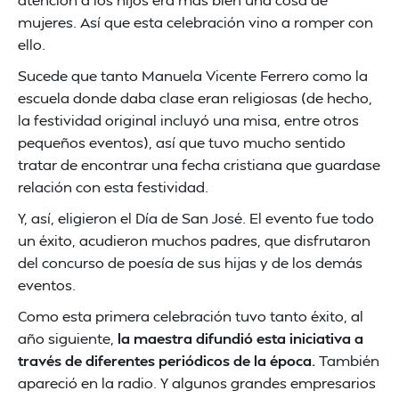
mujeres. Así que esta celebración vino a romper con
ello.
Sucede que tanto Manuela Vicente Ferrero como la
escuela donde daba clase eran religiosas (de hecho,
la festividad original incluyó una misa, entre otros
pequeños eventos), así que tuvo mucho sentido
tratar de encontrar una fecha cristiana que guardase
relación con esta festividad.
Y, así, eligieron el Día de San José. El evento fue todo
un éxito, acudieron muchos padres, que disfrutaron
del concurso de poesía de sus hijas y de los demás
eventos.
Como esta primera celebración tuvo tanto éxito, al
año siguiente,
la maestra difundió esta iniciativa a
través de diferentes periódicos de la época.
También
apareció en la radio. Y algunos grandes empresarios