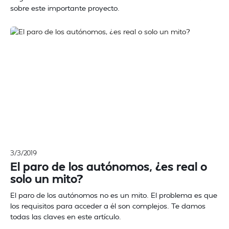
sobre este importante proyecto.
3/3/2019
El paro de los autónomos, ¿es real o
solo un mito?
El paro de los autónomos no es un mito. El problema es que
los requisitos para acceder a él son complejos. Te damos
todas las claves en este artículo.