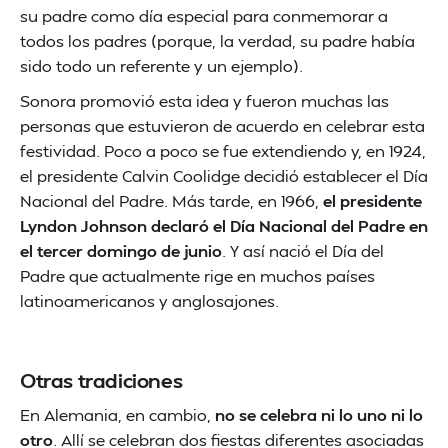
su padre como día especial para conmemorar a
todos los padres (porque, la verdad, su padre había
sido todo un referente y un ejemplo).
Sonora promovió esta idea y fueron muchas las
personas que estuvieron de acuerdo en celebrar esta
festividad. Poco a poco se fue extendiendo y, en 1924,
el presidente Calvin Coolidge decidió establecer el Día
Nacional del Padre. Más tarde, en 1966,
el presidente
Lyndon Johnson declaró el Día Nacional del Padre en
el tercer domingo de junio
. Y así nació el Día del
Padre que actualmente rige en muchos países
latinoamericanos y anglosajones.
Otras tradiciones
En Alemania, en cambio,
no se celebra ni lo uno ni lo
otro
. Allí se celebran dos fiestas diferentes asociadas