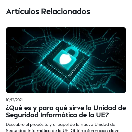
Artículos Relacionados
10/12/2021
¿Qué es y para qué sirve la Unidad de
Seguridad Informática de la UE?
Descubre el propósito y el papel de la nueva Unidad de
Seguridad Informática de la UE. Obtén información clave