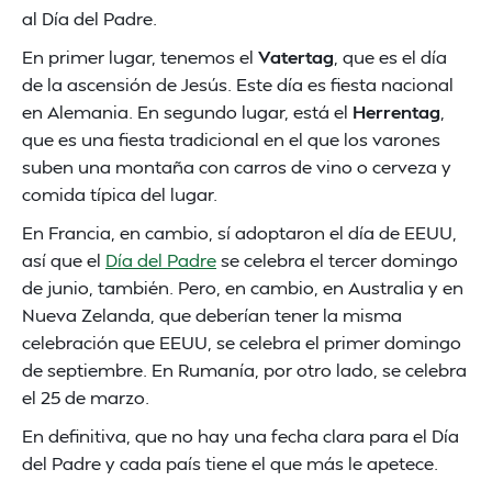
al Día del Padre.
En primer lugar, tenemos el
Vatertag
, que es el día
de la ascensión de Jesús. Este día es fiesta nacional
en Alemania. En segundo lugar, está el
Herrentag
,
que es una fiesta tradicional en el que los varones
suben una montaña con carros de vino o cerveza y
comida típica del lugar.
En Francia, en cambio, sí adoptaron el día de EEUU,
así que el
Día del Padre
se celebra el tercer domingo
de junio, también. Pero, en cambio, en Australia y en
Nueva Zelanda, que deberían tener la misma
celebración que EEUU, se celebra el primer domingo
de septiembre. En Rumanía, por otro lado, se celebra
el 25 de marzo.
En definitiva, que no hay una fecha clara para el Día
del Padre y cada país tiene el que más le apetece.