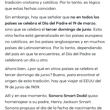
tradición cristiana y católica. Por lo tanto, es lógico
que estas fechas coincidan.
Sin embargo, hay que señalar que
no en todos los
países se celebra el Día del Padre el 19 de marzo
,
sino que se celebra el
tercer domingo de junio
. Esta
otra fecha está generalizada en los países europeos
no católicos, en los países anglosajones y en muchos
países de Latinoamérica. Por lo tanto, dependiendo
del país en que te encuentres, el Día del Padre se
celebrará un día u otro.
Ahora bien, ¿por qué en otros países se celebra el
tercer domingo de junio? Bueno, para encontrar el
origen de esta tradición, hay que viajar al EEUU del
19 de junio de 1909.
Allí y en ese momento,
Sonora Smart Dodd
quiso
homenajear a su padre, Henry Jackson Smart.
Sonora propuso el día de la fecha de nacimiento de