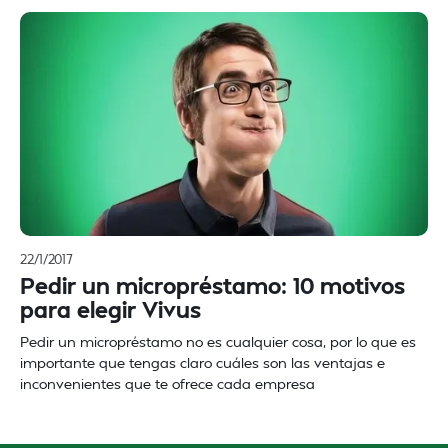
22/1/2017
Pedir un micropréstamo: 10 motivos
para elegir Vivus
Pedir un micropréstamo no es cualquier cosa, por lo que es
importante que tengas claro cuáles son las ventajas e
inconvenientes que te ofrece cada empresa