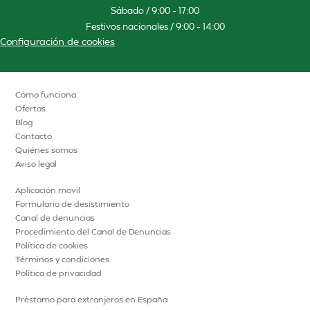
Sábado / 9:00 – 17:00
Festivos nacionales / 9:00 – 14:00
Configuración de cookies
Cómo funciona
Ofertas
Blog
Contacto
Quiénes somos
Aviso legal
Aplicación movil
Formulario de desistimiento
Canal de denuncias
Procedimiento del Canal de Denuncias
Política de cookies
Términos y condiciones
Política de privacidad
Préstamo para extranjeros en España