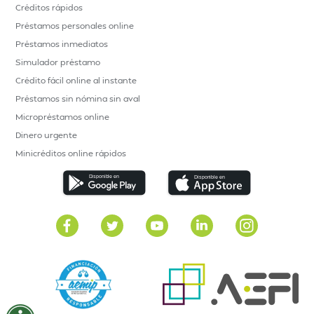
Créditos rápidos
Préstamos personales online
Préstamos inmediatos
Simulador préstamo
Crédito fácil online al instante
Préstamos sin nómina sin aval
Micropréstamos online
Dinero urgente
Minicréditos online rápidos