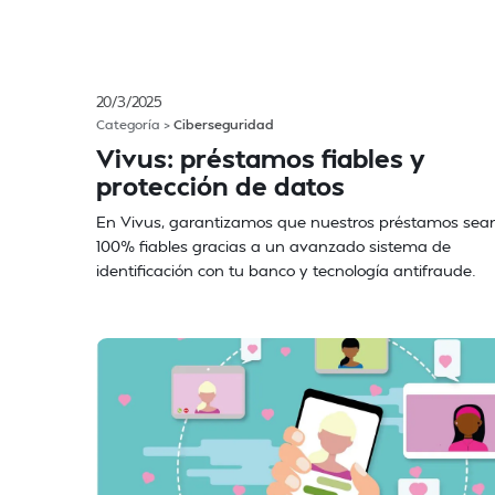
20/3/2025
Categoría >
Ciberseguridad
Vivus: préstamos fiables y
protección de datos
En Vivus, garantizamos que nuestros préstamos sea
100% fiables gracias a un avanzado sistema de
identificación con tu banco y tecnología antifraude.