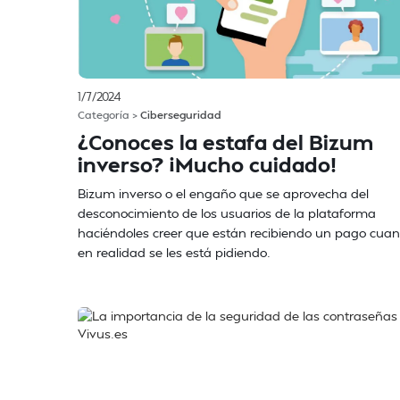
1/7/2024
Categoría >
Ciberseguridad
¿Conoces la estafa del Bizum
inverso? ¡Mucho cuidado!
Bizum inverso o el engaño que se aprovecha del
desconocimiento de los usuarios de la plataforma
haciéndoles creer que están recibiendo un pago cua
en realidad se les está pidiendo.