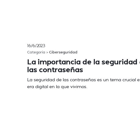
16/6/2023
Categoría >
Ciberseguridad
La importancia de la seguridad
las contraseñas
La seguridad de las contraseñas es un tema crucial e
era digital en la que vivimos.