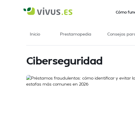
Cómo fun
Inicio
Prestamopedia
Consejos par
Ciberseguridad