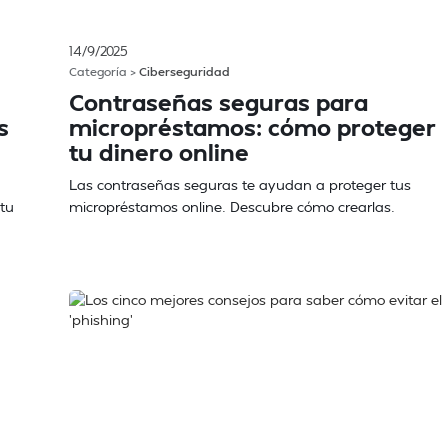
14/9/2025
Categoría >
Ciberseguridad
Contraseñas seguras para
s
micropréstamos: cómo proteger
tu dinero online
Las contraseñas seguras te ayudan a proteger tus
 tu
micropréstamos online. Descubre cómo crearlas.