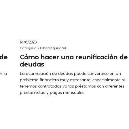
14/6/2023
Categoría >
Ciberseguridad
 de
Cómo hacer una reunificación de
deudas
n la
La acumulación de deudas puede convertirse en un
problema financiero muy estresante, especialmente si
tenemos contratados varios préstamos con diferentes
prestamistas y pagos mensuales.