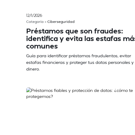
12/1/2026
Categoría >
Ciberseguridad
Préstamos que son fraudes:
identifica y evita las estafas má
comunes
Guía para identificar préstamos fraudulentos, evitar
estafas financieras y proteger tus datos personales y
dinero.