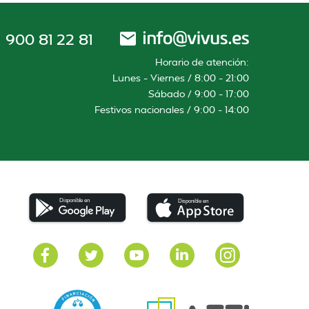
900 81 22 81
Horario de atención:
Lunes – Viernes / 8:00 – 21:00
Sábado / 9:00 – 17:00
Festivos nacionales / 9:00 – 14:00