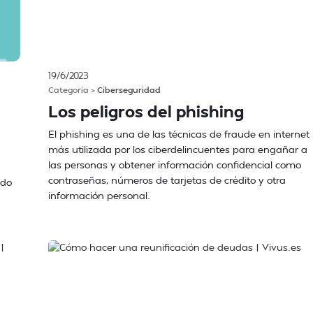
19/6/2023
Categoría >
Ciberseguridad
Los peligros del phishing
El phishing es una de las técnicas de fraude en internet
más utilizada por los ciberdelincuentes para engañar a
las personas y obtener información confidencial como
contraseñas, números de tarjetas de crédito y otra
ndo
información personal.