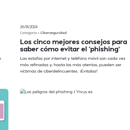
26/8/2024
Categoría >
Ciberseguridad
Los cinco mejores consejos para
saber cómo evitar el 'phishing'
n
Las estafas por internet y teléfono móvil son cada vez
más refinadas y, hasta los más atentos, pueden ser
víctimas de ciberdelincuentes. ¡Evitalas!