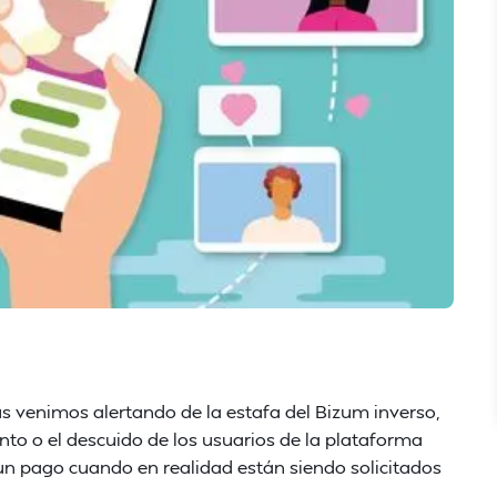
 venimos alertando de la estafa del Bizum inverso,
o o el descuido de los usuarios de la plataforma
un pago cuando en realidad están siendo solicitados