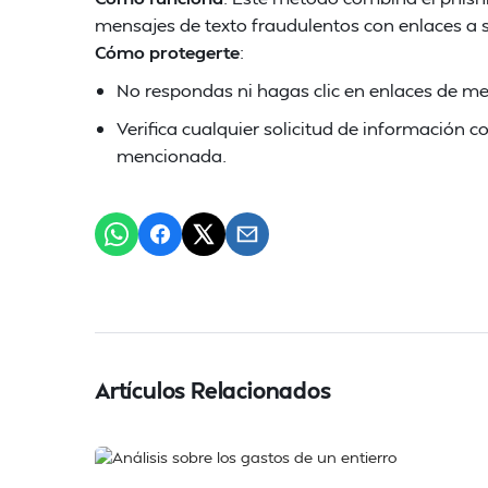
mensajes de texto fraudulentos con enlaces a s
Cómo protegerte
:
No respondas ni hagas clic en enlaces de m
Verifica cualquier solicitud de información
mencionada.
Artículos Relacionados