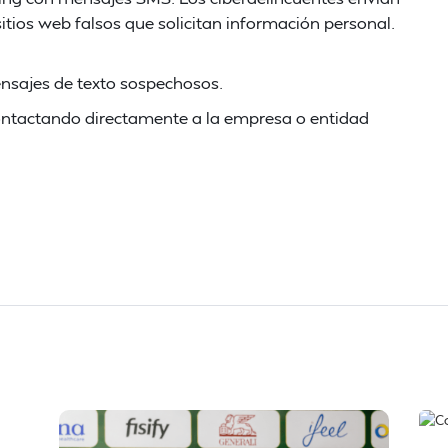
itios web falsos que solicitan información personal.
ensajes de texto sospechosos.
 contactando directamente a la empresa o entidad