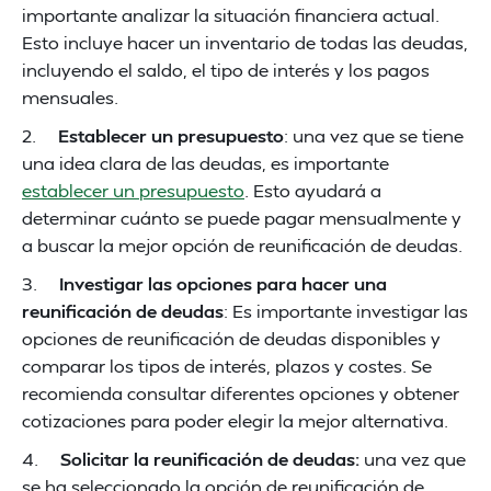
importante analizar la situación financiera actual.
Esto incluye hacer un inventario de todas las deudas,
incluyendo el saldo, el tipo de interés y los pagos
mensuales.
2.
Establecer un presupuesto
: una vez que se tiene
una idea clara de las deudas, es importante
establecer un presupuesto
. Esto ayudará a
determinar cuánto se puede pagar mensualmente y
a buscar la mejor opción de reunificación de deudas.
3.
Investigar las opciones para hacer una
reunificación de deudas
: Es importante investigar las
opciones de reunificación de deudas disponibles y
comparar los tipos de interés, plazos y costes. Se
recomienda consultar diferentes opciones y obtener
cotizaciones para poder elegir la mejor alternativa.
4.
Solicitar la reunificación de deudas:
una vez que
se ha seleccionado la opción de reunificación de