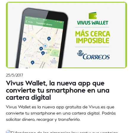
25/5/2017
Vivus Wallet, la nueva app que
convierte tu smartphone en una
cartera digital
Vivus Wallet es la nueva app gratuita de Vivus.es que
convierte tu smartphone en una cartera digital. Podrás
solicitar dinero, recargar y transferirlo.