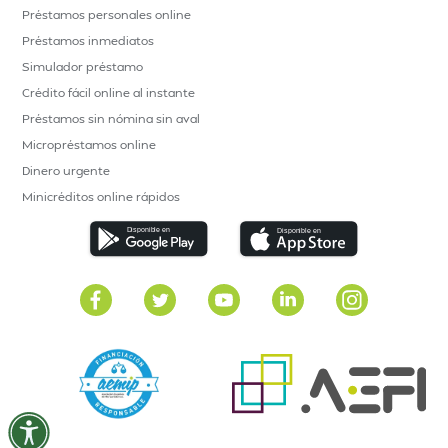
Préstamos personales online
Préstamos inmediatos
Simulador préstamo
Crédito fácil online al instante
Préstamos sin nómina sin aval
Micropréstamos online
Dinero urgente
Minicréditos online rápidos