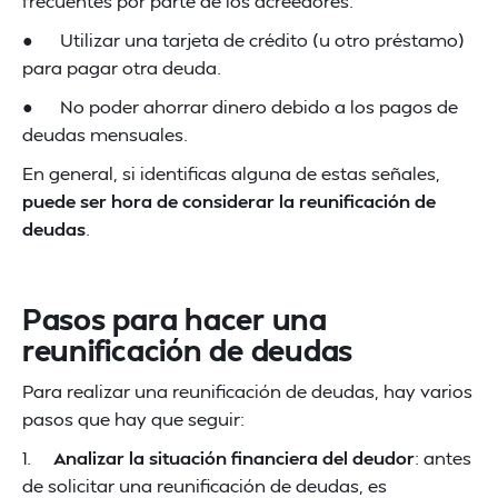
frecuentes por parte de los acreedores.
● Utilizar una tarjeta de crédito (u otro préstamo)
para pagar otra deuda.
● No poder ahorrar dinero debido a los pagos de
deudas mensuales.
En general, si identificas alguna de estas señales,
puede ser hora de considerar la reunificación de
deudas
.
Pasos para hacer una
reunificación de deudas
Para realizar una reunificación de deudas, hay varios
pasos que hay que seguir:
1.
Analizar la situación financiera del deudor
: antes
de solicitar una reunificación de deudas, es