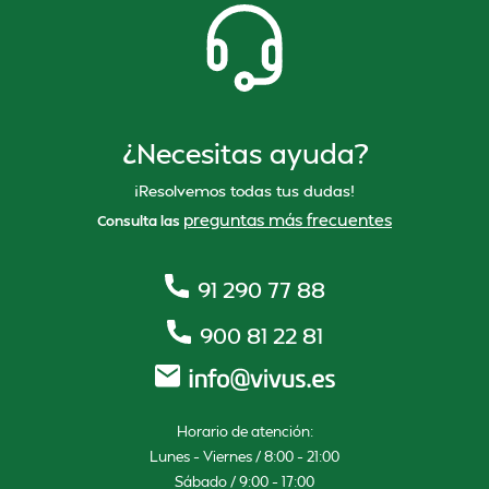
¿Necesitas ayuda?
¡Resolvemos todas tus dudas!
preguntas más frecuentes
Consulta las
91 290 77 88
900 81 22 81
Horario de atención:
Lunes – Viernes / 8:00 – 21:00
Sábado / 9:00 – 17:00