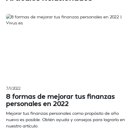
7/1/2022
8 formas de mejorar tus finanzas
personales en 2022
Mejorar tus finanzas personales como propósito de año
nuevo es posible. Obtén ayuda y consejos para lograrlo en
nuestro artículo.