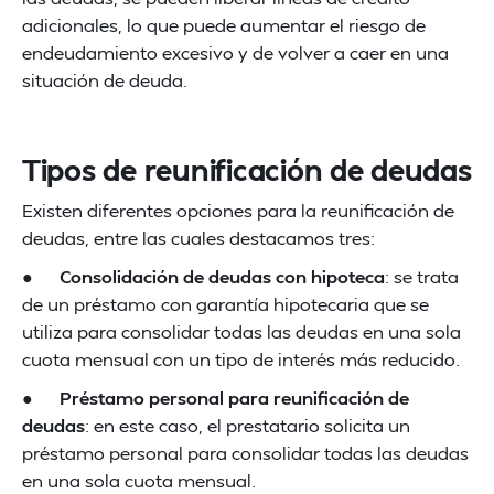
adicionales, lo que puede aumentar el riesgo de
endeudamiento excesivo y de volver a caer en una
situación de deuda.
Tipos de reunificación de deudas
Existen diferentes opciones para la reunificación de
deudas, entre las cuales destacamos tres:
●
Consolidación de deudas con hipoteca
: se trata
de un préstamo con garantía hipotecaria que se
utiliza para consolidar todas las deudas en una sola
cuota mensual con un tipo de interés más reducido.
●
Préstamo personal para reunificación de
deudas
: en este caso, el prestatario solicita un
préstamo personal para consolidar todas las deudas
en una sola cuota mensual.