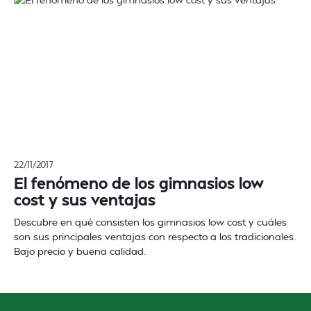
22/11/2017
El fenómeno de los gimnasios low
cost y sus ventajas
Descubre en qué consisten los gimnasios low cost y cuáles
son sus principales ventajas con respecto a los tradicionales.
Bajo precio y buena calidad.