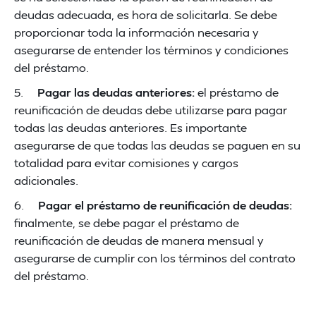
deudas adecuada, es hora de solicitarla. Se debe
proporcionar toda la información necesaria y
asegurarse de entender los términos y condiciones
del préstamo.
5.
Pagar las deudas anteriores:
el préstamo de
reunificación de deudas debe utilizarse para pagar
todas las deudas anteriores. Es importante
asegurarse de que todas las deudas se paguen en su
totalidad para evitar comisiones y cargos
adicionales.
6.
Pagar el préstamo de reunificación de deudas:
finalmente, se debe pagar el préstamo de
reunificación de deudas de manera mensual y
asegurarse de cumplir con los términos del contrato
del préstamo.