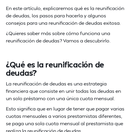
En este artículo, explicaremos qué es la reunificación
de deudas, los pasos para hacerla y algunos
consejos para una reunificación de deudas exitosa.
¿Quieres saber más sobre cómo funciona una
reunificación de deudas? Vamos a descubrirlo.
¿Qué es la reunificación de
deudas?
La reunificación de deudas es una estrategia
financiera que consiste en unir todas las deudas en
un solo préstamo con una única cuota mensual.
Esto significa que en lugar de tener que pagar varias
cuotas mensuales a varios prestamistas diferentes,
se paga una sola cuota mensual al prestamista que
realiza la reunificación de deudas.