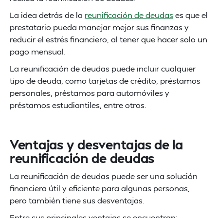
La idea detrás de la
reunificación de deudas
es que el
prestatario pueda manejar mejor sus finanzas y
reducir el estrés financiero, al tener que hacer solo un
pago mensual.
La reunificación de deudas puede incluir cualquier
tipo de deuda, como tarjetas de crédito, préstamos
personales, préstamos para automóviles y
préstamos estudiantiles, entre otros.
Ventajas y desventajas de la
reunificación de deudas
La reunificación de deudas puede ser una solución
financiera útil y eficiente para algunas personas,
pero también tiene sus desventajas.
Entre sus principales ventajas se encuentran: