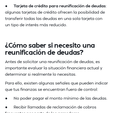
●
Tarjeta de crédito para reunificación de deudas
:
algunas tarjetas de crédito ofrecen la posibilidad de
transferir todas las deudas en una sola tarjeta con
un tipo de interés más reducido.
¿Cómo saber si necesito una
reunificación de deudas?
Antes de solicitar una reunificación de deudas, es
importante evaluar la situación financiera actual y
determinar si realmente lo necesitas.
Para ello, existen algunas señales que pueden indicar
que tus finanzas se encuentran fuera de control:
● No poder pagar el monto mínimo de las deudas.
● Recibir llamadas de reclamación de cobros