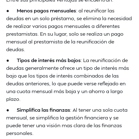
●
Menos pagos mensuales
: al reunificar las
deudas en un solo préstamo, se elimina la necesidad
de realizar varios pagos mensuales a diferentes
prestamistas. En su lugar, solo se realiza un pago
mensual al prestamista de la reunificación de
deudas.
●
Tipos de interés más bajos
: La reunificación de
deudas generalmente ofrece un tipo de interés más
bajo que los tipos de interés combinados de las
deudas anteriores, lo que puede verse reflejado en
una cuota mensual más baja y un ahorro a largo
plazo.
●
Simplifica las finanzas
: Al tener una sola cuota
mensual, se simplifica la gestión financiera y se
puede tener una visión mas clara de las finanzas
personales.