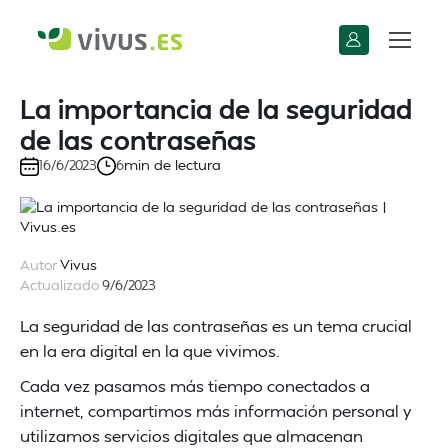
La importancia de la seguridad
de las contraseñas
min de lectura
16/6/2023
6
Autor
Vivus
Actualizado
9/6/2023
La seguridad de las contraseñas es un tema crucial
en la era digital en la que vivimos.
Cada vez pasamos más tiempo conectados a
internet, compartimos más información personal y
utilizamos servicios digitales que almacenan