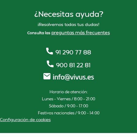
¿Necesitas ayuda?
¡Resolvemos todas tus dudas!
preguntas más frecuentes
Consulta las
91 290 77 88
900 81 22 81
Horario de atención:
Lunes – Viernes / 8:00 – 21:00
Sábado / 9:00 – 17:00
Festivos nacionales / 9:00 – 14:00
Configuración de cookies