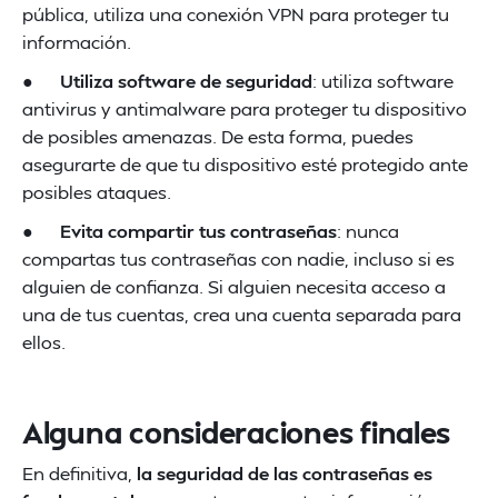
pública, utiliza una conexión VPN para proteger tu
información.
●
Utiliza software de seguridad
: utiliza software
antivirus y antimalware para proteger tu dispositivo
de posibles amenazas. De esta forma, puedes
asegurarte de que tu dispositivo esté protegido ante
posibles ataques.
●
Evita compartir tus contraseñas
: nunca
compartas tus contraseñas con nadie, incluso si es
alguien de confianza. Si alguien necesita acceso a
una de tus cuentas, crea una cuenta separada para
ellos.
Alguna consideraciones finales
En definitiva,
la seguridad de las contraseñas es