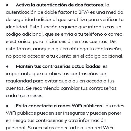
●
Activa la autenticación de dos factores
: la
autenticación de doble factor (o 2FA) es una medida
de seguridad adicional que se utiliza para verificar tu
identidad. Esta función requiere que introduzcas un
código adicional, que se envía a tu teléfono o correo
electrónico, para iniciar sesión en tus cuentas. De
esta forma, aunque alguien obtenga tu contraseña,
no podrá acceder a tu cuenta sin el código adicional.
●
Mantén tus contraseñas actualizadas
: es
importante que cambies tus contraseñas con
regularidad para evitar que alguien acceda a tus
cuentas. Se recomienda cambiar tus contraseñas
cada tres meses.
●
Evita conectarte a redes WiFi públicas
: las redes
WiFi públicas pueden ser inseguras y pueden poner
en riesgo tus contraseñas y otra información
personal. Si necesitas conectarte a una red WiFi