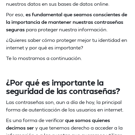
nuestros datos en sus bases de datos online.
Por eso,
es fundamental que seamos conscientes de
la importancia de mantener nuestras contraseñas
seguras
para proteger nuestra información.
¿Quieres saber cómo proteger mejor tu identidad en
internet y por qué es importante?
Te lo mostramos a continuación.
¿Por qué es importante la
seguridad de las contraseñas?
Las contraseñas son, aun a día de hoy, la principal
forma de autenticación de los usuarios en internet.
Es una forma de verificar
que somos quienes
decimos ser
y que tenemos derecho a acceder a la