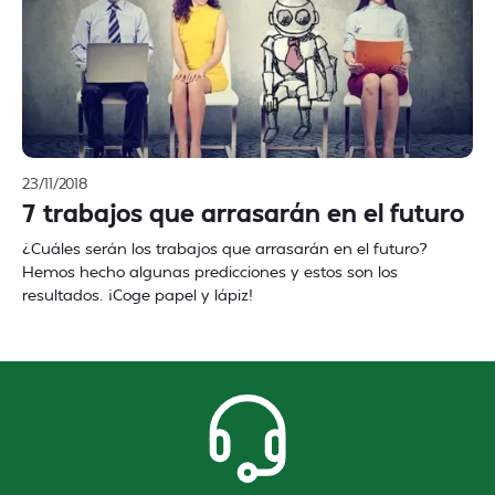
23/11/2018
7 trabajos que arrasarán en el futuro
¿Cuáles serán los trabajos que arrasarán en el futuro?
Hemos hecho algunas predicciones y estos son los
resultados. ¡Coge papel y lápiz!