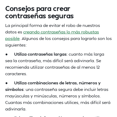
Consejos para crear
contraseñas seguras
La principal forma de evitar el robo de nuestros
datos es
creando contraseñas lo más robustas
posible
. Algunos de los consejos para lograrlo son los
siguientes:
●
Utiliza contraseñas largas
: cuanto más larga
sea la contraseña, más difícil será adivinarla. Se
recomienda utilizar contraseñas de al menos 12
caracteres.
●
Utiliza combinaciones de letras, números y
símbolos
: una contraseña segura debe incluir letras
mayúsculas y minúsculas, números y símbolos.
Cuantas más combinaciones utilices, más difícil será
adivinarla.