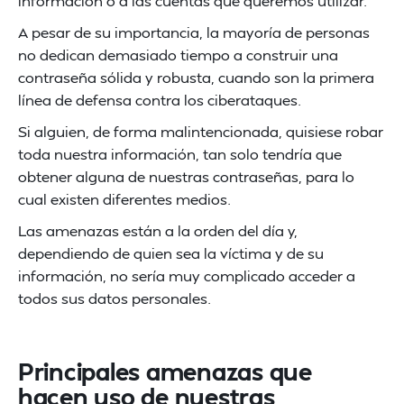
información o a las cuentas que queremos utilizar.
A pesar de su importancia, la mayoría de personas
no dedican demasiado tiempo a construir una
contraseña sólida y robusta, cuando son la primera
línea de defensa contra los ciberataques.
Si alguien, de forma malintencionada, quisiese robar
toda nuestra información, tan solo tendría que
obtener alguna de nuestras contraseñas, para lo
cual existen diferentes medios.
Las amenazas están a la orden del día y,
dependiendo de quien sea la víctima y de su
información, no sería muy complicado acceder a
todos sus datos personales.
Principales amenazas que
hacen uso de nuestras