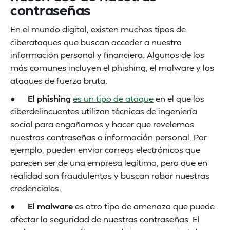
contraseñas
En el mundo digital, existen muchos tipos de
ciberataques que buscan acceder a nuestra
información personal y financiera. Algunos de los
más comunes incluyen el phishing, el malware y los
ataques de fuerza bruta.
●
El phishing
es un tipo de ataque
en el que los
ciberdelincuentes utilizan técnicas de ingeniería
social para engañarnos y hacer que revelemos
nuestras contraseñas o información personal. Por
ejemplo, pueden enviar correos electrónicos que
parecen ser de una empresa legítima, pero que en
realidad son fraudulentos y buscan robar nuestras
credenciales.
●
El malware
es otro tipo de amenaza que puede
afectar la seguridad de nuestras contraseñas. El