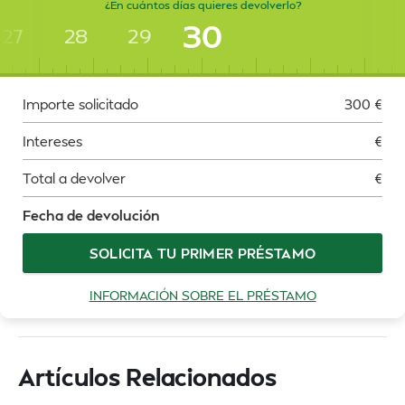
¿En cuántos días quieres devolverlo?
30
27
28
29
Importe solicitado
300
€
Intereses
€
Total a devolver
€
Fecha de devolución
SOLICITA TU PRIMER PRÉSTAMO
INFORMACIÓN SOBRE EL PRÉSTAMO
Artículos Relacionados