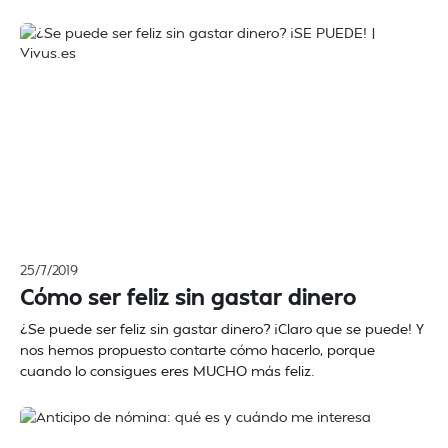
25/7/2019
Cómo ser feliz sin gastar dinero
¿Se puede ser feliz sin gastar dinero? ¡Claro que se puede! Y
nos hemos propuesto contarte cómo hacerlo, porque
cuando lo consigues eres MUCHO más feliz.