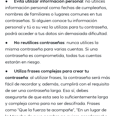
●
Evita utilizar información personal
: no utilices
información personal como fechas de cumpleaños,
nombres de familiares o lugares comunes en tus
contraseñas. Si alguien conoce tu información
personal y tú a su vez la utilizas para tu contraseña,
podrá acceder a tus datos sin demasiada dificultad.
●
No reutilices contraseñas
: nunca utilices la
misma contraseña para varias cuentas. Si una
contraseña es comprometida, todas tus cuentas
estarán en riesgo.
●
Utiliza frases complejas para crear tu
contraseña
: al utilizar frases, la contraseña será más
fácil de recordar y, además, cumplirá con el requisito
de ser una contraseña larga. Eso sí, debes
asegurarte de que esta sea lo suficientemente larga
y compleja como para no ser descifrada. Frases
como “Que la fuerza te acompañe”, “En un lugar de