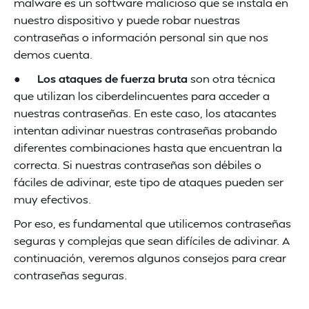
malware es un software malicioso que se instala en
nuestro dispositivo y puede robar nuestras
contraseñas o información personal sin que nos
demos cuenta.
●
Los ataques de fuerza bruta
son otra técnica
que utilizan los ciberdelincuentes para acceder a
nuestras contraseñas. En este caso, los atacantes
intentan adivinar nuestras contraseñas probando
diferentes combinaciones hasta que encuentran la
correcta. Si nuestras contraseñas son débiles o
fáciles de adivinar, este tipo de ataques pueden ser
muy efectivos.
Por eso, es fundamental que utilicemos contraseñas
seguras y complejas que sean difíciles de adivinar. A
continuación, veremos algunos consejos para crear
contraseñas seguras.