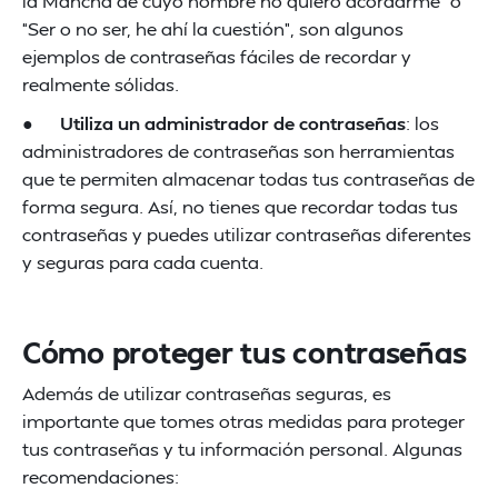
la Mancha de cuyo nombre no quiero acordarme” o
“Ser o no ser, he ahí la cuestión”, son algunos
ejemplos de contraseñas fáciles de recordar y
realmente sólidas.
●
Utiliza un administrador de contraseñas
: los
administradores de contraseñas son herramientas
que te permiten almacenar todas tus contraseñas de
forma segura. Así, no tienes que recordar todas tus
contraseñas y puedes utilizar contraseñas diferentes
y seguras para cada cuenta.
Cómo proteger tus contraseñas
Además de utilizar contraseñas seguras, es
importante que tomes otras medidas para proteger
tus contraseñas y tu información personal. Algunas
recomendaciones: