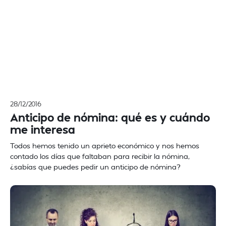
28/12/2016
Anticipo de nómina: qué es y cuándo
me interesa
Todos hemos tenido un aprieto económico y nos hemos
contado los días que faltaban para recibir la nómina,
¿sabías que puedes pedir un anticipo de nómina?