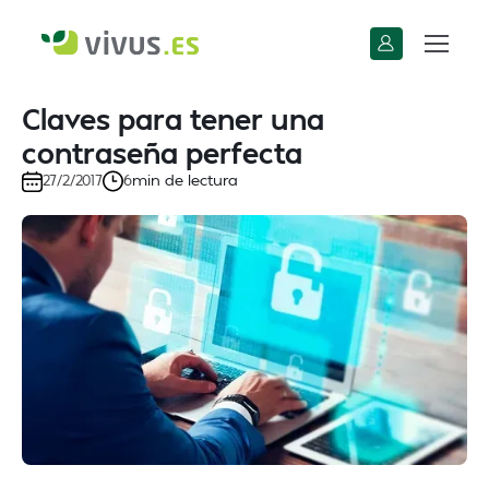
Claves para tener una
contraseña perfecta
min de lectura
27/2/2017
6