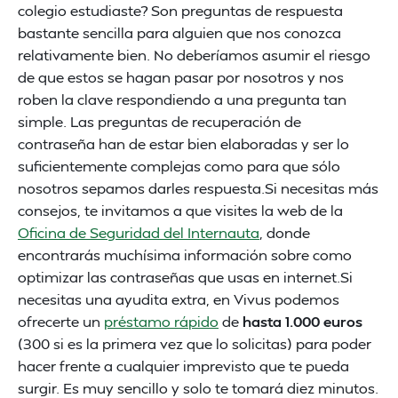
colegio estudiaste? Son preguntas de respuesta
bastante sencilla para alguien que nos conozca
relativamente bien. No deberíamos asumir el riesgo
de que estos se hagan pasar por nosotros y nos
roben la clave respondiendo a una pregunta tan
simple. Las preguntas de recuperación de
contraseña han de estar bien elaboradas y ser lo
suficientemente complejas como para que sólo
nosotros sepamos darles respuesta.Si necesitas más
consejos, te invitamos a que visites la web de la
Oficina de Seguridad del Internauta
, donde
encontrarás muchísima información sobre como
optimizar las contraseñas que usas en internet.Si
necesitas una ayudita extra, en Vivus podemos
ofrecerte un
préstamo rápido
de
hasta 1.000 euros
(300 si es la primera vez que lo solicitas) para poder
hacer frente a cualquier imprevisto que te pueda
surgir. Es muy sencillo y solo te tomará diez minutos.