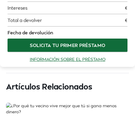
Intereses
€
Total a devolver
€
Fecha de devolución
SOLICITA TU PRIMER PRÉSTAMO
INFORMACIÓN SOBRE EL PRÉSTAMO
Artículos Relacionados