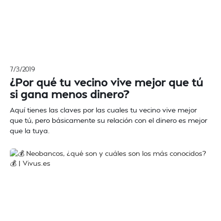
7/3/2019
¿Por qué tu vecino vive mejor que tú
si gana menos dinero?
Aquí tienes las claves por las cuales tu vecino vive mejor
que tú, pero básicamente su relación con el dinero es mejor
que la tuya.