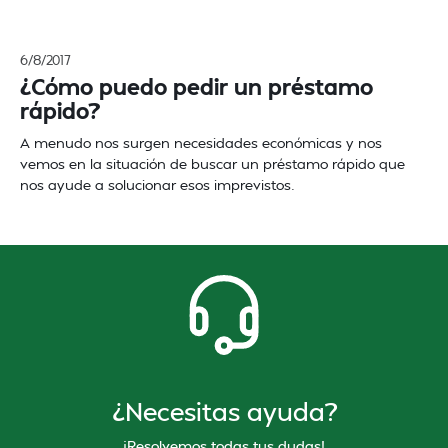
6/8/2017
¿Cómo puedo pedir un préstamo
rápido?
A menudo nos surgen necesidades económicas y nos
vemos en la situación de buscar un préstamo rápido que
nos ayude a solucionar esos imprevistos.
¿Necesitas ayuda?
¡Resolvemos todas tus dudas!