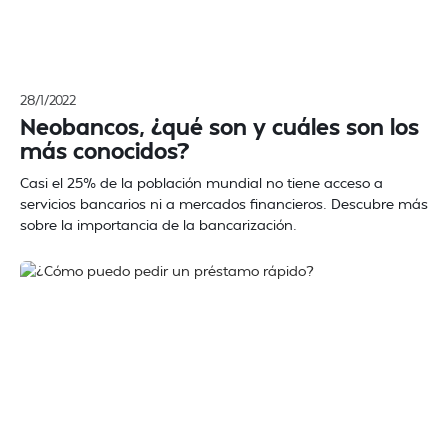
28/1/2022
Neobancos, ¿qué son y cuáles son los
más conocidos?
Casi el 25% de la población mundial no tiene acceso a
servicios bancarios ni a mercados financieros. Descubre más
sobre la importancia de la bancarización.