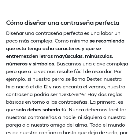
Cómo diseñar una contraseña perfecta
Diseñar una contraseña perfecta es una labor un
poco más compleja. Como mínimo
se recomienda
que esta tenga ocho caracteres y que se
entremezclen letras mayúsculas, minúsculas,
números y símbolos
. Buscamos una clave compleja
pero que a la vez nos resulte fácil de recordar. Por
ejemplo, si nuestro perro se llama Dexter, nuestra
hija nació el día 12 y nos encanta el verano, nuestra
contraseña podría ser “Dex12ver%”.Hay dos reglas
básicas en torno a las contraseñas. La primera, es
que
solo debes saberla tú
. Nunca debemos facilitar
nuestras contraseñas a nadie, ni siquiera a nuestra
pareja o a nuestro amigo del alma. Todo el mundo
es de nuestra confianza hasta que deja de serlo, por