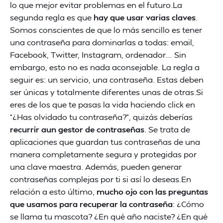
lo que mejor evitar problemas en el futuro.La
segunda regla es que
hay que usar varias claves
.
Somos conscientes de que lo más sencillo es tener
una contraseña para dominarlas a todas: email,
Facebook, Twitter, Instagram, ordenador… Sin
embargo, esto no es nada aconsejable. La regla a
seguir es: un servicio, una contraseña. Estas deben
ser únicas y totalmente diferentes unas de otras.Si
eres de los que te pasas la vida haciendo click en
“¿Has olvidado tu contraseña?”, quizás deberías
recurrir aun gestor de contraseñas
. Se trata de
aplicaciones que guardan tus contraseñas de una
manera completamente segura y protegidas por
una clave maestra. Además, pueden generar
contraseñas complejas por ti si así lo deseas.En
relación a esto último,
mucho ojo con las preguntas
que usamos para recuperar la contraseña
: ¿Cómo
se llama tu mascota? ¿En qué año naciste? ¿En qué