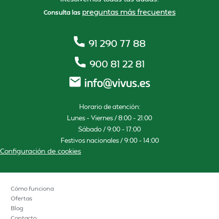
preguntas más frecuentes
Consulta las
91 290 77 88
900 81 22 81
Horario de atención:
Lunes – Viernes / 8:00 – 21:00
Sábado / 9:00 – 17:00
Festivos nacionales / 9:00 – 14:00
Configuración de cookies
Cómo funciona
Ofertas
Blog
Contacto