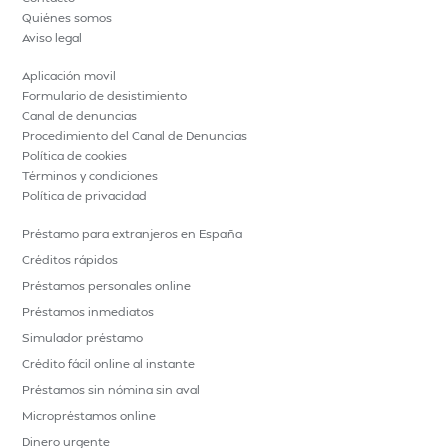
Quiénes somos
Aviso legal
Aplicación movil
Formulario de desistimiento
Canal de denuncias
Procedimiento del Canal de Denuncias
Política de cookies
Términos y condiciones
Política de privacidad
Préstamo para extranjeros en España
Créditos rápidos
Préstamos personales online
Préstamos inmediatos
Simulador préstamo
Crédito fácil online al instante
Préstamos sin nómina sin aval
Micropréstamos online
Dinero urgente