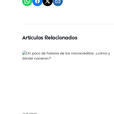
Artículos Relacionados