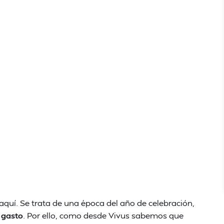
aquí. Se trata de una época del año de celebración,
gasto
. Por ello, como desde Vivus sabemos que