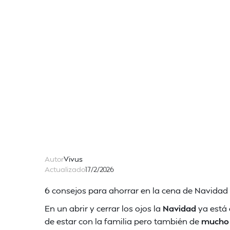
Autor
Vivus
Actualizado
17/2/2026
6 consejos para ahorrar en la cena de Navidad
En un abrir y cerrar los ojos la
Navidad
ya está 
de estar con la familia pero también de
mucho 