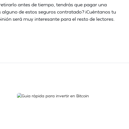
retirarlo antes de tiempo, tendrás que pagar una
s alguno de estos seguros contratado? ¡Cuéntanos tu
nión será muy interesante para el resto de lectores.