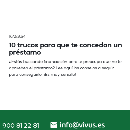
16/2/2024
10 trucos para que te concedan un
préstamo
¿Estás buscando financiación pero te preocupa que no te
s
aprueben el préstamo? Lee aquí los consejos a seguir
para conseguirlo. ¡Es muy sencillo!
900 81 22 81