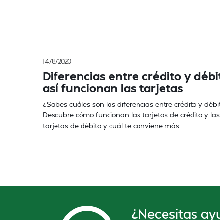
14/8/2020
Diferencias entre crédito y débi
así funcionan las tarjetas
¿Sabes cuáles son las diferencias entre crédito y débi
Descubre cómo funcionan las tarjetas de crédito y las
tarjetas de débito y cuál te conviene más.
¿Necesitas ay