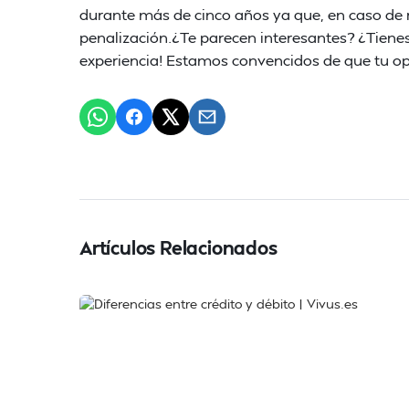
durante más de cinco años ya que, en caso de 
penalización.¿Te parecen interesantes? ¿Tiene
experiencia! Estamos convencidos de que tu opi
Artículos Relacionados