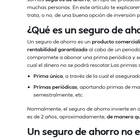
muchas personas. En este artículo te explicar
trata, o no, de una buena opción de inversión pa
¿Qué es un seguro de ah
Un seguro de ahorro es un
producto comercial
rentabilidad garantizada
al cabo de un period
compromete a abonar una prima periódica y se 
cual el dinero no se podrá rescatar.Las primas
Prima única
, a través de la cual el asegurado
Primas periódicas
, aportando primas de ma
semestralmente, etc.
Normalmente, el seguro de ahorro invierte en 
es de 2 años, aproximadamente,
de manera que
Un seguro de ahorro no e