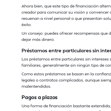
Ahora bien, que este tipo de financiación alter
creador para comunicar su visión y convencer a
resuenan a nivel personal o que presentan so
éxito.
Un consejo: puedes ofrecer recompensas que d
dejar más dinero.
Préstamos entre particulares sin inte
Los préstamos entre particulares sin intereses 
familiares, generalmente sin ningún tipo de com
Como estos préstamos se basan en la confianz
legales o contratos complicados, aunque siemp
malentendidos.
Pagos a plazos
Una forma de financiación bastante extendida