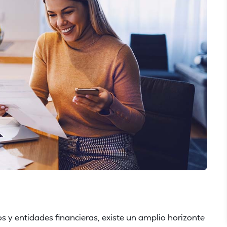
s y entidades financieras, existe un amplio horizonte