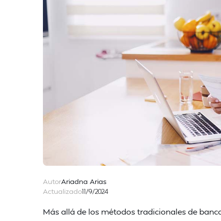
Autor
Ariadna Arias
Actualizado
11/9/2024
Más allá de los métodos tradicionales de banco