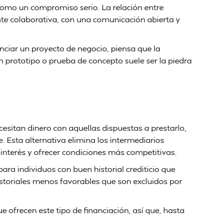
omo un compromiso serio. La relación entre
te colaborativa, con una comunicación abierta y
anciar un proyecto de negocio, piensa que la
 prototipo o prueba de concepto suele ser la piedra
esitan dinero con aquellas dispuestas a prestarlo,
. Esta alternativa elimina los intermediarios
e interés y ofrecer condiciones más competitivas.
ara individuos con buen historial crediticio que
storiales menos favorables que son excluidos por
 ofrecen este tipo de financiación, así que, hasta