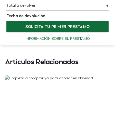
Total a devolver
€
Fecha de devolución
SOLICITA TU PRIMER PRÉSTAMO
INFORMACIÓN SOBRE EL PRÉSTAMO
Artículos Relacionados