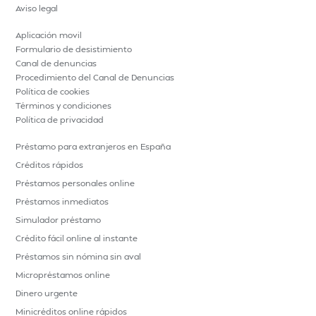
Aviso legal
Aplicación movil
Formulario de desistimiento
Canal de denuncias
Procedimiento del Canal de Denuncias
Política de cookies
Términos y condiciones
Política de privacidad
Préstamo para extranjeros en España
Créditos rápidos
Préstamos personales online
Préstamos inmediatos
Simulador préstamo
Crédito fácil online al instante
Préstamos sin nómina sin aval
Micropréstamos online
Dinero urgente
Minicréditos online rápidos