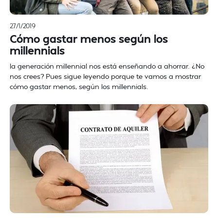
27/1/2019
Cómo gastar menos según los
millennials
la generación millennial nos está enseñando a ahorrar. ¿No
nos crees? Pues sigue leyendo porque te vamos a mostrar
cómo gastar menos, según los millennials.