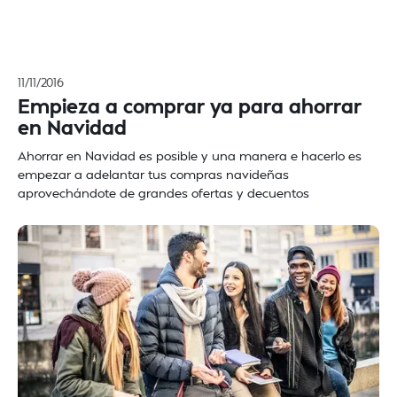
11/11/2016
Empieza a comprar ya para ahorrar
en Navidad
Ahorrar en Navidad es posible y una manera e hacerlo es
empezar a adelantar tus compras navideñas
aprovechándote de grandes ofertas y decuentos