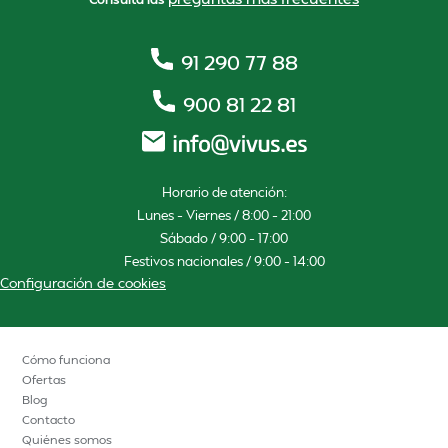
91 290 77 88
900 81 22 81
Horario de atención:
Lunes – Viernes / 8:00 – 21:00
Sábado / 9:00 – 17:00
Festivos nacionales / 9:00 – 14:00
Configuración de cookies
Cómo funciona
Ofertas
Blog
Contacto
Quiénes somos