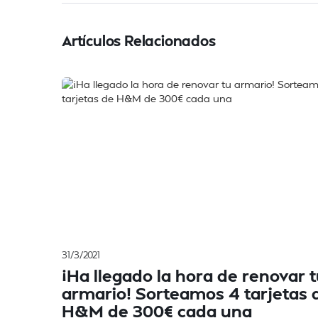
Artículos Relacionados
31/3/2021
¡Ha llegado la hora de renovar 
armario! Sorteamos 4 tarjetas 
H&M de 300€ cada una