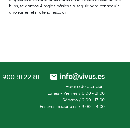
hijos, te damos 4 reglas básicas a seguir para conseguir
ahorrar en el material escolar
900 81 22 81
Horario de atención:
Lunes – Viernes / 8:00 – 21:00
Sábado / 9:00 – 17:00
Festivos nacionales / 9:00 – 14:00