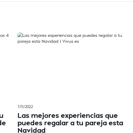
7/11/2022
tu
Las mejores experiencias que
de
puedes regalar a tu pareja esta
Navidad