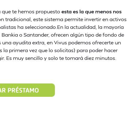
nda que te hemos propuesto
esta es la que menos nos
n tradicional, este sistema permite invertir en activos
listas ha seleccionado.En la actualidad, la mayoría
Bankia o Santander, ofrecen algún tipo de fondo de
as una ayudita extra, en Vivus podemos ofrecerte un
es la primera vez que lo solicitas) para poder hacer
ir. Es muy sencillo y solo te tomará diez minutos.