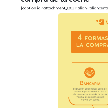
[caption id="attachment_12031" align="aligncente