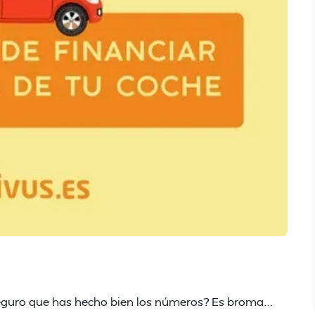
eguro que has hecho bien los números? Es broma…