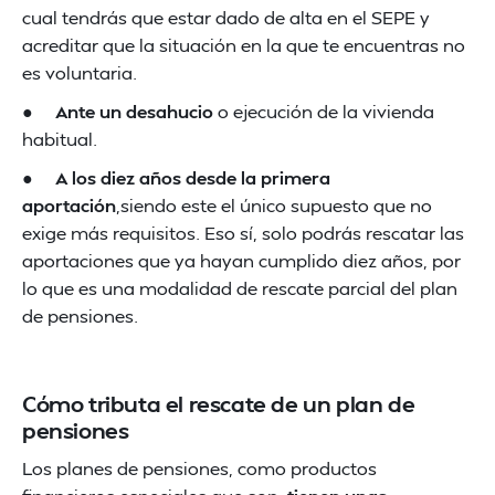
cual tendrás que estar dado de alta en el SEPE y
acreditar que la situación en la que te encuentras no
es voluntaria.
●
Ante un desahucio
o ejecución de la vivienda
habitual.
●
A los diez años desde la primera
aportación
,siendo este el único supuesto que no
exige más requisitos. Eso sí, solo podrás rescatar las
aportaciones que ya hayan cumplido diez años, por
lo que es una modalidad de rescate parcial del plan
de pensiones.
Cómo tributa el rescate de un plan de
pensiones
Los planes de pensiones, como productos