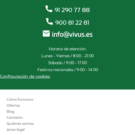
91 290 77 88
900 81 22 81
Horario de atención:
Lunes – Viernes / 8:00 – 21:00
Sábado / 9:00 – 17:00
Festivos nacionales / 9:00 – 14:00
Configuración de cookies
Cómo funciona
Ofertas
Blog
Contacto
Quiénes somos
Aviso legal