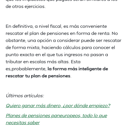
de otros ejercicios.
En definitiva, a nivel fiscal, es más conveniente
rescatar el plan de pensiones en forma de renta. No
obstante, una opción a considerar puede ser rescatar
de forma mixta, haciendo cálculos para conocer el
punto exacto en el que tus ingresos no pasan a
tributar en escalas más altas. Esta
es,probablemente,
la forma más inteligente de
rescatar tu plan de pensiones
.
Últimos artículos:
Quiero ganar más dinero, ¿por dónde empiezo?
Planes de pensiones paneuropeos, todo lo que
necesitas saber