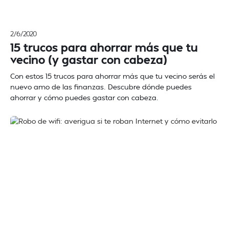
2/6/2020
15 trucos para ahorrar más que tu
vecino (y gastar con cabeza)
Con estos 15 trucos para ahorrar más que tu vecino serás el
nuevo amo de las finanzas. Descubre dónde puedes
ahorrar y cómo puedes gastar con cabeza.