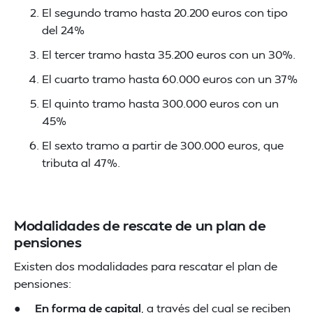
El segundo tramo hasta 20.200 euros con tipo
del 24%
El tercer tramo hasta 35.200 euros con un 30%.
El cuarto tramo hasta 60.000 euros con un 37%
El quinto tramo hasta 300.000 euros con un
45%
El sexto tramo a partir de 300.000 euros, que
tributa al 47%.
Modalidades de rescate de un plan de
pensiones
Existen dos modalidades para rescatar el plan de
pensiones:
●
En forma de capital
, a través del cual se reciben