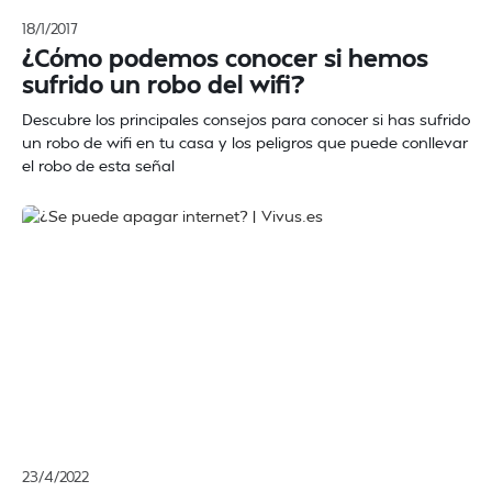
18/1/2017
¿Cómo podemos conocer si hemos
sufrido un robo del wifi?
Descubre los principales consejos para conocer si has sufrido
un robo de wifi en tu casa y los peligros que puede conllevar
el robo de esta señal
23/4/2022