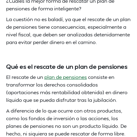
¿Cuáles la mejor forma de rescatar un plan de
pensiones de forma inteligente?
La cuestión no es baladí, ya que el rescate de un plan
de pensiones tiene consecuencias, especialmente a
nivel fiscal, que deben ser analizadas detenidamente
para evitar perder dinero en el camino.
Qué es el rescate de un plan de pensiones
El rescate de un
plan de pensiones
consiste en
transformar los derechos consolidados
(aportaciones más rentabilidad obtenida) en dinero
líquido que se pueda disfrutar tras la jubilación.
A diferencia de lo que ocurre con otros productos,
como los fondos de inversión o las acciones, los
planes de pensiones no son un producto líquido. De
hecho, ni siquiera se puede rescatar de forma libre.