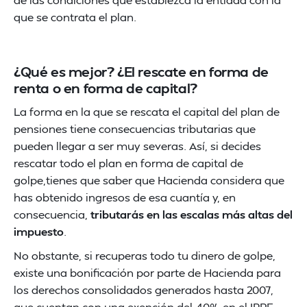
que se contrata el plan.
¿Qué es mejor? ¿El rescate en forma de
renta o en forma de capital?
La forma en la que se rescata el capital del plan de
pensiones tiene consecuencias tributarias que
pueden llegar a ser muy severas. Así, si decides
rescatar todo el plan en forma de capital de
golpe,tienes que saber que Hacienda considera que
has obtenido ingresos de esa cuantía y, en
consecuencia,
tributarás en las escalas más altas del
impuesto
.
No obstante, si recuperas todo tu dinero de golpe,
existe una bonificación por parte de Hacienda para
los derechos consolidados generados hasta 2007,
que cuentan con una exención del 40% en el IRPF,