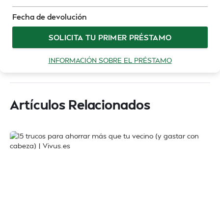
Fecha de devolución
SOLICITA TU PRIMER PRÉSTAMO
INFORMACIÓN SOBRE EL PRÉSTAMO
Artículos Relacionados