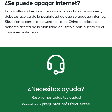
¿Se puede apagar internet?
En los últimos tiempos, hemos visto muchas discusiones y
debates acerca de la posibilidad de que se apague internet.
Situaciones como la de Ucrania, la de China o todos los
debates acerca de la viabilidad de Bitcoin han puesto en el
candelero este tema.
¿Necesitas ayuda?
¡Resolvemos todas tus dudas!
preguntas más frecuentes
Consulta las