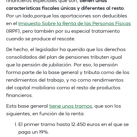
financieros especiales que son,
tienen unas
características fiscales únicas y diferentes al resto
.
Por un lado,porque las aportaciones son deducibles
en el
Impuesto Sobre la Renta de las Personas Físicas
(IRPF), pero también por su especial tratamiento
cuando se produce el rescate.
De hecho, el legislador ha querido que los derechos
consolidados del plan de pensiones tributen igual
que la pensión de jubilación. Por eso, la pensión
forma parte de la base general y tributa como de los
rendimientos del trabajo, y no como rendimientos
del capital mobiliario como el resto de productos
financieros.
Esta base general
tiene unos tramos
, que son los
siguientes, en función de la renta:
El primer tramo hasta 12.450 euros en el que se
paga un 19%.