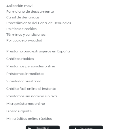
Aplicación movil
Formulario de desistimiento
Canal de denuncias
Procedimiento del Canal de Denuncias
Política de cookies
Términos y condiciones
Política de privacidad
Préstamo para extranjeros en España
Créditos rápidos
Préstamos personales online
Préstamos inmediatos
Simulador préstamo
Crédito fácil online al instante
Préstamos sin nómina sin aval
Micropréstamos online
Dinero urgente
Minicréditos online rápidos