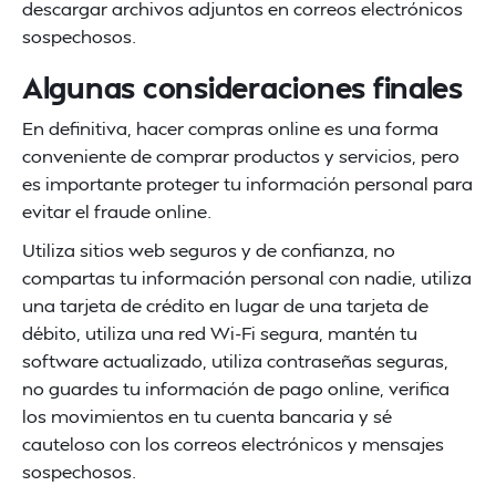
descargar archivos adjuntos en correos electrónicos
sospechosos.
Algunas consideraciones finales
En definitiva, hacer compras online es una forma
conveniente de comprar productos y servicios, pero
es importante proteger tu información personal para
evitar el fraude online.
Utiliza sitios web seguros y de confianza, no
compartas tu información personal con nadie, utiliza
una tarjeta de crédito en lugar de una tarjeta de
débito, utiliza una red Wi-Fi segura, mantén tu
software actualizado, utiliza contraseñas seguras,
no guardes tu información de pago online, verifica
los movimientos en tu cuenta bancaria y sé
cauteloso con los correos electrónicos y mensajes
sospechosos.