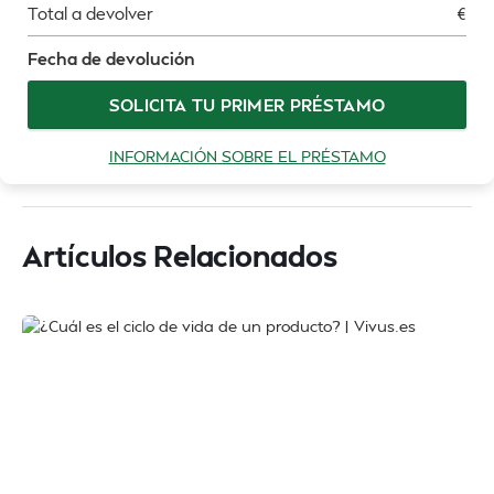
Total a devolver
€
Fecha de devolución
SOLICITA TU PRIMER PRÉSTAMO
INFORMACIÓN SOBRE EL PRÉSTAMO
Artículos Relacionados