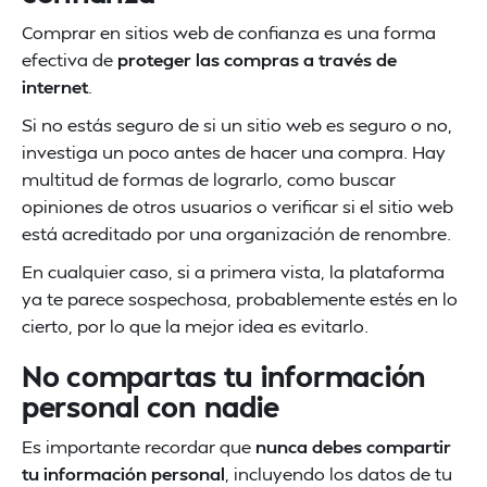
Comprar en sitios web de confianza es una forma
efectiva de
proteger las compras a través de
internet
.
Si no estás seguro de si un sitio web es seguro o no,
investiga un poco antes de hacer una compra. Hay
multitud de formas de lograrlo, como buscar
opiniones de otros usuarios o verificar si el sitio web
está acreditado por una organización de renombre.
En cualquier caso, si a primera vista, la plataforma
ya te parece sospechosa, probablemente estés en lo
cierto, por lo que la mejor idea es evitarlo.
No compartas tu información
personal con nadie
Es importante recordar que
nunca debes compartir
tu información personal
, incluyendo los datos de tu