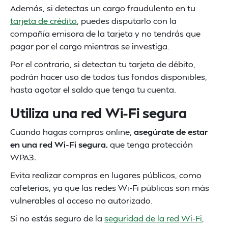
Además, si detectas un cargo fraudulento en tu
tarjeta de crédito
, puedes disputarlo con la
compañía emisora de la tarjeta y no tendrás que
pagar por el cargo mientras se investiga.
Por el contrario, si detectan tu tarjeta de débito,
podrán hacer uso de todos tus fondos disponibles,
hasta agotar el saldo que tenga tu cuenta.
Utiliza una red Wi-Fi segura
Cuando hagas compras online,
asegúrate de estar
en una red Wi-Fi segura,
que tenga protección
WPA3
.
Evita realizar compras en lugares públicos, como
cafeterías, ya que las redes Wi-Fi públicas son más
vulnerables al acceso no autorizado.
Si no estás seguro de la
seguridad de la red Wi-Fi
,