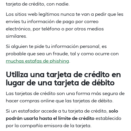
tarjeta de crédito, con nadie.
Los sitios web legítimos nunca te van a pedir que les
envíes tu información de pago por correo
electrónico, por teléfono o por otros medios
similares.
Si alguien te pide tu información personal, es
probable que sea un fraude, tal y como ocurre con
muchas estafas de phishing
.
Utiliza una tarjeta de crédito en
lugar de una tarjeta de débito
Las tarjetas de crédito son una forma más segura de
hacer compras online que las tarjetas de débito.
Si un estafador accede a tu tarjeta de crédito,
solo
podrán usarla hasta el límite de crédito
establecido
por la compañía emisora de la tarjeta.