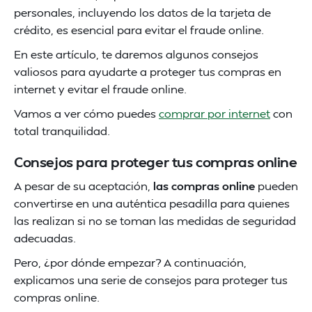
personales, incluyendo los datos de la tarjeta de
crédito, es esencial para evitar el fraude online.
En este artículo, te daremos algunos consejos
valiosos para ayudarte a proteger tus compras en
internet y evitar el fraude online.
Vamos a ver cómo puedes
comprar por internet
con
total tranquilidad.
Consejos para proteger tus compras online
A pesar de su aceptación,
las compras online
pueden
convertirse en una auténtica pesadilla para quienes
las realizan si no se toman las medidas de seguridad
adecuadas.
Pero, ¿por dónde empezar? A continuación,
explicamos una serie de consejos para proteger tus
compras online.