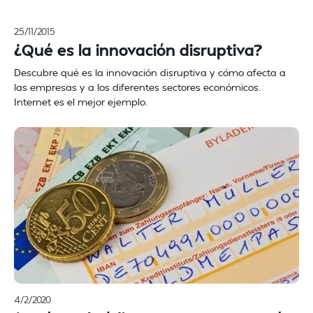
25/11/2015
¿Qué es la innovación disruptiva?
Descubre qué es la innovación disruptiva y cómo afecta a
las empresas y a los diferentes sectores económicos.
Internet es el mejor ejemplo.
4/2/2020