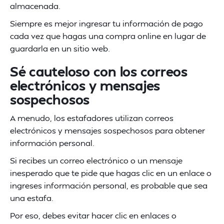
almacenada.
Siempre es mejor ingresar tu información de pago
cada vez que hagas una compra online en lugar de
guardarla en un sitio web.
Sé cauteloso con los correos
electrónicos y mensajes
sospechosos
A menudo, los estafadores utilizan correos
electrónicos y mensajes sospechosos para obtener
información personal.
Si recibes un correo electrónico o un mensaje
inesperado que te pide que hagas clic en un enlace o
ingreses información personal, es probable que sea
una estafa.
Por eso, debes evitar hacer clic en enlaces o