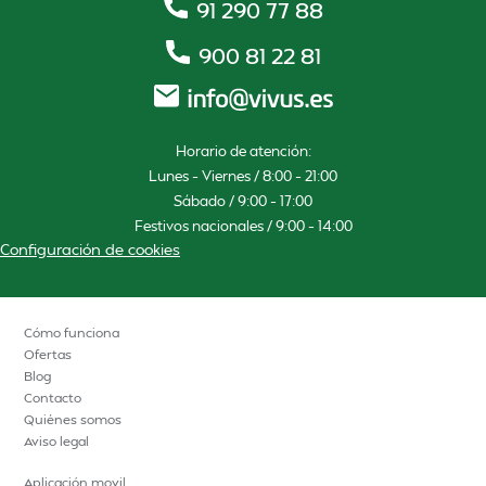
91 290 77 88
900 81 22 81
Horario de atención:
Lunes – Viernes / 8:00 – 21:00
Sábado / 9:00 – 17:00
Festivos nacionales / 9:00 – 14:00
Configuración de cookies
Cómo funciona
Ofertas
Blog
Contacto
Quiénes somos
Aviso legal
Aplicación movil