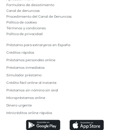
Formulario de desistimiento
Canal de denuncias
Procedimiento del Canal de Denuncias
Política de cookies
Términos y condiciones
Política de privacidad
Préstamo para extranjeros en España
Créditos rápidos
Préstamos personales online
Préstamos inmediatos
Simulador préstamo
Crédito fácil online al instante
Préstamos sin nómina sin aval
Micropréstamos online
Dinero urgente
Minicréditos online rápidos