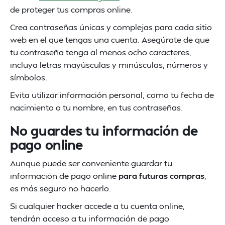
de proteger tus compras online.
Crea contraseñas únicas y complejas para cada sitio
web en el que tengas una cuenta. Asegúrate de que
tu contraseña tenga al menos ocho caracteres,
incluya letras mayúsculas y minúsculas, números y
símbolos.
Evita utilizar información personal, como tu fecha de
nacimiento o tu nombre, en tus contraseñas.
No guardes tu información de
pago online
Aunque puede ser conveniente guardar tu
información de pago online
para futuras compras
,
es más seguro no hacerlo.
Si cualquier hacker accede a tu cuenta online,
tendrán acceso a tu información de pago