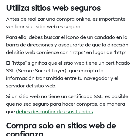
Utiliza sitios web seguros
Antes de realizar una compra online, es importante
verificar si el sitio web es seguro.
Para ello, debes buscar el icono de un candado en la
barra de direcciones y asegurarte de que la dirección
del sitio web comience con "https" en lugar de "http".
El "https" significa que el sitio web tiene un certificado
SSL (Secure Socket Layer), que encripta la
información transmitida entre tu navegador y el
servidor del sitio web.
Si un sitio web no tiene un certificado SSL, es posible
que no sea seguro para hacer compras, de manera
que
debes desconfiar de esas tiendas
.
Compra solo en sitios web de
confianza