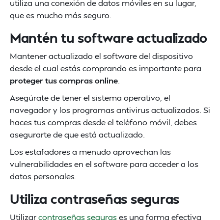
utiliza una conexión de datos móviles en su lugar,
que es mucho más seguro.
Mantén tu software actualizado
Mantener actualizado el software del dispositivo
desde el cual estás comprando es importante para
proteger tus compras online
.
Asegúrate de tener el sistema operativo, el
navegador y los programas antivirus actualizados. Si
haces tus compras desde el teléfono móvil, debes
asegurarte de que está actualizado.
Los estafadores a menudo aprovechan las
vulnerabilidades en el software para acceder a los
datos personales.
Utiliza contraseñas seguras
Utilizar
contraseñas seguras
es una forma efectiva