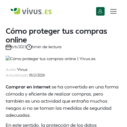
Cómo proteger tus compras
online
min de lectura
6/6/2023
6
Autor
Vivus
Actualizado
18/2/2026
Comprar en internet
se ha convertido en una forma
cómoda y eficiente de realizar compras, pero
también es una actividad que entraña muchos
riesgos si no se toman las medidas de seguridad
adecuadas.
En este sentido, la protección de los datos