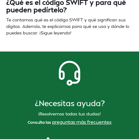
¿Qué es el código SWIFT y para qué
pueden pedírtelo?
Te contamos qué es el código SWIFT y qué significan sus
dígitos. Además, te explicamos para qué se usa y dónde lo
puedes buscar. ¡Sigue leyendo!
¿Necesitas ayuda?
¡Resolvemos todas tus dudas!
preguntas más frecuentes
Consulta las