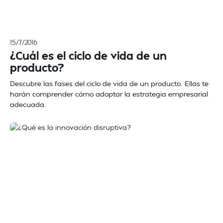
15/7/2016
¿Cuál es el ciclo de vida de un
producto?
Descubre las fases del ciclo de vida de un producto. Ellas te
harán comprender cómo adoptar la estrategia empresarial
adecuada.