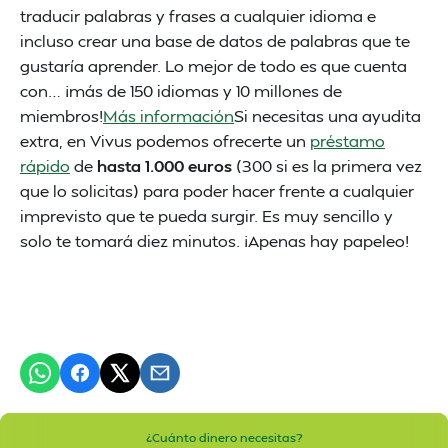
traducir palabras y frases a cualquier idioma e
incluso crear una base de datos de palabras que te
gustaría aprender. Lo mejor de todo es que cuenta
con… ¡más de 150 idiomas y 10 millones de
miembros!
Más información
Si necesitas una ayudita
extra, en Vivus podemos ofrecerte un
préstamo
rápido
de
hasta 1.000 euros
(300 si es la primera vez
que lo solicitas) para poder hacer frente a cualquier
imprevisto que te pueda surgir. Es muy sencillo y
solo te tomará diez minutos. ¡Apenas hay papeleo!
¿Cuánto dinero necesitas?