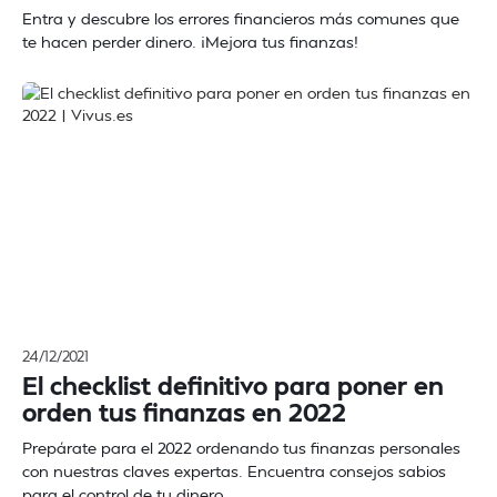
Entra y descubre los errores financieros más comunes que
te hacen perder dinero. ¡Mejora tus finanzas!
24/12/2021
El checklist definitivo para poner en
orden tus finanzas en 2022
Prepárate para el 2022 ordenando tus finanzas personales
con nuestras claves expertas. Encuentra consejos sabios
para el control de tu dinero.