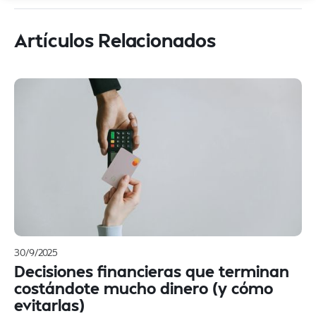
Artículos Relacionados
30/9/2025
Decisiones financieras que terminan
costándote mucho dinero (y cómo
evitarlas)