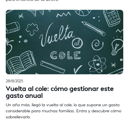
28/8/2025
Vuelta al cole: cómo gestionar este
gasto anual
Un año más, llegó la vuelta al cole, lo que supone un gasto
considerable para muchas familias. Entra y descubre cómo
sobrellevarlo.