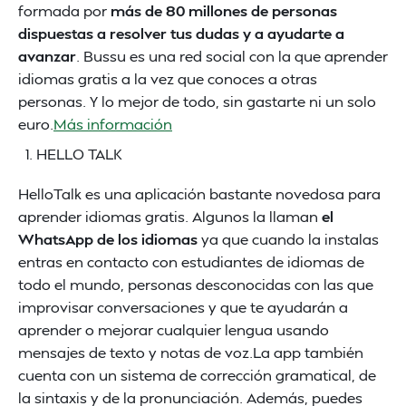
formada por
más de 80 millones de personas
dispuestas a resolver tus dudas y a ayudarte a
avanzar
. Bussu es una red social con la que aprender
idiomas gratis a la vez que conoces a otras
personas. Y lo mejor de todo, sin gastarte ni un solo
euro.
Más información
HELLO TALK
HelloTalk es una aplicación bastante novedosa para
aprender idiomas gratis. Algunos la llaman
el
WhatsApp de los idiomas
ya que cuando la instalas
entras en contacto con estudiantes de idiomas de
todo el mundo, personas desconocidas con las que
improvisar conversaciones y que te ayudarán a
aprender o mejorar cualquier lengua usando
mensajes de texto y notas de voz.La app también
cuenta con un sistema de corrección gramatical, de
la sintaxis y de la pronunciación. Además, puedes