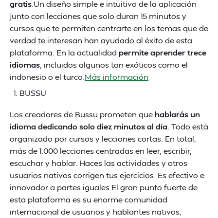
gratis
.Un diseño simple e intuitivo de la aplicación
junto con lecciones que solo duran 15 minutos y
cursos que te permiten centrarte en los temas que de
verdad te interesan han ayudado al éxito de esta
plataforma. En la actualidad
permite aprender trece
idiomas
, incluidos algunos tan exóticos como el
indonesio o el turco.
Más información
BUSSU
Los creadores de Bussu prometen que
hablarás un
idioma dedicando solo diez minutos al día
. Todo está
organizado por cursos y lecciones cortas. En total,
más de 1.000 lecciones centradas en leer, escribir,
escuchar y hablar. Haces las actividades y otros
usuarios nativos corrigen tus ejercicios. Es efectivo e
innovador a partes iguales.El gran punto fuerte de
esta plataforma es su enorme comunidad
internacional de usuarios y hablantes nativos,