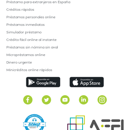
Préstamo para extranjeros en España
Créditos rápidos
Préstamos personales online
Préstamos inmediatos
Simulador préstamo
Crédito fácil online al instante
Préstamos sin nómina sin aval
Micropréstamos online
Dinero urgente
Minicréditos online rápidos