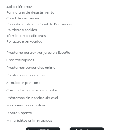
Aplicación movil
Formulario de desistimiento
Canal de denuncias
Procedimiento del Canal de Denuncias
Política de cookies
Términos y condiciones
Política de privacidad
Préstamo para extranjeros en España
Créditos rápidos
Préstamos personales online
Préstamos inmediatos
Simulador préstamo
Crédito fácil online al instante
Préstamos sin nómina sin aval
Micropréstamos online
Dinero urgente
Minicréditos online rápidos