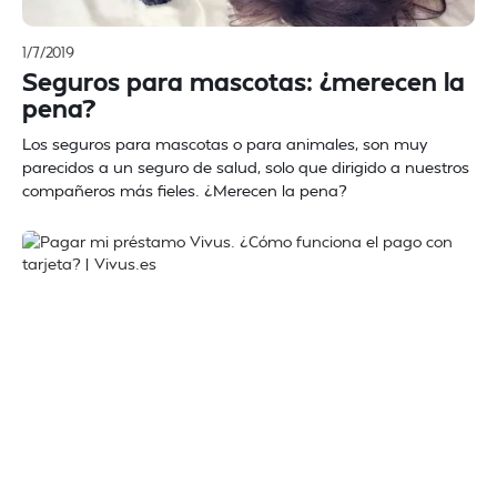
1/7/2019
Seguros para mascotas: ¿merecen la
pena?
Los seguros para mascotas o para animales, son muy
parecidos a un seguro de salud, solo que dirigido a nuestros
compañeros más fieles. ¿Merecen la pena?