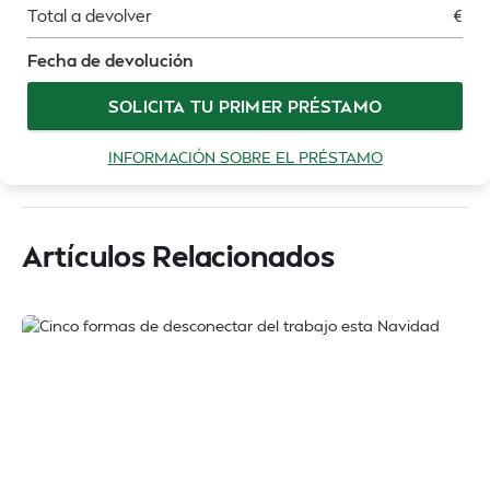
Total a devolver
€
Fecha de devolución
SOLICITA TU PRIMER PRÉSTAMO
INFORMACIÓN SOBRE EL PRÉSTAMO
Artículos Relacionados