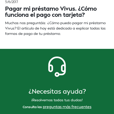
5/6/2017
Pagar mi préstamo Vivus. ¿Cómo
funciona el pago con tarjeta?
Muchos nos preguntáis: ¿Cómo puedo pagar mi préstamo
Vivus? El artículo de hoy está dedicado a explicar todas las
formas de pago de tu préstamo.
¿Necesitas ayuda?
¡Resolvemos todas tus dudas!
preguntas más frecuentes
Consulta las