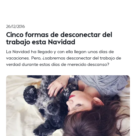
26/12/2016
Cinco formas de desconectar del
trabajo esta Navidad
La Navidad ha llegado y con ella llegan unos días de
vacaciones. Pero, ¿sabremos desconectar del trabajo de
verdad durante estos días de merecido descanso?