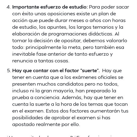
Importante esfuerzo de estudio:
Para poder sacar
con éxito unas oposiciones existe un plan de
acción que puede durar meses o años con horas
de estudio, los apuntes, los largos temarios y la
elaboración de programaciones didácticas. Al
tomar la decisión de opositar, debemos valorarlo
todo: principalmente la meta, pero también esa
inevitable fase anterior de tanto esfuerzo y
renuncia a tantas cosas.
Hay que contar con el factor “suerte”.
Hay que
tener en cuenta que a los exámenes oficiales se
presenten muchos candidatos pero no todos,
incluso ni la gran mayoría, han preparado la
prueba a conciencia. Además, hay que tener en
cuenta la suerte a la hora de los temas que tocan
en el examen. Estos dos factores aumentarán tus
posibilidades de aprobar el examen si has
apostado realmente por ello.