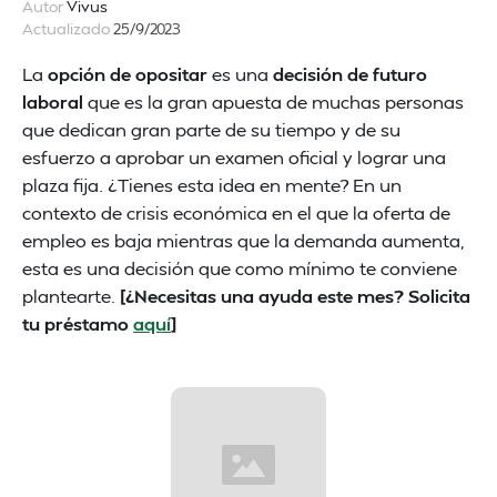
Autor
Vivus
Actualizado
25/9/2023
La
opción de opositar
es una
decisión de futuro
laboral
que es la gran apuesta de muchas personas
que dedican gran parte de su tiempo y de su
esfuerzo a aprobar un examen oficial y lograr una
plaza fija. ¿Tienes esta idea en mente? En un
contexto de crisis económica en el que la oferta de
empleo es baja mientras que la demanda aumenta,
esta es una decisión que como mínimo te conviene
plantearte.
[¿Necesitas una ayuda este mes? Solicita
tu préstamo
aquí
]