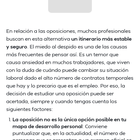
En relación a las oposiciones, muchos profesionales
buscan en esta alternativa
un itinerario más estable
y seguro
. El miedo al despido es una de las causas
más frecuentes de pensar así. Es un temor que
causa ansiedad en muchos trabajadores, que viven
con la duda de cuándo puede cambiar su situación
laboral dado el alto número de contratos temporales
que hay y lo precario que es el empleo. Por eso, la
decisión de estudiar una oposición puede ser
acertada, siempre y cuando tengas cuenta los
siguientes factores:
La oposición no es la única opción posible en tu
mapa de desarrollo personal
: Conviene
puntualizar que, en la actualidad, el número de
personas que se presentan a un examen oficial es