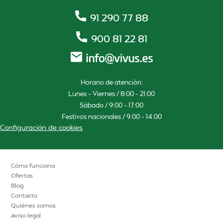
91 290 77 88
900 81 22 81
Horario de atención:
Lunes – Viernes / 8:00 – 21:00
Sábado / 9:00 – 17:00
Festivos nacionales / 9:00 – 14:00
Configuración de cookies
Cómo funciona
Ofertas
Blog
Contacto
Quiénes somos
Aviso legal