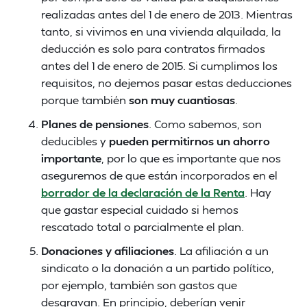
realizadas antes del 1 de enero de 2013. Mientras
tanto, si vivimos en una vivienda alquilada, la
deducción es solo para contratos firmados
antes del 1 de enero de 2015. Si cumplimos los
requisitos, no dejemos pasar estas deducciones
porque también
son muy cuantiosas
.
Planes de pensiones
. Como sabemos, son
deducibles y
pueden permitirnos un ahorro
importante
, por lo que es importante que nos
aseguremos de que están incorporados en el
borrador de la declaración de la Renta
. Hay
que gastar especial cuidado si hemos
rescatado total o parcialmente el plan.
Donaciones y afiliaciones
. La afiliación a un
sindicato o la donación a un partido político,
por ejemplo, también son gastos que
desgravan. En principio, deberían venir