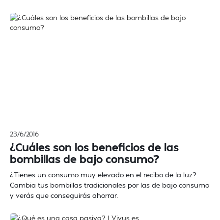
23/6/2016
¿Cuáles son los beneficios de las
bombillas de bajo consumo?
¿Tienes un consumo muy elevado en el recibo de la luz?
Cambia tus bombillas tradicionales por las de bajo consumo
y verás que conseguirás ahorrar.