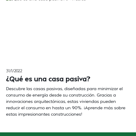
31/1/2022
¿Qué es una casa pasiva?
Descubre las casas pasivas, diseñadas para minimizar el
consumo de energía desde su construcción. Gracias a
innovaciones arquitectónicas, estas viviendas pueden
reducir el consumo en hasta un 90%. ¡Aprende más sobre
estas impresionantes construcciones!