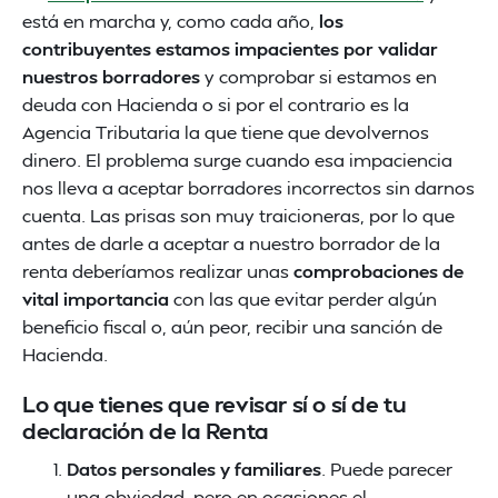
está en marcha y, como cada año,
los
contribuyentes estamos impacientes por validar
nuestros borradores
y comprobar si estamos en
deuda con Hacienda o si por el contrario es la
Agencia Tributaria la que tiene que devolvernos
dinero.
El problema surge cuando esa impaciencia
nos lleva a aceptar borradores incorrectos sin darnos
cuenta. Las prisas son muy traicioneras, por lo que
antes de darle a aceptar a nuestro borrador de la
renta deberíamos realizar unas
comprobaciones de
vital importancia
con las que evitar perder algún
beneficio fiscal o, aún peor, recibir una sanción de
Hacienda.
Lo que tienes que revisar sí o sí de tu
declaración de la Renta
Datos personales y familiares
. Puede parecer
una obviedad, pero en ocasiones el