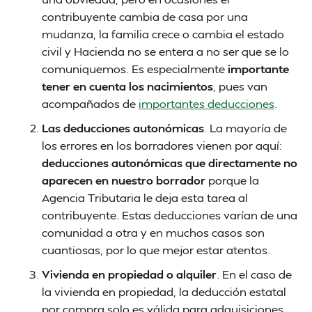
contribuyente cambia de casa por una
mudanza, la familia crece o cambia el estado
civil y Hacienda no se entera a no ser que se lo
comuniquemos. Es especialmente
importante
tener en cuenta los nacimientos
, pues van
acompañados de
importantes deducciones
.
Las deducciones autonómicas
. La mayoría de
los errores en los borradores vienen por aquí:
deducciones autonómicas que directamente no
aparecen en nuestro borrador
porque la
Agencia Tributaria le deja esta tarea al
contribuyente. Estas deducciones varían de una
comunidad a otra y en muchos casos son
cuantiosas, por lo que mejor estar atentos.
Vivienda en propiedad o alquiler
. En el caso de
la vivienda en propiedad, la deducción estatal
por compra solo es válida para adquisiciones