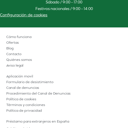
Sábado / 9:00 – 17:00
Festivos nacionales / 9:00 – 14:00
Configuración de cookies
Cómo funciona
Ofertas
Blog
Contacto
Quiénes somos
Aviso legal
Aplicación movil
Formulario de desistimiento
Canal de denuncias
Procedimiento del Canal de Denuncias
Política de cookies
Términos y condiciones
Política de privacidad
Préstamo para extranjeros en España