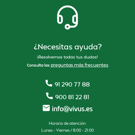
¿Necesitas ayuda?
¡Resolvemos todas tus dudas!
preguntas más frecuentes
Consulta las
91 290 77 88
900 81 22 81
Horario de atención:
Lunes – Viernes / 8:00 – 21:00