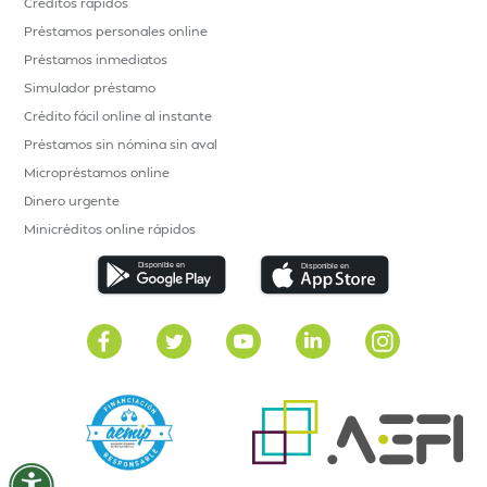
Créditos rápidos
Préstamos personales online
Préstamos inmediatos
Simulador préstamo
Crédito fácil online al instante
Préstamos sin nómina sin aval
Micropréstamos online
Dinero urgente
Minicréditos online rápidos