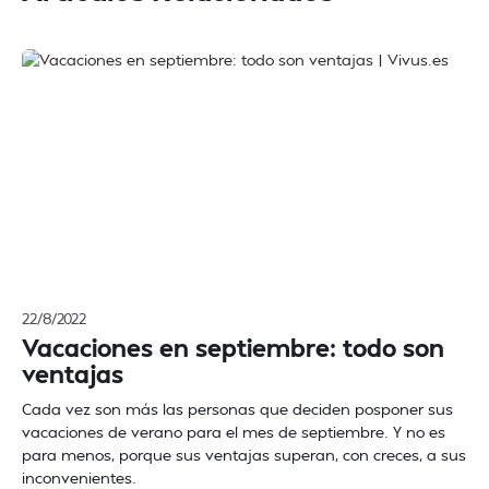
22/8/2022
Vacaciones en septiembre: todo son
ventajas
Cada vez son más las personas que deciden posponer sus
vacaciones de verano para el mes de septiembre. Y no es
para menos, porque sus ventajas superan, con creces, a sus
inconvenientes.