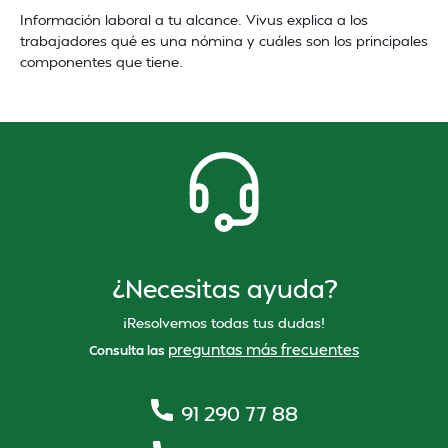
Información laboral a tu alcance. Vivus explica a los
trabajadores qué es una nómina y cuáles son los principales
componentes que tiene.
¿Necesitas ayuda?
¡Resolvemos todas tus dudas!
preguntas más frecuentes
Consulta las
91 290 77 88