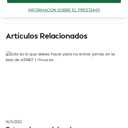
INFORMACIÓN SOBRE EL PRÉSTAMO
Artículos Relacionados
16/11/2022