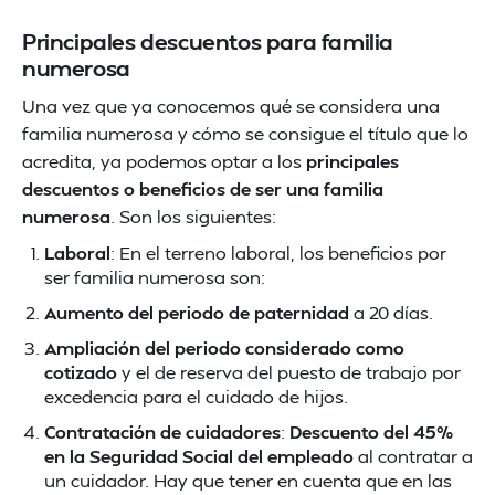
Principales descuentos para familia
numerosa
Una vez que ya conocemos qué se considera una
familia numerosa y cómo se consigue el título que lo
acredita, ya podemos optar a los
principales
descuentos o beneficios de ser una familia
numerosa
. Son los siguientes:
Laboral
: En el terreno laboral, los beneficios por
ser familia numerosa son:
Aumento del periodo de paternidad
a 20 días.
Ampliación del periodo considerado como
cotizado
y el de reserva del puesto de trabajo por
excedencia para el cuidado de hijos.
Contratación de cuidadores
:
Descuento del 45%
en la Seguridad Social del empleado
al contratar a
un cuidador. Hay que tener en cuenta que en las