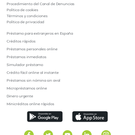
Procedimiento del Canal de Denuncias
Política de cookies
Términos y condiciones
Política de privacidad
Préstamo para extranjeros en España
Créditos rápidos
Préstamos personales online
Préstamos inmediatos
Simulador préstamo
Crédito fácil online al instante
Préstamos sin nómina sin aval
Micropréstamos online
Dinero urgente
Minicréditos online rápidos