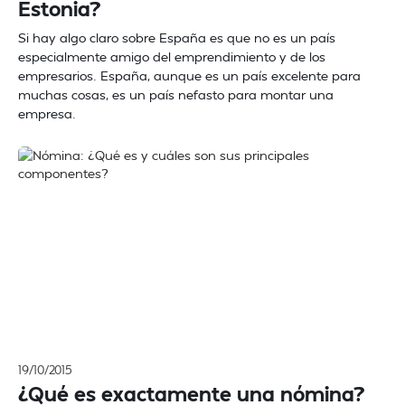
Estonia?
Si hay algo claro sobre España es que no es un país
especialmente amigo del emprendimiento y de los
empresarios. España, aunque es un país excelente para
muchas cosas, es un país nefasto para montar una
empresa.
19/10/2015
¿Qué es exactamente una nómina?