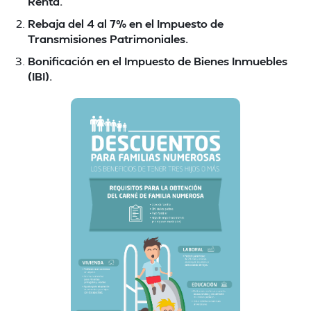
Renta.
Rebaja del 4 al 7% en el Impuesto de
Transmisiones Patrimoniales.
Bonificación en el Impuesto de Bienes Inmuebles
(IBI).