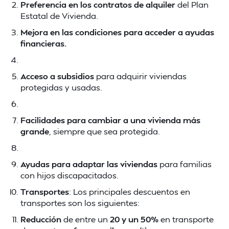
Preferencia en los contratos de alquiler
del Plan
Estatal de Vivienda.
Mejora en las condiciones para acceder a ayudas
financieras.
Acceso a subsidios
para adquirir viviendas
protegidas y usadas.
Facilidades para cambiar a una vivienda más
grande
, siempre que sea protegida.
Ayudas para adaptar las viviendas
para familias
con hijos discapacitados.
Transportes
: Los principales descuentos en
transportes son los siguientes:
Reducción
de entre un
20 y un 50%
en transporte