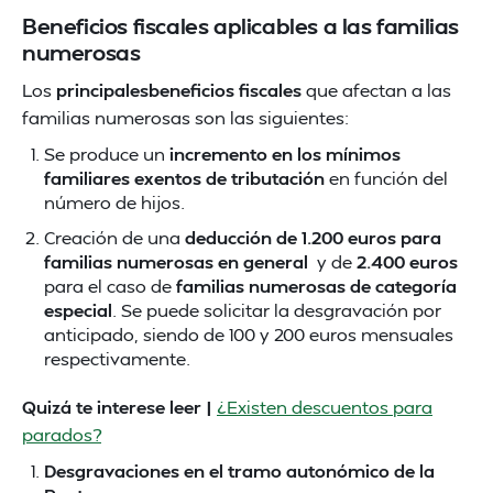
Beneficios fiscales aplicables a las familias
numerosas
Los
principalesbeneficios fiscales
que afectan a las
familias numerosas son las siguientes:
Se produce un
incremento en los mínimos
familiares exentos de tributación
en función del
número de hijos.
Creación de una
deducción de 1.200 euros para
familias numerosas en general
y de
2.400 euros
para el caso de
familias numerosas de categoría
especial
. Se puede solicitar la desgravación por
anticipado, siendo de 100 y 200 euros mensuales
respectivamente.
Quizá te interese leer |
¿Existen descuentos para
parados?
Desgravaciones en el tramo autonómico de la