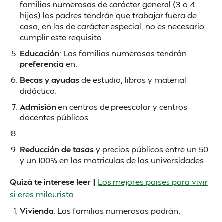
familias numerosas de carácter general (3 o 4
hijos) los padres tendrán que trabajar fuera de
casa, en las de carácter especial, no es necesario
cumplir este requisito.
Educación
: Las familias numerosas tendrán
preferencia
en:
Becas y ayudas
de estudio, libros y material
didáctico.
Admisión
en centros de preescolar y centros
docentes públicos.
Reducción de tasas
y precios públicos entre un 50
y un 100% en las matriculas de las universidades.
Quizá te interese leer |
Los mejores países para vivir
si eres mileurista
Vivienda
: Las familias numerosas podrán: