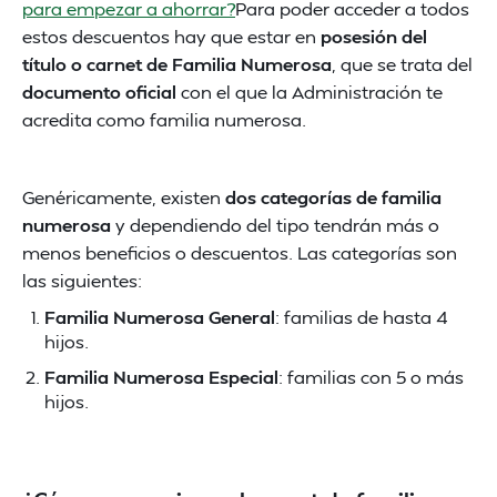
para empezar a ahorrar?
Para poder acceder a todos
estos descuentos hay que estar en
posesión del
título o carnet de Familia Numerosa
, que se trata del
documento oficial
con el que la Administración te
acredita como familia numerosa.
Genéricamente, existen
dos categorías de familia
numerosa
y dependiendo del tipo tendrán más o
menos beneficios o descuentos. Las categorías son
las siguientes:
Familia Numerosa General
: familias de hasta 4
hijos.
Familia Numerosa Especial
: familias con 5 o más
hijos.