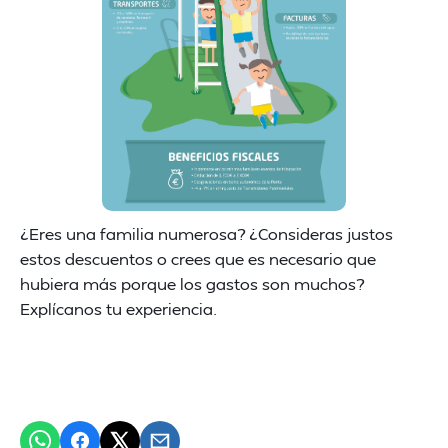
¿Eres una familia numerosa? ¿Consideras justos
estos descuentos o crees que es necesario que
hubiera más porque los gastos son muchos?
Explícanos tu experiencia.