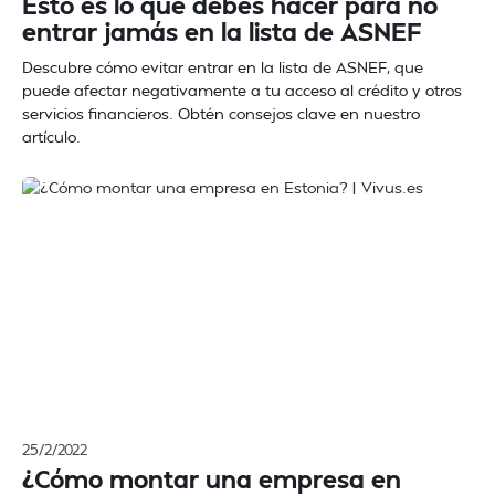
Esto es lo que debes hacer para no
entrar jamás en la lista de ASNEF
Descubre cómo evitar entrar en la lista de ASNEF, que
puede afectar negativamente a tu acceso al crédito y otros
servicios financieros. Obtén consejos clave en nuestro
artículo.
25/2/2022
¿Cómo montar una empresa en