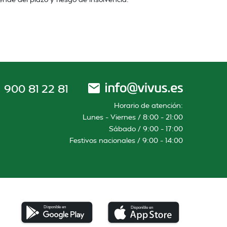
900 81 22 81
Horario de atención:
Lunes – Viernes / 8:00 – 21:00
Sábado / 9:00 – 17:00
Festivos nacionales / 9:00 – 14:00