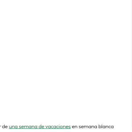
r de
una semana de vacaciones
en semana blanca