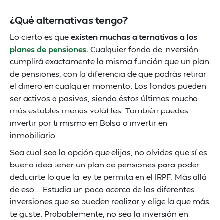
¿Qué alternativas tengo?
Lo cierto es que
existen muchas alternativas a los
planes de pensiones
.
Cualquier fondo de inversión
cumplirá exactamente la misma función que un plan
de pensiones, con la diferencia de que podrás retirar
el dinero en cualquier momento. Los fondos pueden
ser activos o pasivos, siendo éstos últimos mucho
más estables menos volátiles. También puedes
invertir por ti mismo en Bolsa o invertir en
inmobiliario…
Sea cual sea la opción que elijas, no olvides que sí es
buena idea tener un plan de pensiones para poder
deducirte lo que la ley te permita en el IRPF. Más allá
de eso… Estudia un poco acerca de las diferentes
inversiones que se pueden realizar y elige la que más
te guste. Probablemente, no sea la inversión en