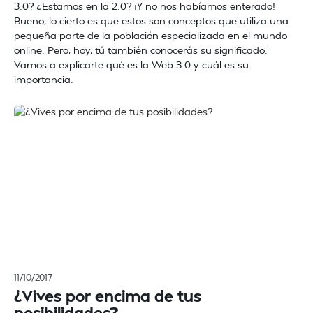
3.0? ¿Estamos en la 2.0? ¡Y no nos habíamos enterado!
Bueno, lo cierto es que estos son conceptos que utiliza una
pequeña parte de la población especializada en el mundo
online. Pero, hoy, tú también conocerás su significado.
Vamos a explicarte qué es la Web 3.0 y cuál es su
importancia.
11/10/2017
¿Vives por encima de tus
posibilidades?