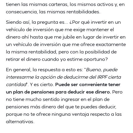
tienen las mismas carteras, los mismos activos y, en
consecuencia, las mismas rentabilidades.
Siendo así, la pregunta es… ¿Por qué invertir en un
vehículo de inversión que me exige mantener el
dinero ahí hasta que me jubile en lugar de invertir en
un vehículo de inversión que me ofrece exactamente
la misma rentabilidad, pero con la posibilidad de
retirar el dinero cuando yo estime oportuno?
En general, la respuesta a esto es: “
Bueno, puede
interesarme la opción de deducirme del IRPF cierta
cantidad
”. Y es cierto.
Puede ser conveniente tener
un plan de pensiones para deducir ese dinero.
Pero
no tiene mucho sentido ingresar en el plan de
pensiones más dinero del que te puedes deducir,
porque no te ofrece ninguna ventaja respecto a las
alternativas.