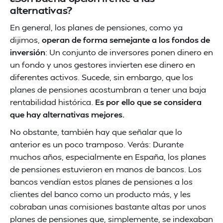
alternativas?
En general, los planes de pensiones, como ya
dijimos,
operan de forma semejante a los fondos de
inversión
: Un conjunto de inversores ponen dinero en
un fondo y unos gestores invierten ese dinero en
diferentes activos. Sucede, sin embargo, que los
planes de pensiones acostumbran a tener una baja
rentabilidad histórica.
Es
por ello que se considera
que hay alternativas mejores.
No obstante, también hay que señalar que lo
anterior es un poco tramposo. Verás: Durante
muchos años, especialmente en España, los planes
de pensiones estuvieron en manos de bancos. Los
bancos vendían estos planes de pensiones a los
clientes del banco como un producto más, y les
cobraban unas comisiones bastante altas por unos
planes de pensiones que, simplemente, se indexaban