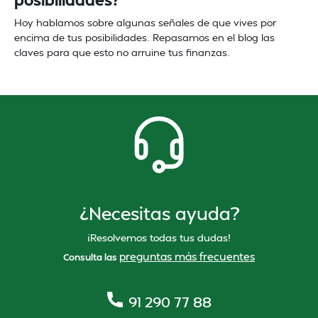
Hoy hablamos sobre algunas señales de que vives por
encima de tus posibilidades. Repasamos en el blog las
claves para que esto no arruine tus finanzas.
¿Necesitas ayuda?
¡Resolvemos todas tus dudas!
preguntas más frecuentes
Consulta las
91 290 77 88