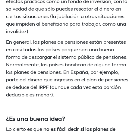
efectos prácticos como un fondo de inversión, con la
salvedad de que sólo puedes rescatar el dinero en
ciertas situaciones (la jubilación u otras situaciones
que impiden al beneficiario para trabajar, como una
invalidez).
En general, los planes de pensiones están presentes
en casi todos los países porque son una buena
forma de descargar el sistema público de pensiones.
Normalmente, los países bonifican de alguna forma
los planes de pensiones. En España, por ejemplo,
parte del dinero que ingresas en el plan de pensiones
se deduce del IRPF (aunque cada vez esta porción
deducible es menor).
¿Es una buena idea?
Lo cierto es que
no es fácil decir si los planes de