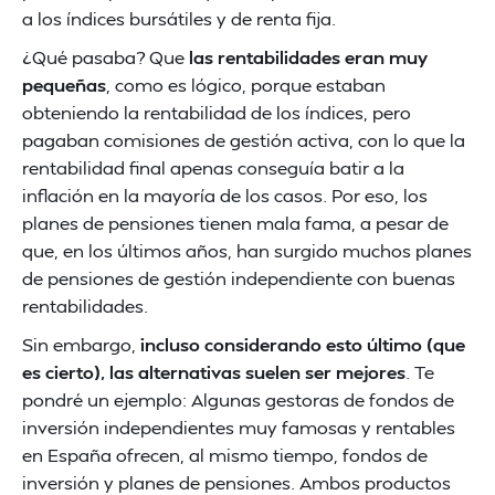
a los índices bursátiles y de renta fija.
¿Qué pasaba? Que
las rentabilidades eran muy
pequeñas
, como es lógico, porque estaban
obteniendo la rentabilidad de los índices, pero
pagaban comisiones de gestión activa, con lo que la
rentabilidad final apenas conseguía batir a la
inflación en la mayoría de los casos. Por eso, los
planes de pensiones tienen mala fama, a pesar de
que, en los últimos años, han surgido muchos planes
de pensiones de gestión independiente con buenas
rentabilidades.
Sin embargo,
incluso considerando esto último (que
es cierto), las alternativas suelen ser mejores
. Te
pondré un ejemplo: Algunas gestoras de fondos de
inversión independientes muy famosas y rentables
en España ofrecen, al mismo tiempo, fondos de
inversión y planes de pensiones. Ambos productos