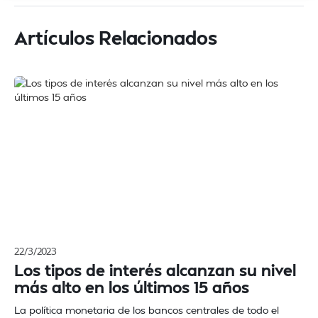
Artículos Relacionados
22/3/2023
Los tipos de interés alcanzan su nivel
más alto en los últimos 15 años
La política monetaria de los bancos centrales de todo el