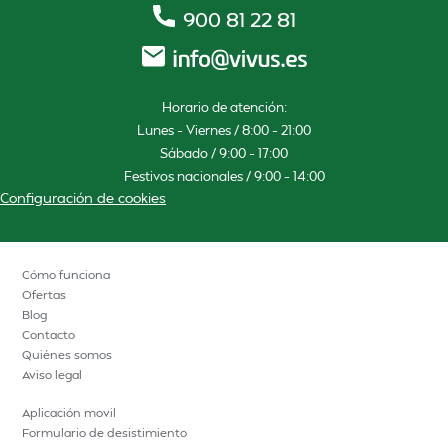
900 81 22 81
Horario de atención:
Lunes – Viernes / 8:00 – 21:00
Sábado / 9:00 – 17:00
Festivos nacionales / 9:00 – 14:00
Configuración de cookies
Cómo funciona
Ofertas
Blog
Contacto
Quiénes somos
Aviso legal
Aplicación movil
Formulario de desistimiento