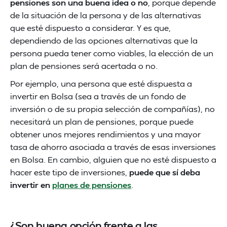
pensiones son una buena idea o no
, porque depende
de la situación de la persona y de las alternativas
que esté dispuesto a considerar. Y es que,
dependiendo de las opciones alternativas que la
persona pueda tener como viables, la elección de un
plan de pensiones será acertada o no.
Por ejemplo, una persona que esté dispuesta a
invertir en Bolsa (sea a través de un fondo de
inversión o de su propia selección de compañías), no
necesitará un plan de pensiones, porque puede
obtener unos mejores rendimientos y una mayor
tasa de ahorro asociada a través de esas inversiones
en Bolsa. En cambio, alguien que no esté dispuesto a
hacer este tipo de inversiones,
puede que sí deba
invertir en
planes de pensiones
.
¿Son buena opción frente a las