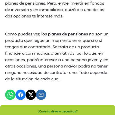
planes de pensiones. Pero, entre invertir en fondos
de inversión y en inmobiliario, quizá a ti una de las
dos opciones te interese más.
Como puedes ver, los
planes de pensiones
no son un
producto que llegue un momento en el que sí o sí
tengas que contratarlo. Se trata de un producto
financiero con muchas alternativas, por lo que, en
ocasiones, podrá interesar a una persona joven y, en
otras ocasiones, una persona mayor podrá no tener
ninguna necesidad de contratar uno. Todo depende
de la situación de cada cual.
¿Cuánto dinero necesitas?