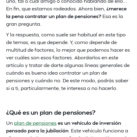
uno, tal o cual amigo o conocido hablando de ello…
En fin, que estamos rodeados. Ahora bien,
¿merece
la pena contratar un plan de pensiones?
Esa es la
gran pregunta.
Y la respuesta, como suele ser habitual en este tipo
de temas, es que depende. Y, como depende de
multitud de factores, lo mejor que podemos hacer es
ver cuáles son esos factores. Abordarlos en este
artículo y tratar de darte algunas líneas generales de
cuándo es buena idea contratar un plan de
pensiones y cuándo no. De este modo, podrás saber
si a ti, particularmente, te interesa o no hacerlo.
¿Qué es un plan de pensiones?
Un
plan de pensiones
es un vehículo de inversión
pensado para la jubilación
. Este vehículo funciona a