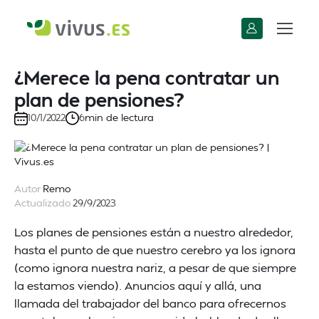
¿Merece la pena contratar un
plan de pensiones?
min de lectura
10/1/2022
6
Autor
Remo
Actualizado
29/9/2023
Los planes de pensiones están a nuestro alrededor,
hasta el punto de que nuestro cerebro ya los ignora
(como ignora nuestra nariz, a pesar de que siempre
la estamos viendo). Anuncios aquí y allá, una
llamada del trabajador del banco para ofrecernos