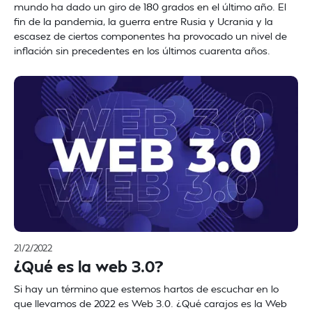
mundo ha dado un giro de 180 grados en el último año. El
fin de la pandemia, la guerra entre Rusia y Ucrania y la
escasez de ciertos componentes ha provocado un nivel de
inflación sin precedentes en los últimos cuarenta años.
21/2/2022
¿Qué es la web 3.0?
Si hay un término que estemos hartos de escuchar en lo
que llevamos de 2022 es Web 3.0. ¿Qué carajos es la Web