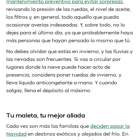
mantenimiento preventivo para evitar sorpresas
,
revisando la presión de las ruedas, el nivel de aceite,
los filtros y, en general, todo aquello que pueda
ocasionar averías indeseadas. Y, sobre todo, no lo
dejes para el último día, ya que probablemente haya
más personas que hayan pensado lo mismo que tú.
No debes olvidar que estás en invierno, y las lluvias y
las nevadas son frecuentes. Si vas a circular por
lugares donde la nieve puede hacer acto de
presencia, considera poner ruedas de invierno, y
lleva líquido anticongelante a mano. Y cuando
salgas, llena el depósito al máximo.
Tu maleta, tu mejor aliada
Cada vez son más las familias que
deciden pasar la
Navidad
en destinos exóticos y alejados del frío. En