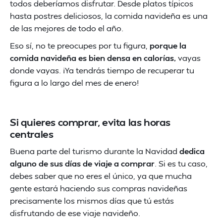
todos deberíamos disfrutar. Desde platos típicos
hasta postres deliciosos, la comida navideña es una
de las mejores de todo el año.
Eso sí, no te preocupes por tu figura,
porque la
comida navideña es bien densa en calorías,
vayas
donde vayas. ¡Ya tendrás tiempo de recuperar tu
figura a lo largo del mes de enero!
Si quieres comprar, evita las horas
centrales
Buena parte del turismo durante la Navidad
dedica
alguno de sus días de viaje a comprar
. Si es tu caso,
debes saber que no eres el único, ya que mucha
gente estará haciendo sus compras navideñas
precisamente los mismos días que tú estás
disfrutando de ese viaje navideño.