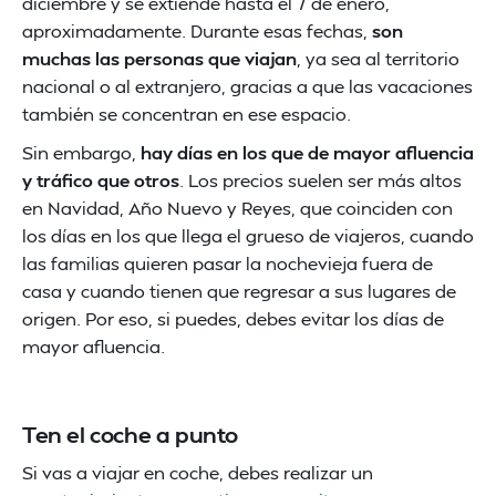
diciembre y se extiende hasta el 7 de enero,
aproximadamente. Durante esas fechas,
son
muchas las personas que viajan
, ya sea al territorio
nacional o al extranjero, gracias a que las vacaciones
también se concentran en ese espacio.
Sin embargo,
hay días en los que de mayor afluencia
y tráfico que otros
. Los precios suelen ser más altos
en Navidad, Año Nuevo y Reyes, que coinciden con
los días en los que llega el grueso de viajeros, cuando
las familias quieren pasar la nochevieja fuera de
casa y cuando tienen que regresar a sus lugares de
origen. Por eso, si puedes, debes evitar los días de
mayor afluencia.
Ten el coche a punto
Si vas a viajar en coche, debes realizar un