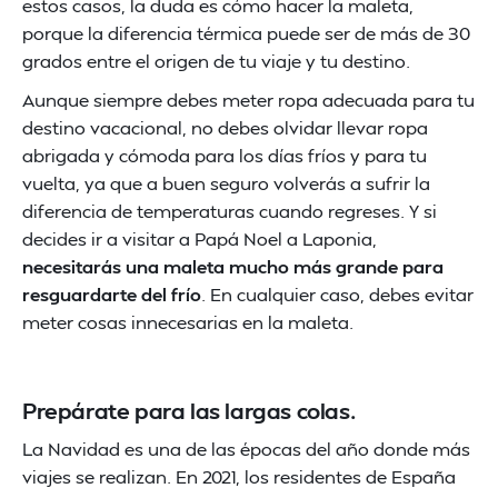
estos casos, la duda es cómo hacer la maleta,
porque la diferencia térmica puede ser de más de 30
grados entre el origen de tu viaje y tu destino.
Aunque siempre debes meter ropa adecuada para tu
destino vacacional, no debes olvidar llevar ropa
abrigada y cómoda para los días fríos y para tu
vuelta, ya que a buen seguro volverás a sufrir la
diferencia de temperaturas cuando regreses. Y si
decides ir a visitar a Papá Noel a Laponia,
necesitarás una maleta mucho más grande para
resguardarte del frío
. En cualquier caso, debes evitar
meter cosas innecesarias en la maleta.
Prepárate para las largas colas.
La Navidad es una de las épocas del año donde más
viajes se realizan. En 2021, los residentes de España