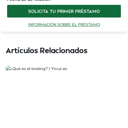
SOLICITA TU PRIMER PRÉSTAMO
INFORMACIÓN SOBRE EL PRÉSTAMO
Artículos Relacionados