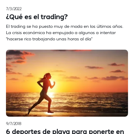
7/3/2022
¿Qué es el trading?
El trading se ha puesto muy de moda en los últimos años.
La crisis económica ha empujado a algunos a intentar
“hacerse rico trabajando unas horas al día”
9/7/2018
6 deportes de playa para ponerte en