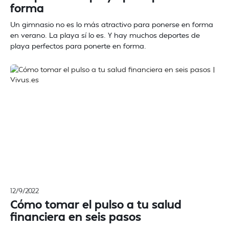
forma
Un gimnasio no es lo más atractivo para ponerse en forma
en verano. La playa sí lo es. Y hay muchos deportes de
playa perfectos para ponerte en forma.
12/9/2022
Cómo tomar el pulso a tu salud
financiera en seis pasos