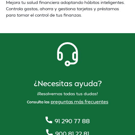
Mejora tu salud financiera adoptando hábitos inteligentes.
Controla gastos, ahorra y gestiona tarjetas y préstamos
para tomar el control de tus finanzas.
¿Necesitas ayuda?
¡Resolvemos todas tus dudas!
preguntas más frecuentes
Consulta las
91 290 77 88
900 81 22 81