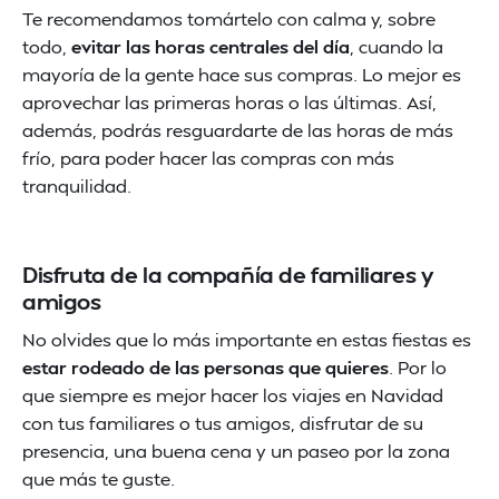
Te recomendamos tomártelo con calma y, sobre
todo,
evitar las horas centrales del día
, cuando la
mayoría de la gente hace sus compras. Lo mejor es
aprovechar las primeras horas o las últimas. Así,
además, podrás resguardarte de las horas de más
frío, para poder hacer las compras con más
tranquilidad.
Disfruta de la compañía de familiares y
amigos
No olvides que lo más importante en estas fiestas es
estar rodeado de las personas que quieres
. Por lo
que siempre es mejor hacer los viajes en Navidad
con tus familiares o tus amigos, disfrutar de su
presencia, una buena cena y un paseo por la zona
que más te guste.