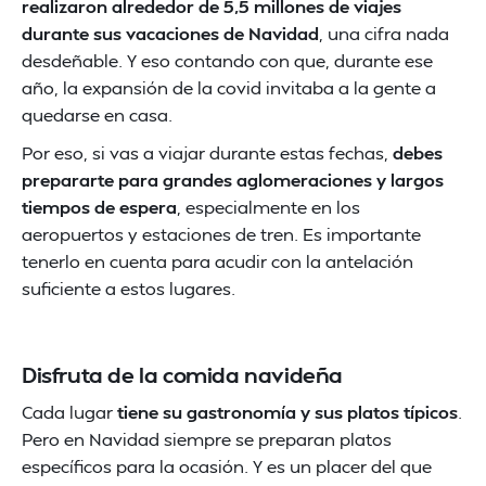
realizaron alrededor de 5,5 millones de viajes
durante sus vacaciones de Navidad
, una cifra nada
desdeñable. Y eso contando con que, durante ese
año, la expansión de la covid invitaba a la gente a
quedarse en casa.
Por eso, si vas a viajar durante estas fechas,
debes
prepararte para grandes aglomeraciones y largos
tiempos de espera
, especialmente en los
aeropuertos y estaciones de tren. Es importante
tenerlo en cuenta para acudir con la antelación
suficiente a estos lugares.
Disfruta de la comida navideña
Cada lugar
tiene su gastronomía y sus platos típicos
.
Pero en Navidad siempre se preparan platos
específicos para la ocasión. Y es un placer del que