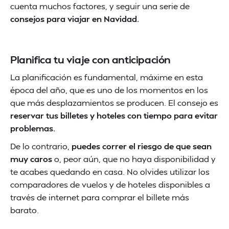
cuenta muchos factores, y seguir una serie de
consejos para viajar en Navidad.
Planifica tu viaje con anticipación
La planificación es fundamental, máxime en esta
época del año, que es uno de los momentos en los
que más desplazamientos se producen. El consejo es
reservar tus billetes y hoteles con tiempo para evitar
problemas.
De lo contrario,
puedes correr el riesgo de que sean
muy caros
o, peor aún, que no haya disponibilidad y
te acabes quedando en casa. No olvides utilizar los
comparadores de vuelos y de hoteles disponibles a
través de internet para comprar el billete más
barato.