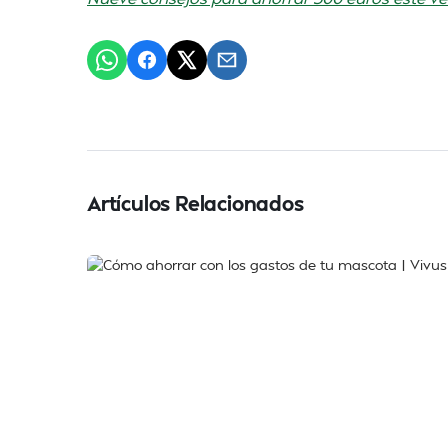
Artículos Relacionados