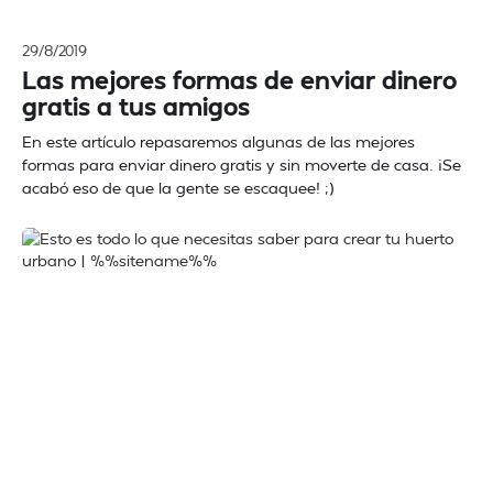
29/8/2019
Las mejores formas de enviar dinero
gratis a tus amigos
En este artículo repasaremos algunas de las mejores
formas para enviar dinero gratis y sin moverte de casa. ¡Se
acabó eso de que la gente se escaquee! ;)