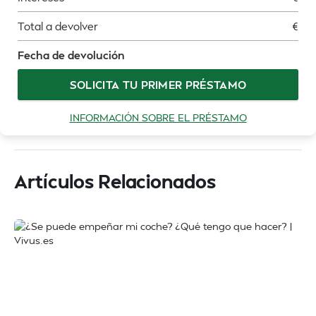
Total a devolver
€
Fecha de devolución
SOLICITA TU PRIMER PRÉSTAMO
INFORMACIÓN SOBRE EL PRÉSTAMO
Artículos Relacionados