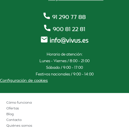
91 290 77 88
900 81 22 81
Horario de atención:
Lunes – Viernes / 8:00 – 21:00
Sábado / 9:00 – 17:00
Festivos nacionales / 9:00 – 14:00
Configuración de cookies
Cómo funciona
Ofertas
Blog
Contacto
Quiénes somos