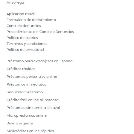
Aviso legal
Aplicación movil
Formulario de desistimiento
Canal de denuncias
Procedimiento del Canal de Denuncias
Política de cookies
Términos y condiciones
Política de privacidad
Préstamo para extranjeros en España
Créditos rápidos
Préstamos personales online
Préstamos inmediatos
Simulador préstamo
Crédito fácil online al instante
Préstamos sin nómina sin aval
Micropréstamos online
Dinero urgente
Minicréditos online rápidos