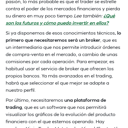
pasión, lo más probable es que el trader se estrelle
contra el poder de los mercados financieros y pierda
su dinero en muy poco tiempo.
Lee también:
¿Qué
son los futuros y cómo puedo invertir en ellos?
Si ya disponemos de esos conocimientos técnicos
, lo
primero que necesitaremos será un broker
, que es
un intermediario que nos permite introducir órdenes
de compra-venta en el mercado, a cambio de unas
comisiones por cada operación. Para empezar, es
habitual usar el servicio de broker que ofrecen los
propios bancos. Ya más avanzados en el trading,
habrá que seleccionar el que mejor se adapte a
nuestro perfil.
Por último, necesitaremos
una plataforma de
trading
, que es un software que nos permitirá
visualizar los gráficos de la evolución del producto
financiero con el que estemos operando. Hay