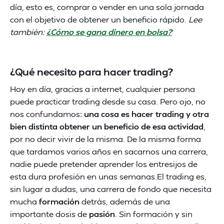
día, esto es, comprar o vender en una sola jornada
con el objetivo de obtener un beneficio rápido.
Lee
también:
¿Cómo se gana dinero en bolsa?
¿Qué necesito para hacer trading?
Hoy en día, gracias a internet, cualquier persona
puede practicar trading desde su casa. Pero ojo, no
nos confundamos
: una cosa es hacer trading y otra
bien distinta obtener un beneficio de esa actividad
,
por no decir vivir de la misma. De la misma forma
que tardamos varios años en sacarnos una carrera,
nadie puede pretender aprender los entresijos de
esta dura profesión en unas semanas.El trading es,
sin lugar a dudas, una carrera de fondo que necesita
mucha
formación
detrás, además de una
importante dosis de
pasión
. Sin formación y sin