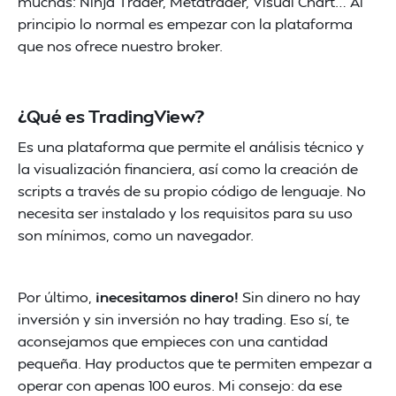
muchas: Ninja Trader, Metatrader, Visual Chart… Al
principio lo normal es empezar con la plataforma
que nos ofrece nuestro broker.
¿Qué es TradingView?
Es una plataforma que permite el análisis técnico y
la visualización financiera, así como la creación de
scripts a través de su propio código de lenguaje. No
necesita ser instalado y los requisitos para su uso
son mínimos, como un navegador.
Por último,
¡necesitamos dinero!
Sin dinero no hay
inversión y sin inversión no hay trading. Eso sí, te
aconsejamos que empieces con una cantidad
pequeña. Hay productos que te permiten empezar a
operar con apenas 100 euros. Mi consejo: da ese