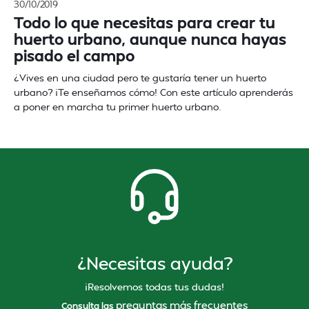
30/10/2019
Todo lo que necesitas para crear tu
huerto urbano, aunque nunca hayas
pisado el campo
¿Vives en una ciudad pero te gustaría tener un huerto
urbano? ¡Te enseñamos cómo! Con este artículo aprenderás
a poner en marcha tu primer huerto urbano.
¿Necesitas ayuda?
¡Resolvemos todas tus dudas!
preguntas más frecuentes
Consulta las