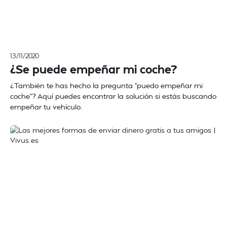
13/11/2020
¿Se puede empeñar mi coche?
¿También te has hecho la pregunta "puedo empeñar mi
coche"? Aquí puedes encontrar la solución si estás buscando
empeñar tu vehículo.