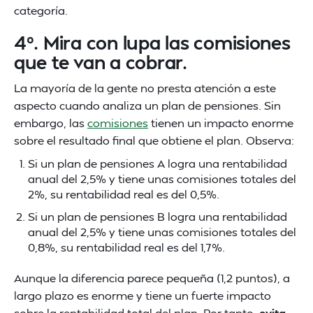
categoría.
4º. Mira con lupa las comisiones
que te van a cobrar.
La mayoría de la gente no presta atención a este
aspecto cuando analiza un plan de pensiones. Sin
embargo, las
comisiones
tienen un impacto enorme
sobre el resultado final que obtiene el plan. Observa:
Si un plan de pensiones A logra una rentabilidad
anual del 2,5% y tiene unas comisiones totales del
2%, su rentabilidad real es del 0,5%.
Si un plan de pensiones B logra una rentabilidad
anual del 2,5% y tiene unas comisiones totales del
0,8%, su rentabilidad real es del 1,7%.
Aunque la diferencia parece pequeña (1,2 puntos), a
largo plazo es enorme y tiene un fuerte impacto
sobre la rentabilidad total del plan. Por tanto,
evita