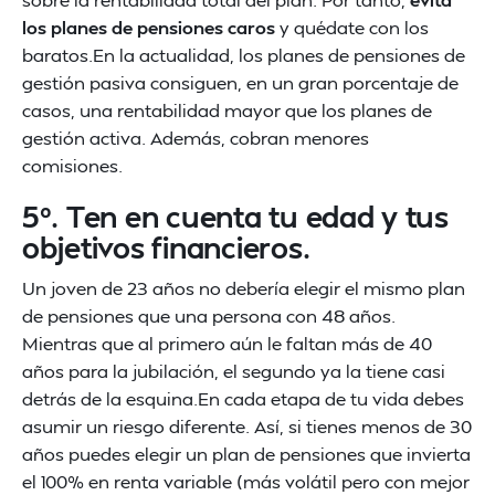
los planes de pensiones caros
y quédate con los
baratos.En la actualidad, los planes de pensiones de
gestión pasiva consiguen, en un gran porcentaje de
casos, una rentabilidad mayor que los planes de
gestión activa. Además, cobran menores
comisiones.
5º. Ten en cuenta tu edad y tus
objetivos financieros.
Un joven de 23 años no debería elegir el mismo plan
de pensiones que una persona con 48 años.
Mientras que al primero aún le faltan más de 40
años para la jubilación, el segundo ya la tiene casi
detrás de la esquina.En cada etapa de tu vida debes
asumir un riesgo diferente. Así, si tienes menos de 30
años puedes elegir un plan de pensiones que invierta
el 100% en renta variable (más volátil pero con mejor