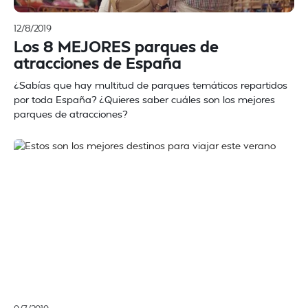
12/8/2019
Los 8 MEJORES parques de
atracciones de España
¿Sabías que hay multitud de parques temáticos repartidos
por toda España? ¿Quieres saber cuáles son los mejores
parques de atracciones?