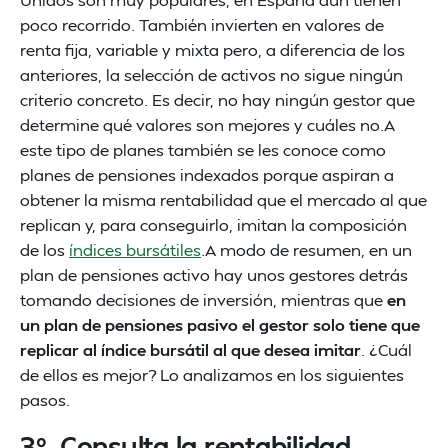
poco recorrido. También invierten en valores de
renta fija, variable y mixta pero, a diferencia de los
anteriores, la selección de activos no sigue ningún
criterio concreto. Es decir, no hay ningún gestor que
determine qué valores son mejores y cuáles no.A
este tipo de planes también se les conoce como
planes de pensiones indexados porque aspiran a
obtener la misma rentabilidad que el mercado al que
replican y, para conseguirlo, imitan la composición
de los
índices bursátiles
.A modo de resumen, en un
plan de pensiones activo hay unos gestores detrás
tomando decisiones de inversión, mientras que
en
un plan de pensiones pasivo el gestor solo tiene que
replicar al índice bursátil al que desea imitar
. ¿Cuál
de ellos es mejor? Lo analizamos en los siguientes
pasos.
3º. Consulta la rentabilidad