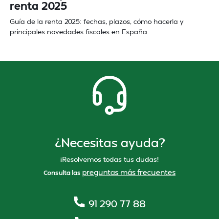
renta 2025
Guía de la renta 2025: fechas, plazos, cómo hacerla y
principales novedades fiscales en España.
¿Necesitas ayuda?
¡Resolvemos todas tus dudas!
preguntas más frecuentes
Consulta las
91 290 77 88