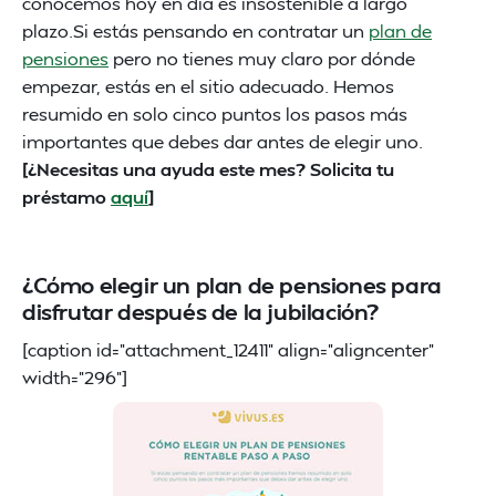
conocemos hoy en día es insostenible a largo
plazo.Si estás pensando en contratar un
plan de
pensiones
pero no tienes muy claro por dónde
empezar, estás en el sitio adecuado. Hemos
resumido en solo cinco puntos los pasos más
importantes que debes dar antes de elegir uno.
[¿Necesitas una ayuda este mes? Solicita tu
préstamo
aquí
]
¿Cómo elegir un plan de pensiones para
disfrutar después de la jubilación?
[caption id="attachment_12411" align="aligncenter"
width="296"]