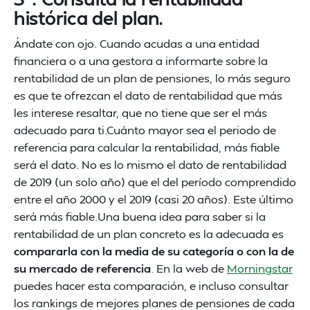
histórica del plan.
Ándate con ojo. Cuando acudas a una entidad
financiera o a una gestora a informarte sobre la
rentabilidad de un plan de pensiones, lo más seguro
es que te ofrezcan el dato de rentabilidad que más
les interese resaltar, que no tiene que ser el más
adecuado para ti.Cuánto mayor sea el periodo de
referencia para calcular la rentabilidad, más fiable
será el dato. No es lo mismo el dato de rentabilidad
de 2019 (un solo año) que el del período comprendido
entre el año 2000 y el 2019 (casi 20 años). Este último
será más fiable.Una buena idea para saber si la
rentabilidad de un plan concreto es la adecuada es
compararla con la media de su categoría o con la de
su mercado de referencia
. En la web de
Morningstar
puedes hacer esta comparación, e incluso consultar
los rankings de mejores planes de pensiones de cada