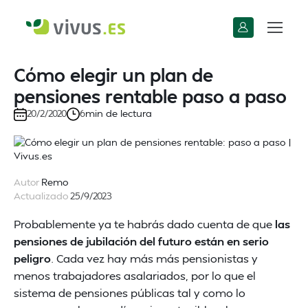
Cómo elegir un plan de
pensiones rentable paso a paso
min de lectura
20/2/2020
6
Autor
Remo
Actualizado
25/9/2023
Probablemente ya te habrás dado cuenta de que
las
pensiones de jubilación del futuro están en serio
peligro
. Cada vez hay más más pensionistas y
menos trabajadores asalariados, por lo que el
sistema de pensiones públicas tal y como lo