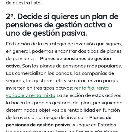
de nuestra lista.
2º. Decide si quieres un plan de
pensiones de gestión activa o
uno de gestión pasiva.
En función de la estrategia de inversión que siguen,
en general, podemos encontrar dos tipos de planes
de pensiones:
- Planes de pensiones de gestión
activa.
Son los planes de pensiones más populares.
Los comercializan los bancos, las compañías de
seguros, las gestoras, etc y se caracterizan porque
invierten en tres tipos activos:
renta fija, renta
variable y renta mixta
.La selección de estos activos
la hacen los propios gestores del plan, persiguiendo
determinados objetivos de rentabilidad en función
de la aversión al riesgo del inversor.
- Planes de
pensiones de gestión pasiva.
Aunque en Estados
Unidos son muy populares, en España aún tienen