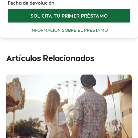
Fecha de devolución
SOLICITA TU PRIMER PRÉSTAMO
INFORMACIÓN SOBRE EL PRÉSTAMO
Artículos Relacionados