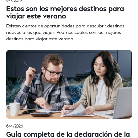
9/7/2019
Estos son los mejores destinos para
viajar este verano
Existen cientos de oportunidades para descubrir destinos
nuevos a los que viajar. Veamos cuáles son los mejores
destinos para viajar este verano.
6/4/2026
Guía completa de la declaración de la