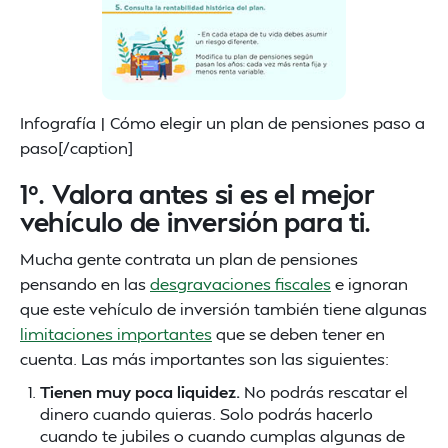
Infografía | Cómo elegir un plan de pensiones paso a
paso[/caption]
1º. Valora antes si es el mejor
vehículo de inversión para ti.
Mucha gente contrata un plan de pensiones
pensando en las
desgravaciones fiscales
e ignoran
que este vehículo de inversión también tiene algunas
limitaciones importantes
que se deben tener en
cuenta. Las más importantes son las siguientes:
Tienen muy poca liquidez.
No podrás rescatar el
dinero cuando quieras. Solo podrás hacerlo
cuando te jubiles o cuando cumplas algunas de