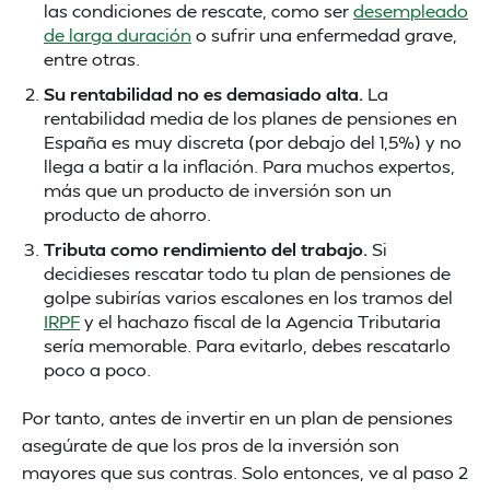
las condiciones de rescate, como ser
desempleado
de larga duración
o sufrir una enfermedad grave,
entre otras.
Su rentabilidad no es demasiado alta.
La
rentabilidad media de los planes de pensiones en
España es muy discreta (por debajo del 1,5%) y no
llega a batir a la inflación. Para muchos expertos,
más que un producto de inversión son un
producto de ahorro.
Tributa como rendimiento del trabajo.
Si
decidieses rescatar todo tu plan de pensiones de
golpe subirías varios escalones en los tramos del
IRPF
y el hachazo fiscal de la Agencia Tributaria
sería memorable. Para evitarlo, debes rescatarlo
poco a poco.
Por tanto, antes de invertir en un plan de pensiones
asegúrate de que los pros de la inversión son
mayores que sus contras. Solo entonces, ve al paso 2