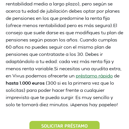
rentabilidad media a largo plazo), pero según se
acerca tu edad de jubilación debes optar por planes
de pensiones en los que predomine la renta fija
(ofrece menos rentabilidad pero es más segura).El
consejo que suele darse es que modifiques tu plan de
pensiones según pasan los años. Cuando cumplas
60 años no puedes seguir con el mismo plan de
pensiones que contrataste a los 30. Debes ir
adaptándolo a tu edad: cada vez más renta fija y
menos renta variable.Si necesitas una ayudita extra,
en Vivus podemos ofrecerte un
préstamo rápido
de
hasta 1.000 euros
(300 si es la primera vez que lo
solicitas) para poder hacer frente a cualquier
imprevisto que te pueda surgir. Es muy sencillo y
solo te tomará diez minutos. ¡Apenas hay papeleo!