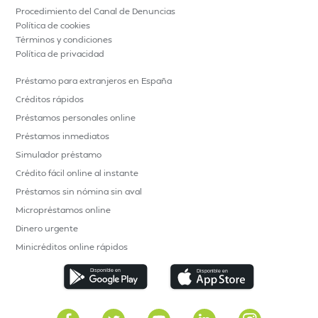
Procedimiento del Canal de Denuncias
Política de cookies
Términos y condiciones
Política de privacidad
Préstamo para extranjeros en España
Créditos rápidos
Préstamos personales online
Préstamos inmediatos
Simulador préstamo
Crédito fácil online al instante
Préstamos sin nómina sin aval
Micropréstamos online
Dinero urgente
Minicréditos online rápidos