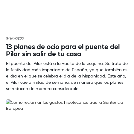
30/9/2022
13 planes de ocio para el puente del
Pilar sin salir de tu casa
El puente del Pilar está a la vuelta de la esquina. Se trata de
la festividad más importante de España, ya que también es
el día en el que se celebra el día de la hispanidad. Este año,
el Pilar cae a mitad de semana, de manera que los planes
se reducen de manera considerable.