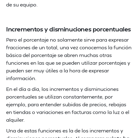
de su equipo.
Incrementos y disminuciones porcentuales
Pero el porcentaje no solamente sirve para expresar
fracciones de un total, una vez conocemos la función
básica del porcentaje se abren muchas otras
funciones en las que se pueden utilizar porcentajes y
pueden ser muy útiles a la hora de expresar
información.
En el día a día, los incrementos y disminuciones
porcentuales se utilizan constantemente, por
ejemplo, para entender subidas de precios, rebajas
en tiendas o variaciones en facturas como la luz o el
alquiler.
Una de estas funciones es la de los incrementos y