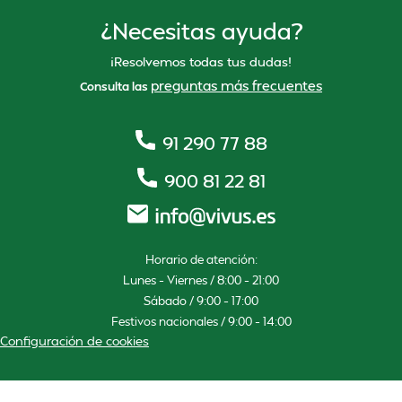
¿Necesitas ayuda?
¡Resolvemos todas tus dudas!
preguntas más frecuentes
Consulta las
91 290 77 88
900 81 22 81
Horario de atención:
Lunes – Viernes / 8:00 – 21:00
Sábado / 9:00 – 17:00
Festivos nacionales / 9:00 – 14:00
Configuración de cookies