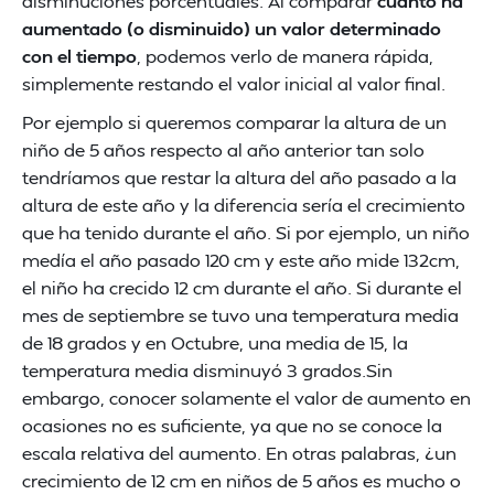
disminuciones porcentuales. Al comparar
cuánto ha
aumentado (o disminuido) un valor determinado
con el tiempo
, podemos verlo de manera rápida,
simplemente restando el valor inicial al valor final.
Por ejemplo si queremos comparar la altura de un
niño de 5 años respecto al año anterior tan solo
tendríamos que restar la altura del año pasado a la
altura de este año y la diferencia sería el crecimiento
que ha tenido durante el año. Si por ejemplo, un niño
medía el año pasado 120 cm y este año mide 132cm,
el niño ha crecido 12 cm durante el año. Si durante el
mes de septiembre se tuvo una temperatura media
de 18 grados y en Octubre, una media de 15, la
temperatura media disminuyó 3 grados.Sin
embargo, conocer solamente el valor de aumento en
ocasiones no es suficiente, ya que no se conoce la
escala relativa del aumento. En otras palabras, ¿un
crecimiento de 12 cm en niños de 5 años es mucho o