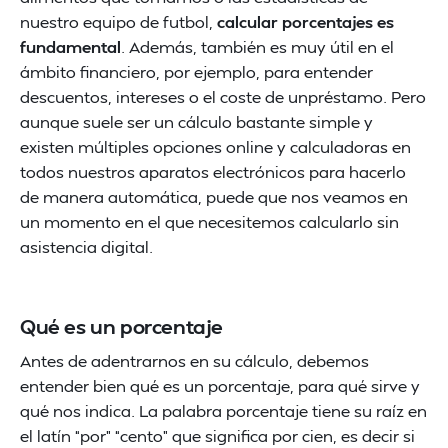
nuestro equipo de futbol,
calcular porcentajes es
fundamental
. Además, también es muy útil en el
ámbito financiero, por ejemplo, para entender
descuentos, intereses o el coste de unpréstamo. Pero
aunque suele ser un cálculo bastante simple y
existen múltiples opciones online y calculadoras en
todos nuestros aparatos electrónicos para hacerlo
de manera automática, puede que nos veamos en
un momento en el que necesitemos calcularlo sin
asistencia digital.
Qué es un porcentaje
Antes de adentrarnos en su cálculo, debemos
entender bien qué es un porcentaje, para qué sirve y
qué nos indica. La palabra porcentaje tiene su raíz en
el latín “por” “cento” que significa por cien, es decir si