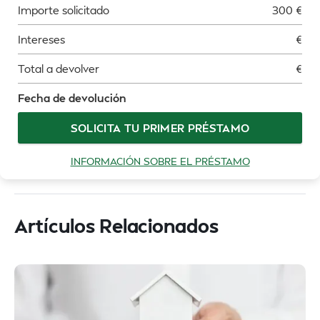
Importe solicitado
300
€
Intereses
€
Total a devolver
€
Fecha de devolución
SOLICITA TU PRIMER PRÉSTAMO
INFORMACIÓN SOBRE EL PRÉSTAMO
Artículos Relacionados