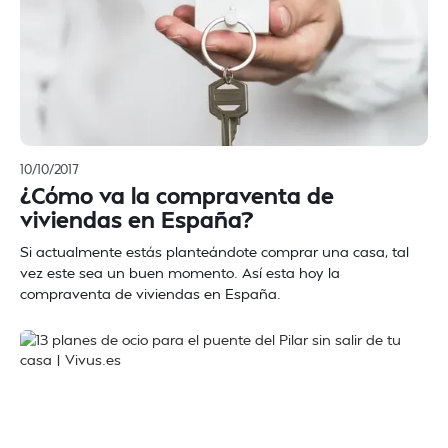
10/10/2017
¿Cómo va la compraventa de
viviendas en España?
Si actualmente estás planteándote comprar una casa, tal
vez este sea un buen momento. Así esta hoy la
compraventa de viviendas en España.