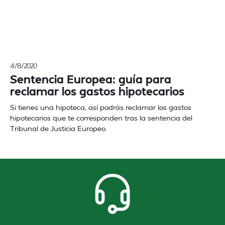
4/8/2020
Sentencia Europea: guía para
reclamar los gastos hipotecarios
Si tienes una hipoteca, así podrás reclamar los gastos
hipotecarios que te corresponden tras la sentencia del
Tribunal de Justicia Europeo.