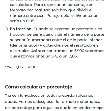
calculadora. Para expresar un porcentaje en
formato decimal, tan solo hay que dividir el
número entre cien. Por ejemplo, el 5% anterior
sería un 0,05.
En fracción
. Cuando se expresa un porcentaje en
fracción, se tiene que dividir el número de la parte
superior (numerador) entre el de la parte inferior
(denominador) y obtendremos el resultado en
decimales. Así si encontramos un 5/100 sabremos
que estamos ante un 5%, o un 0,05.
5% = 0,05 = 5/100
Cómo calcular un porcentaje
Y si con la explicación todavía quedan algunas
dudas, vamos a desglosar la fórmula matemática
del porcentaje para aquellos que lo entienden mejor