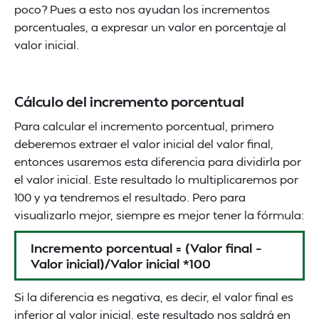
poco? Pues a esto nos ayudan los incrementos
porcentuales, a expresar un valor en porcentaje al
valor inicial.
Cálculo del incremento porcentual
Para calcular el incremento porcentual, primero
deberemos extraer el valor inicial del valor final,
entonces usaremos esta diferencia para dividirla por
el valor inicial. Este resultado lo multiplicaremos por
100 y ya tendremos el resultado. Pero para
visualizarlo mejor, siempre es mejor tener la fórmula:
Incremento porcentual = (Valor final –
Valor inicial)/Valor inicial *100
Si la diferencia es negativa, es decir, el valor final es
inferior al valor inicial, este resultado nos saldrá en