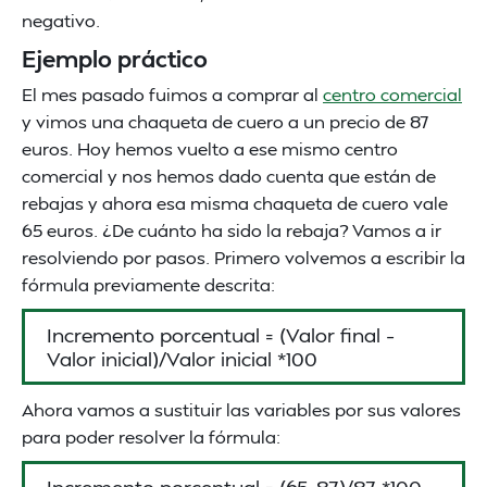
negativo.
Ejemplo práctico
El mes pasado fuimos a comprar al
centro comercial
y vimos una chaqueta de cuero a un precio de 87
euros. Hoy hemos vuelto a ese mismo centro
comercial y nos hemos dado cuenta que están de
rebajas y ahora esa misma chaqueta de cuero vale
65 euros. ¿De cuánto ha sido la rebaja? Vamos a ir
resolviendo por pasos. Primero volvemos a escribir la
fórmula previamente descrita:
Incremento porcentual = (Valor final –
Valor inicial)/Valor inicial *100
Ahora vamos a sustituir las variables por sus valores
para poder resolver la fórmula:
Incremento porcentual = (65-87)/87 *100