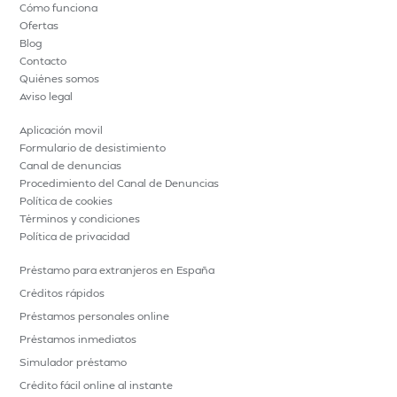
Cómo funciona
Ofertas
Blog
Contacto
Quiénes somos
Aviso legal
Aplicación movil
Formulario de desistimiento
Canal de denuncias
Procedimiento del Canal de Denuncias
Política de cookies
Términos y condiciones
Política de privacidad
Préstamo para extranjeros en España
Créditos rápidos
Préstamos personales online
Préstamos inmediatos
Simulador préstamo
Crédito fácil online al instante