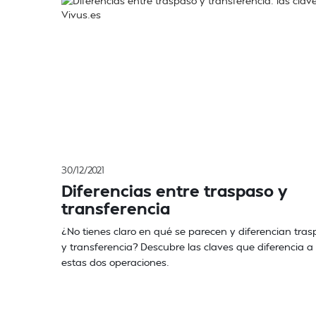
30/12/2021
Diferencias entre traspaso y
transferencia
¿No tienes claro en qué se parecen y diferencian tra
y transferencia? Descubre las claves que diferencia a
estas dos operaciones.