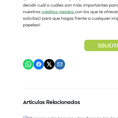
decidir cuál o cuáles son más importantes par
nuestros
créditos rapidos
con los que te ofre
solicitas) para que hagas frente a cualquier im
papeleo!
Artículos Relacionados