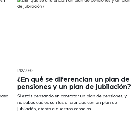
1/12/2020
¿En qué se diferencian un plan de
pensiones y un plan de jubilación?
spaso
Si estás pensando en contratar un plan de pensiones, y
no sabes cuáles son las diferencias con un plan de
jubilación, atento a nuestros consejos.