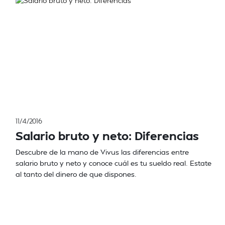
11/4/2016
Salario bruto y neto: Diferencias
Descubre de la mano de Vivus las diferencias entre
salario bruto y neto y conoce cuál es tu sueldo real. Estate
al tanto del dinero de que dispones.