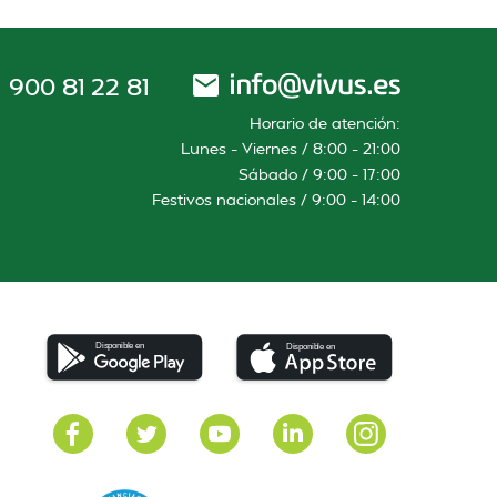
900 81 22 81
Horario de atención:
Lunes – Viernes / 8:00 – 21:00
Sábado / 9:00 – 17:00
Festivos nacionales / 9:00 – 14:00