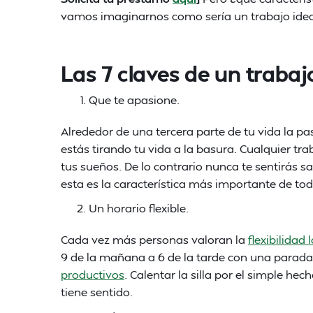
vamos imaginarnos como sería un trabajo idea
Las 7 claves de un trabajo
Que te apasione.
Alrededor de una tercera parte de tu vida la pas
estás tirando tu vida a la basura. Cualquier tr
tus sueños. De lo contrario nunca te sentirás 
esta es la característica más importante de tod
Un horario flexible.
Cada vez más personas valoran la
flexibilidad 
9 de la mañana a 6 de la tarde con una parada
productivos
. Calentar la silla por el simple he
tiene sentido.