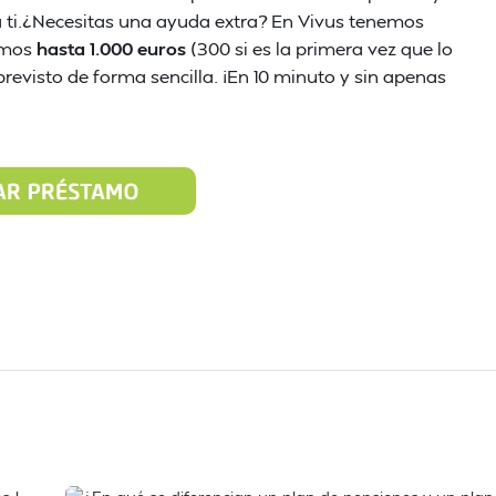
a ti.¿Necesitas una ayuda extra? En Vivus tenemos
cemos
hasta 1.000 euros
(300 si es la primera vez que lo
previsto de forma sencilla. ¡En 10 minuto y sin apenas