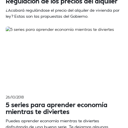
Regulación de los precios del alquiler
¿Acabará regulándose el precio del alquiler de vivienda por
ley? Estas son las propuestas del Gobierno.
26/10/2018
5 series para aprender economía
mientras te diviertes
Puedes aprender economía mientras te diviertes
disfrutando de una buena serie. Te dejamos algunas