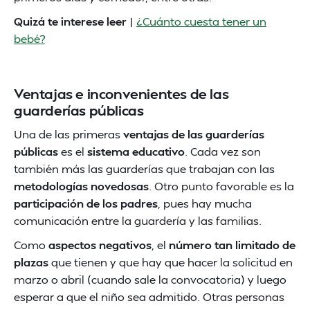
Quizá te interese leer
|
¿Cuánto cuesta tener un
bebé?
Ventajas e inconvenientes de las
guarderías públicas
Una de las primeras
ventajas de las guarderías
públicas
es el
sistema educativo
. Cada vez son
también más las guarderías que trabajan con las
metodologías novedosas
. Otro punto favorable es la
participación de los padres
, pues hay mucha
comunicación entre la guardería y las familias.
Como
aspectos negativos
, el
número tan limitado de
plazas
que tienen y que hay que hacer la solicitud en
marzo o abril (cuando sale la convocatoria) y luego
esperar a que el niño sea admitido. Otras personas