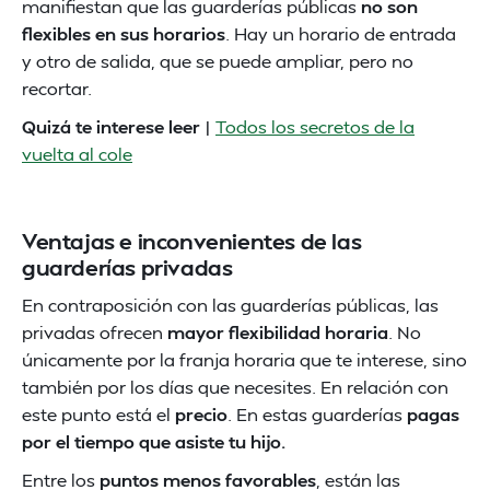
manifiestan que las guarderías públicas
no son
flexibles en sus horarios
. Hay un horario de entrada
y otro de salida, que se puede ampliar, pero no
recortar.
Quizá te interese leer
|
Todos los secretos de la
vuelta al cole
Ventajas e inconvenientes de las
guarderías privadas
En contraposición con las guarderías públicas, las
privadas ofrecen
mayor flexibilidad horaria
. No
únicamente por la franja horaria que te interese, sino
también por los días que necesites. En relación con
este punto está el
precio
. En estas guarderías
pagas
por el tiempo que asiste tu hijo.
Entre los
puntos menos favorables
, están las