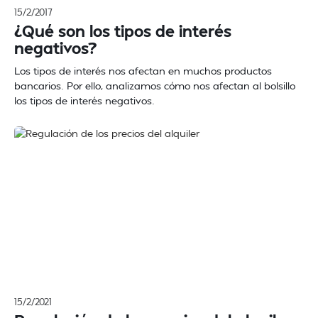
15/2/2017
¿Qué son los tipos de interés
negativos?
Los tipos de interés nos afectan en muchos productos
bancarios. Por ello, analizamos cómo nos afectan al bolsillo
los tipos de interés negativos.
15/2/2021