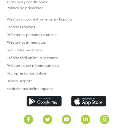
Términos y condiciones
Política de privacidad
Préstamo para extranjeros en España
Créditos rápidos
Préstamos personales online
Préstamos inmediatos
Simulador préstamo
Crédito fácil online al instante
Préstamos sin nómina sin aval
Micropréstamos online
Dinero urgente
Minicréditos online rápidos