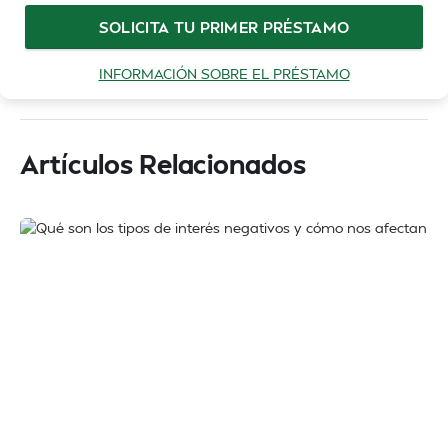
SOLICITA TU PRIMER PRÉSTAMO
INFORMACIÓN SOBRE EL PRÉSTAMO
Artículos Relacionados