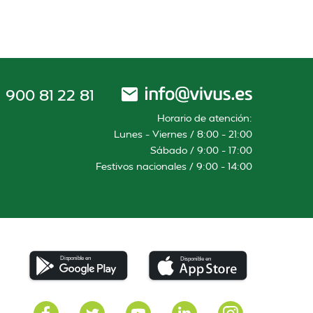
900 81 22 81
Horario de atención:
Lunes – Viernes / 8:00 – 21:00
Sábado / 9:00 – 17:00
Festivos nacionales / 9:00 – 14:00