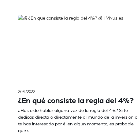
26/1/2022
¿En qué consiste la regla del 4%?
¿Has oído hablar alguna vez de la regla del 4%? Si te
dedicas directa o directamente al mundo de la inversión 
te has interesado por él en algún momento, es probable
que sí.