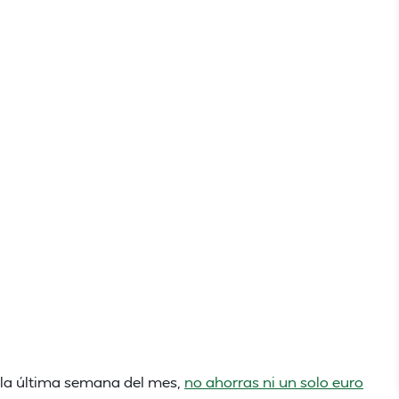
n la última semana del mes,
no ahorras ni un solo euro