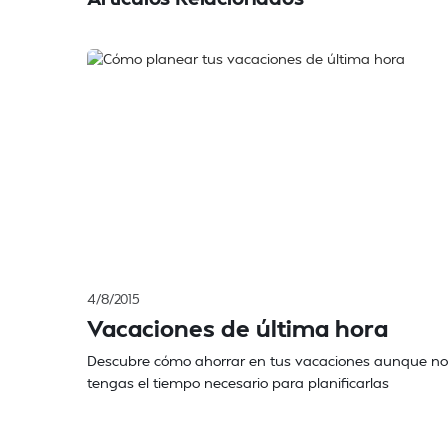
4/8/2015
Vacaciones de última hora
Descubre cómo ahorrar en tus vacaciones aunque no
tengas el tiempo necesario para planificarlas