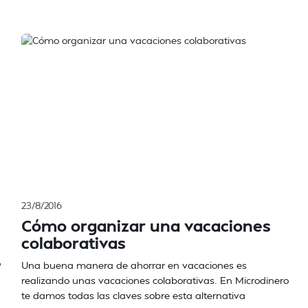
23/8/2016
Cómo organizar una vacaciones
colaborativas
o
Una buena manera de ahorrar en vacaciones es
realizando unas vacaciones colaborativas. En Microdinero
te damos todas las claves sobre esta alternativa