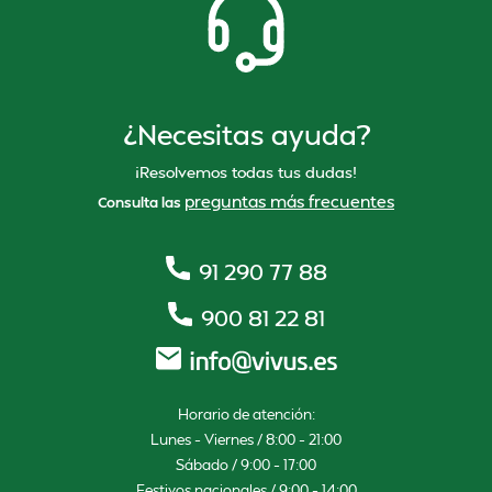
¿Necesitas ayuda?
¡Resolvemos todas tus dudas!
preguntas más frecuentes
Consulta las
91 290 77 88
900 81 22 81
Horario de atención:
Lunes – Viernes / 8:00 – 21:00
Sábado / 9:00 – 17:00
Festivos nacionales / 9:00 – 14:00