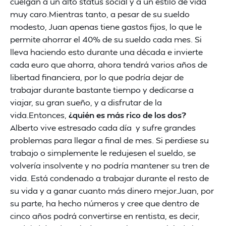
cuelgan a un alto status social y a un estilo de vida
muy caro.Mientras tanto, a pesar de su sueldo
modesto, Juan apenas tiene gastos fijos, lo que le
permite ahorrar el 40% de su sueldo cada mes. Si
lleva haciendo esto durante una década e invierte
cada euro que ahorra, ahora tendrá varios años de
libertad financiera, por lo que podría dejar de
trabajar durante bastante tiempo y dedicarse a
viajar, su gran sueño, y a disfrutar de la
vida.Entonces,
¿quién es más rico de los dos?
Alberto vive estresado cada día y sufre grandes
problemas para llegar a final de mes. Si perdiese su
trabajo o simplemente le redujesen el sueldo, se
volvería insolvente y no podría mantener su tren de
vida. Está condenado a trabajar durante el resto de
su vida y a ganar cuanto más dinero mejor.Juan, por
su parte, ha hecho números y cree que dentro de
cinco años podrá convertirse en rentista, es decir,