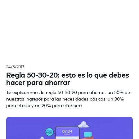
24/3/2017
Regla 50-30-20: esto es lo que debes
hacer para ahorrar
Te explicaremos la regla 50-30-20 para ahorrar: un 50% de
nuestros ingresos para las necesidades básicas, un 30%
para el ocio y un 20% para el ahorro.