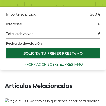
Importe solicitado
300
€
Intereses
€
Total a devolver
€
Fecha de devolución
SOLICITA TU PRIMER PRÉSTAMO
INFORMACIÓN SOBRE EL PRÉSTAMO
Artículos Relacionados