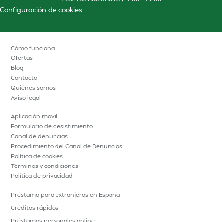
Configuración de cookies
Cómo funciona
Ofertas
Blog
Contacto
Quiénes somos
Aviso legal
Aplicación movil
Formulario de desistimiento
Canal de denuncias
Procedimiento del Canal de Denuncias
Política de cookies
Términos y condiciones
Política de privacidad
Préstamo para extranjeros en España
Créditos rápidos
Préstamos personales online