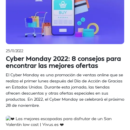
25/11/2022
Cyber Monday 2022: 8 consejos para
encontrar las mejores ofertas
El Cyber Monday es una promoción de ventas online que se
realiza el primer lunes después del Día de Acción de Gracias
en Estados Unidos. Durante esta jornada, las tiendas
ofrecen descuentos y otras ofertas especiales en sus
productos. En 2022, el Cyber Monday se celebrará el próximo
28 de noviembre.