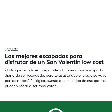
7/2/2022
Las mejores escapadas para
disfrutar de un San Valentín low cost
¿Estás pensando en prepararle a tu pareja una escapada
digna de ser recordada, pero te asusta que el precio se vaya
por las nubes? Es lógico, puesto que este tipo de escapadas
pueden llegar a ser muy caras.