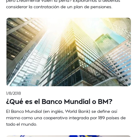
pero ¿realmente valen la pena? Exploramos si deberías
considerar la contratación de un plan de pensiones.
1/8/2018
¿Qué es el Banco Mundial o BM?
El Banco Mundial (en inglés, World Bank) se define así
mismo como una cooperativa integrada por 189 países de
todo el mundo.