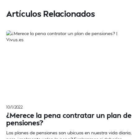
Artículos Relacionados
10/1/2022
¿Merece la pena contratar un plan de
pensiones?
Los planes de pensiones son ubicuos en nuestra vida diaria,