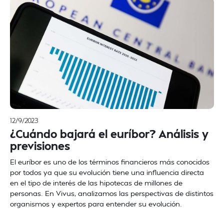
12/9/2023
¿Cuándo bajará el euríbor? Análisis y
previsiones
El euríbor es uno de los términos financieros más conocidos
por todos ya que su evolución tiene una influencia directa
en el tipo de interés de las hipotecas de millones de
personas. En Vivus, analizamos las perspectivas de distintos
organismos y expertos para entender su evolución.