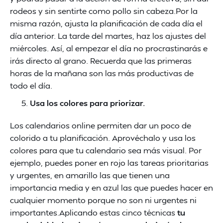
rodeos y sin sentirte como pollo sin cabeza.Por la
misma razón, ajusta la planificación de cada día el
día anterior. La tarde del martes, haz los ajustes del
miércoles. Así, al empezar el día no procrastinarás e
irás directo al grano. Recuerda que las primeras
horas de la mañana son las más productivas de
todo el día.
Usa los colores para priorizar.
Los calendarios online permiten dar un poco de
colorido a tu planificación. Aprovéchalo y usa los
colores para que tu calendario sea más visual. Por
ejemplo, puedes poner en rojo las tareas prioritarias
y urgentes, en amarillo las que tienen una
importancia media y en azul las que puedes hacer en
cualquier momento porque no son ni urgentes ni
importantes.Aplicando estas cinco técnicas
tu