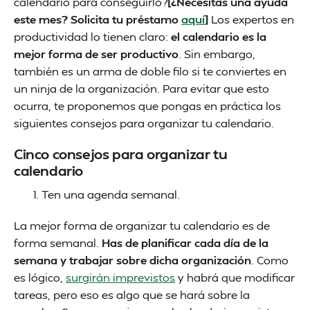
calendario para conseguirlo?
[¿Necesitas una ayuda
este mes? Solicita tu préstamo
aquí
]
Los expertos en
productividad lo tienen claro:
el calendario es la
mejor forma de ser productivo
. Sin embargo,
también es un arma de doble filo si te conviertes en
un ninja de la organización. Para evitar que esto
ocurra, te proponemos que pongas en práctica los
siguientes consejos para organizar tu calendario.
Cinco consejos para organizar tu
calendario
Ten una agenda semanal.
La mejor forma de organizar tu calendario es de
forma semanal.
Has de planificar cada día de la
semana y trabajar sobre dicha organización
. Como
es lógico,
surgirán imprevistos
y habrá que modificar
tareas, pero eso es algo que se hará sobre la