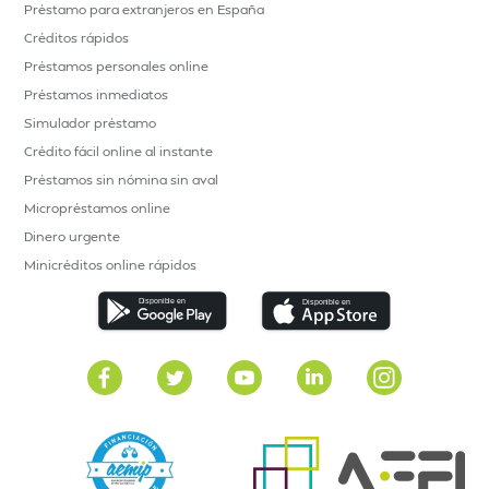
Préstamo para extranjeros en España
Créditos rápidos
Préstamos personales online
Préstamos inmediatos
Simulador préstamo
Crédito fácil online al instante
Préstamos sin nómina sin aval
Micropréstamos online
Dinero urgente
Minicréditos online rápidos