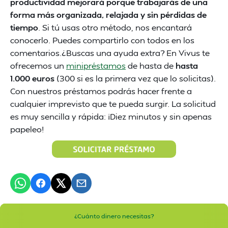
productividad mejorará porque trabajarás de una
forma más organizada, relajada y sin pérdidas de
tiempo
. Si tú usas otro método, nos encantará
conocerlo. Puedes compartirlo con todos en los
comentarios.¿Buscas una ayuda extra? En Vivus te
ofrecemos un
minipréstamos
de hasta de
hasta
1.000 euros
(300 si es la primera vez que lo solicitas).
Con nuestros préstamos podrás hacer frente a
cualquier imprevisto que te pueda surgir. La solicitud
es muy sencilla y rápida: ¡Diez minutos y sin apenas
papeleo!
¿Cuánto dinero necesitas?