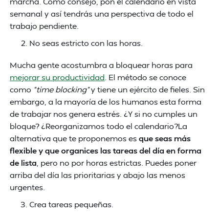
marcha. Como consejo, pon el calendario en vista
semanal y así tendrás una perspectiva de todo el
trabajo pendiente.
No seas estricto con las horas.
Mucha gente acostumbra a bloquear horas para
mejorar su productividad
. El método se conoce
como
“time blocking”
y tiene un ejército de fieles. Sin
embargo, a la mayoría de los humanos esta forma
de trabajar nos genera estrés. ¿Y si no cumples un
bloque? ¿Reorganizamos todo el calendario?La
alternativa que te proponemos es
que seas más
flexible y que organices las tareas del día en forma
de lista
, pero no por horas estrictas. Puedes poner
arriba del día las prioritarias y abajo las menos
urgentes.
Crea tareas pequeñas.