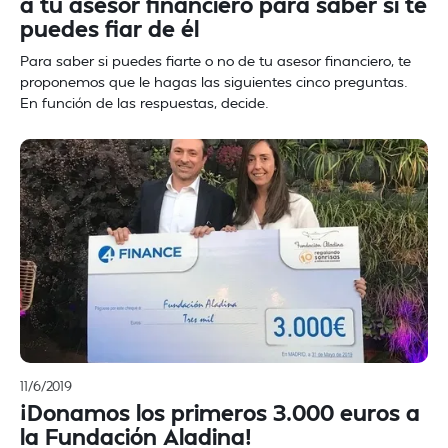
a tu asesor financiero para saber si te
puedes fiar de él
Para saber si puedes fiarte o no de tu asesor financiero, te
proponemos que le hagas las siguientes cinco preguntas.
En función de las respuestas, decide.
11/6/2019
¡Donamos los primeros 3.000 euros a
la Fundación Aladina!