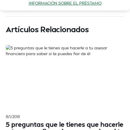
INFORMACIÓN SOBRE EL PRÉSTAMO
Artículos Relacionados
8/1/2018
5 preguntas que le tienes que hacerle