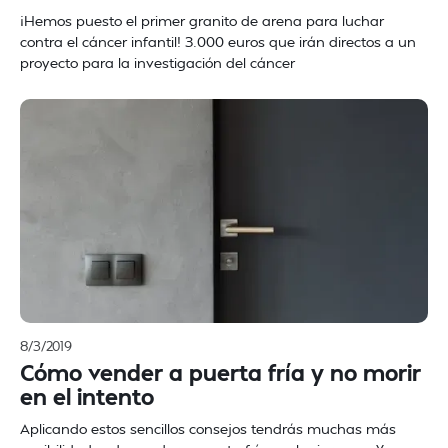
¡Hemos puesto el primer granito de arena para luchar
contra el cáncer infantil! 3.000 euros que irán directos a un
proyecto para la investigación del cáncer
8/3/2019
Cómo vender a puerta fría y no morir
en el intento
Aplicando estos sencillos consejos tendrás muchas más