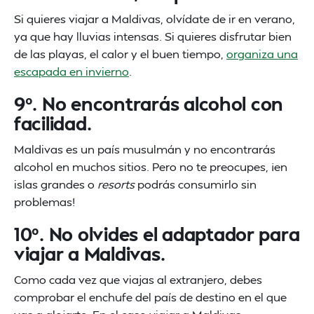
Si quieres viajar a Maldivas, olvídate de ir en verano,
ya que hay lluvias intensas. Si quieres disfrutar bien
de las playas, el calor y el buen tiempo,
organiza una
escapada en invierno
.
9º. No encontrarás alcohol con
facilidad.
Maldivas es un país musulmán y no encontrarás
alcohol en muchos sitios. Pero no te preocupes, ¡en
islas grandes o
resorts
podrás consumirlo sin
problemas!
10º. No olvides el adaptador para
viajar a Maldivas.
Como cada vez que viajas al extranjero, debes
comprobar el enchufe del país de destino en el que