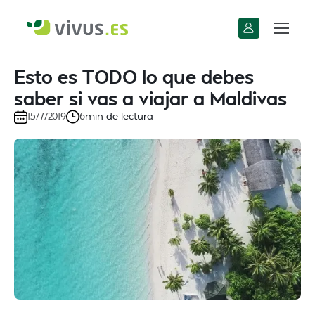
Esto es TODO lo que debes
saber si vas a viajar a Maldivas
min de lectura
15/7/2019
6