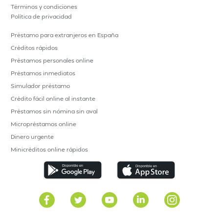
Términos y condiciones
Política de privacidad
Préstamo para extranjeros en España
Créditos rápidos
Préstamos personales online
Préstamos inmediatos
Simulador préstamo
Crédito fácil online al instante
Préstamos sin nómina sin aval
Micropréstamos online
Dinero urgente
Minicréditos online rápidos