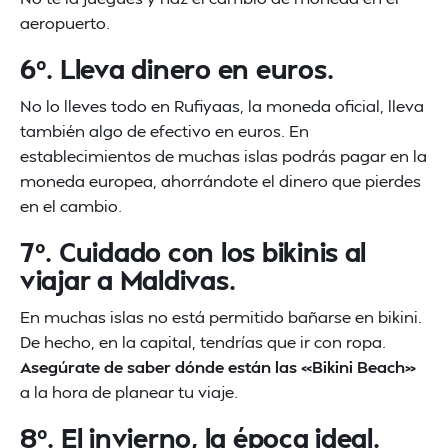
aeropuerto.
6º. Lleva dinero en euros.
No lo lleves todo en Rufiyaas, la moneda oficial, lleva
también algo de efectivo en euros. En
establecimientos de muchas islas podrás pagar en la
moneda europea, ahorrándote el dinero que pierdes
en el cambio.
7º. Cuidado con los bikinis al
viajar a Maldivas.
En muchas islas no está permitido bañarse en bikini.
De hecho, en la capital, tendrías que ir con ropa.
Asegúrate de saber dónde están las «Bikini Beach»
a la hora de planear tu viaje.
8º. El invierno, la época ideal.