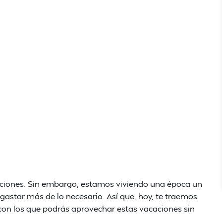
caciones. Sin embargo, estamos viviendo una época un
 gastar más de lo necesario. Así que, hoy, te traemos
on los que podrás aprovechar estas vacaciones sin