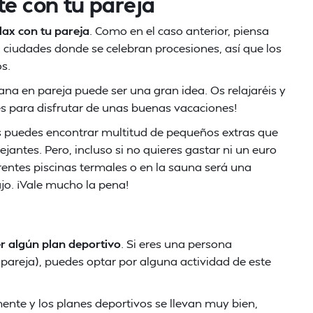
te con tu pareja
lax con tu pareja
. Como en el caso anterior, piensa
 ciudades donde se celebran procesiones, así que los
s.
ana en pareja puede ser una gran idea. Os relajaréis y
s para disfrutar de unas buenas vacaciones!
 puedes encontrar multitud de pequeños extras que
ntes. Pero, incluso si no quieres gastar ni un euro
erentes piscinas termales o en la sauna será una
jo. ¡Vale mucho la pena!
r algún plan deportivo
. Si eres una persona
 pareja), puedes optar por alguna actividad de este
ente y los planes deportivos se llevan muy bien,