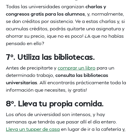
Todas las universidades organizan
charlas y
congresos gratis para los alumnos
, y, normalmente,
se dan créditos por asistencia. Ve a estas charlas y, si
acumulas créditos, podrás quitarte una asignatura y
ahorrar su precio, ¡que no es poco! ¿A que no habías
pensado en ello?
7º. Utiliza las bibliotecas.
Antes de precipitarte y
comprar un libro
para un
determinado trabajo,
consulta las bibliotecas
universitarias
. Allí encontrarás prácticamente toda la
información que necesites, ¡y gratis!
8º. Lleva tu propia comida.
Los años de universidad son intensos, y hay
semanas que tendrás que pasar allí el día entero.
Lleva un tupper de casa
en lugar de ir a la cafetería y,