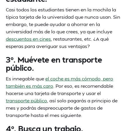
Casi todos los estudiantes tienen en la mochila la
típica tarjeta de la universidad que nunca usan. Sin
embargo, te puede ayudar a ahorrar en la
universidad más de lo que crees, ya que incluye
descuentos en cines
, restaurantes, etc. ¿A qué
esperas para averiguar sus ventajas?
3º. Muévete en transporte
público.
Es innegable que
el coche es más cómodo, pero
también es más caro
. Por eso, es recomendable
hacerse una tarjeta de transporte y usar el
transporte público
, así solo pagarás a principio de
mes y podrás despreocuparte de gastos de
transporte hasta el mes siguiente.
4º. Busca un trabajo.