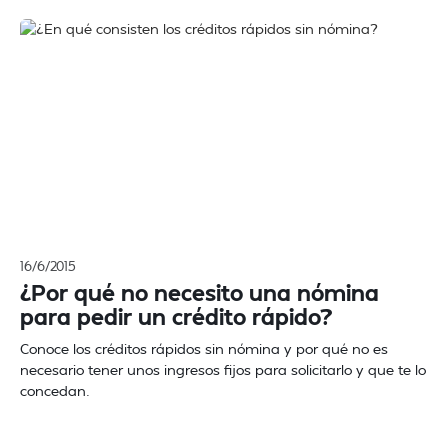
16/6/2015
¿Por qué no necesito una nómina
para pedir un crédito rápido?
Conoce los créditos rápidos sin nómina y por qué no es
necesario tener unos ingresos fijos para solicitarlo y que te lo
concedan.