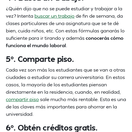
¿Quién dijo que no se puede estudiar y trabajar a la
vez? Intenta
buscar un trabajo
de fin de semana, da
clases particulares de una asignatura que se te dé
bien, cuida niños, etc. Con estas fórmulas ganarás lo
suficiente para ir tirando y además
conocerás cómo
funciona el mundo laboral
.
5º. Comparte piso.
Cada vez son más los estudiantes que se van a otras
ciudades a estudiar su carrera universitaria. En estos
casos, la mayoría de los estudiantes piensan
directamente en la residencia, cuando, en realidad,
compartir piso
sale mucho más rentable. Esta es una
de las claves más importantes para ahorrar en la
universidad.
6º. Obtén créditos gratis.