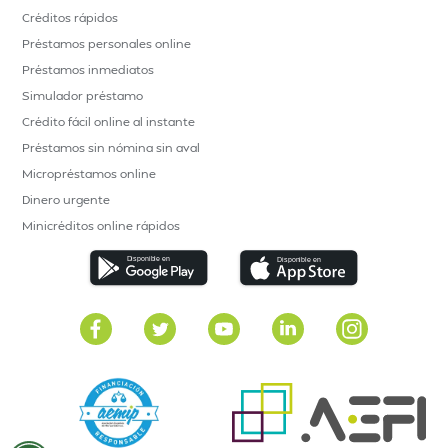
Créditos rápidos
Préstamos personales online
Préstamos inmediatos
Simulador préstamo
Crédito fácil online al instante
Préstamos sin nómina sin aval
Micropréstamos online
Dinero urgente
Minicréditos online rápidos