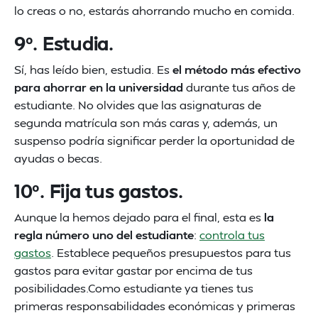
lo creas o no, estarás ahorrando mucho en comida.
9º. Estudia.
Sí, has leído bien, estudia. Es
el método más efectivo
para ahorrar en la universidad
durante tus años de
estudiante. No olvides que las asignaturas de
segunda matrícula son más caras y, además, un
suspenso podría significar perder la oportunidad de
ayudas o becas.
10º. Fija tus gastos.
Aunque la hemos dejado para el final, esta es
la
regla número uno del estudiante
:
controla tus
gastos
. Establece pequeños presupuestos para tus
gastos para evitar gastar por encima de tus
posibilidades.Como estudiante ya tienes tus
primeras responsabilidades económicas y primeras