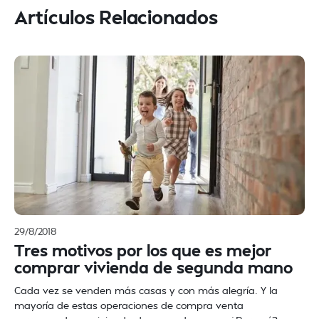
Artículos Relacionados
29/8/2018
Tres motivos por los que es mejor
comprar vivienda de segunda mano
Cada vez se venden más casas y con más alegría. Y la
mayoría de estas operaciones de compra venta