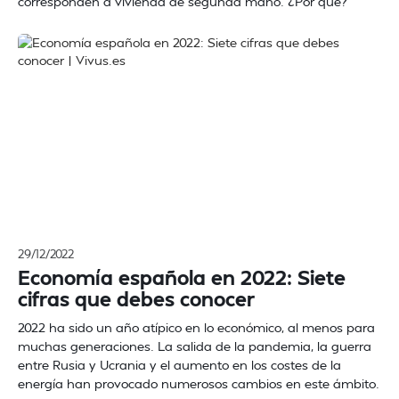
corresponden a vivienda de segunda mano. ¿Por qué?
29/12/2022
Economía española en 2022: Siete
cifras que debes conocer
2022 ha sido un año atípico en lo económico, al menos para
muchas generaciones. La salida de la pandemia, la guerra
entre Rusia y Ucrania y el aumento en los costes de la
energía han provocado numerosos cambios en este ámbito.