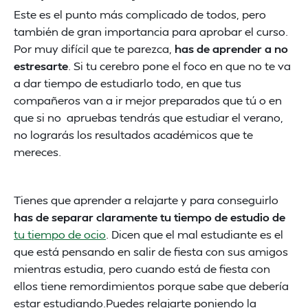
Este es el punto más complicado de todos, pero
también de gran importancia para aprobar el curso.
Por muy difícil que te parezca,
has de aprender a no
estresarte
. Si tu cerebro pone el foco en que no te va
a dar tiempo de estudiarlo todo, en que tus
compañeros van a ir mejor preparados que tú o en
que si no apruebas tendrás que estudiar el verano,
no lograrás los resultados académicos que te
mereces.
Tienes que aprender a relajarte y para conseguirlo
has de separar claramente tu tiempo de estudio de
tu tiempo de ocio
. Dicen que el mal estudiante es el
que está pensando en salir de fiesta con sus amigos
mientras estudia, pero cuando está de fiesta con
ellos tiene remordimientos porque sabe que debería
estar estudiando.Puedes relajarte poniendo la