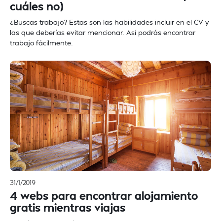
cuáles no)
¿Buscas trabajo? Estas son las habilidades incluir en el CV y
las que deberías evitar mencionar. Así podrás encontrar
trabajo fácilmente.
31/1/2019
4 webs para encontrar alojamiento
gratis mientras viajas