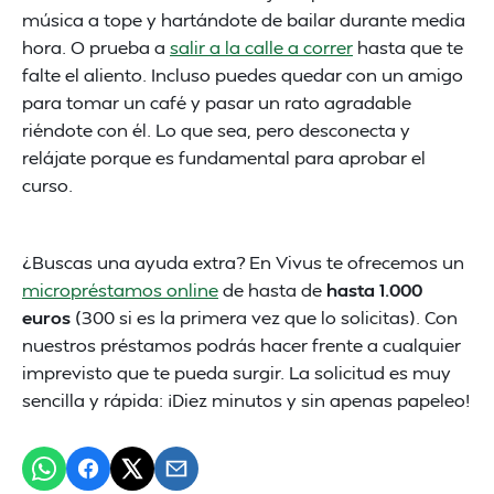
música a tope y hartándote de bailar durante media
hora. O prueba a
salir a la calle a correr
hasta que te
falte el aliento. Incluso puedes quedar con un amigo
para tomar un café y pasar un rato agradable
riéndote con él. Lo que sea, pero desconecta y
relájate porque es fundamental para aprobar el
curso.
¿Buscas una ayuda extra? En Vivus te ofrecemos un
micropréstamos online
de hasta de
hasta 1.000
euros
(300 si es la primera vez que lo solicitas). Con
nuestros préstamos podrás hacer frente a cualquier
imprevisto que te pueda surgir. La solicitud es muy
sencilla y rápida: ¡Diez minutos y sin apenas papeleo!