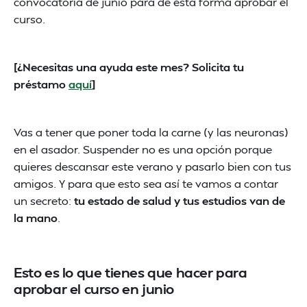
convocatoria de junio para de esta forma aprobar el
curso.
[¿Necesitas una ayuda este mes? Solicita tu
préstamo
aquí
]
Vas a tener que poner toda la carne (y las neuronas)
en el asador. Suspender no es una opción porque
quieres descansar este verano y pasarlo bien con tus
amigos. Y para que esto sea así te vamos a contar
un secreto:
tu estado de salud y tus estudios van de
la mano
.
Esto es lo que tienes que hacer para
aprobar el curso en junio