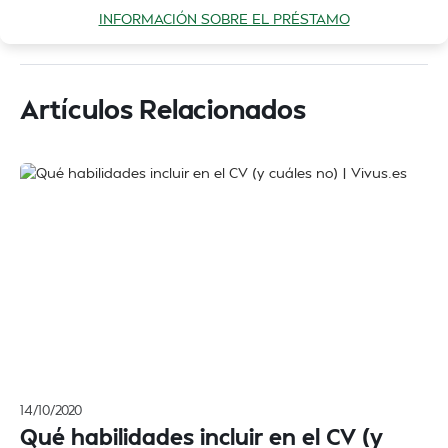
INFORMACIÓN SOBRE EL PRÉSTAMO
Artículos Relacionados
14/10/2020
Qué habilidades incluir en el CV (y