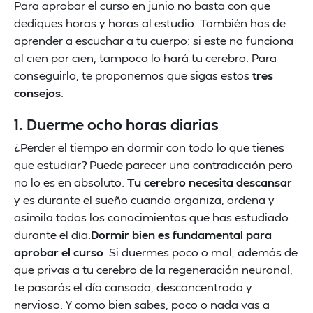
Para aprobar el curso en junio no basta con que
dediques horas y horas al estudio. También has de
aprender a escuchar a tu cuerpo: si este no funciona
al cien por cien, tampoco lo hará tu cerebro. Para
conseguirlo, te proponemos que sigas estos
tres
consejos
:
1. Duerme ocho horas diarias
¿Perder el tiempo en dormir con todo lo que tienes
que estudiar? Puede parecer una contradicción pero
no lo es en absoluto.
Tu cerebro necesita descansar
y es durante el sueño cuando organiza, ordena y
asimila todos los conocimientos que has estudiado
durante el día.
Dormir bien es fundamental para
aprobar el curso
. Si duermes poco o mal, además de
que privas a tu cerebro de la regeneración neuronal,
te pasarás el día cansado, desconcentrado y
nervioso. Y como bien sabes, poco o nada vas a