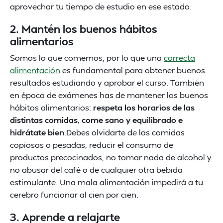
aprovechar tu tiempo de estudio en ese estado.
2. Mantén los buenos hábitos
alimentarios
Somos lo que comemos, por lo que una
correcta
alimentación
es fundamental para obtener buenos
resultados estudiando y aprobar el curso. También
en época de exámenes has de mantener los buenos
hábitos alimentarios:
respeta los horarios de las
distintas comidas, come sano y equilibrado e
hidrátate bien
.Debes olvidarte de las comidas
copiosas o pesadas, reducir el consumo de
productos precocinados, no tomar nada de alcohol y
no abusar del café o de cualquier otra bebida
estimulante. Una mala alimentación impedirá a tu
cerebro funcionar al cien por cien.
3. Aprende a relajarte