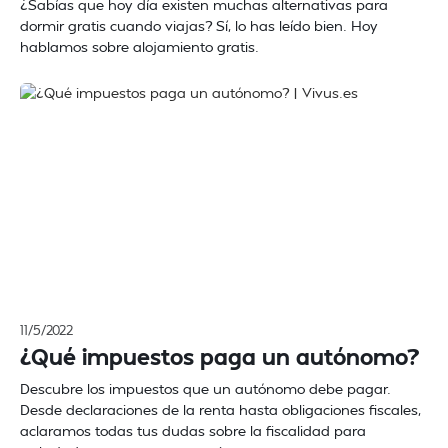
¿Sabías que hoy día existen muchas alternativas para
dormir gratis cuando viajas? Sí, lo has leído bien. Hoy
hablamos sobre alojamiento gratis.
11/5/2022
¿Qué impuestos paga un autónomo?
Descubre los impuestos que un autónomo debe pagar.
Desde declaraciones de la renta hasta obligaciones fiscales,
aclaramos todas tus dudas sobre la fiscalidad para