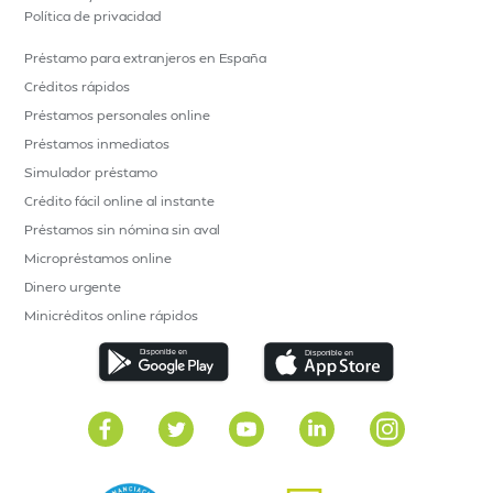
Política de privacidad
Préstamo para extranjeros en España
Créditos rápidos
Préstamos personales online
Préstamos inmediatos
Simulador préstamo
Crédito fácil online al instante
Préstamos sin nómina sin aval
Micropréstamos online
Dinero urgente
Minicréditos online rápidos