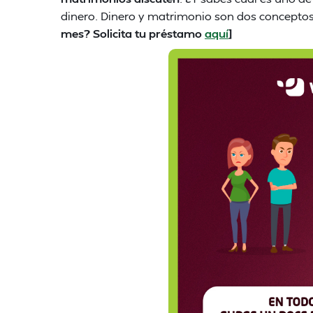
dinero. Dinero y matrimonio son dos conceptos
mes? Solicita tu préstamo
aquí
]