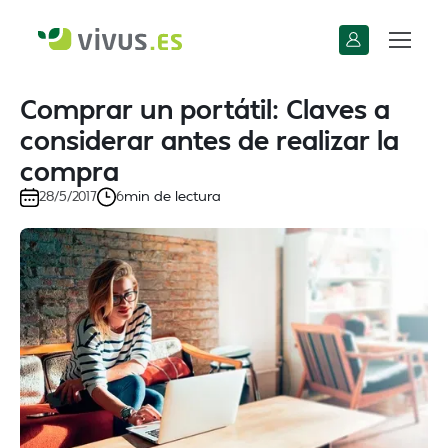
Comprar un portátil: Claves a
considerar antes de realizar la
compra
min de lectura
28/5/2017
6