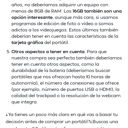
años, no deberíamos adquirir un equipo con
menos de 8GB de RAM. Los
16GB también son una
opción interesante
, aunque más cara, si usamos
programas de edición de foto o vídeo o somos
adictos a los videojuegos. Estos últimos también
deberían tener en cuenta las características de la
tarjeta gráfica
del portátil.
Otros aspectos a tener en cuenta
. Para que
nuestra compra sea perfecta también deberíamos
tener en cuenta otros aspectos, como la
durabilidad de la batería (deberíamos buscar
portátiles que nos ofrezcan hasta 10 horas de
autonomía), el número de conexiones que ofrece
(por ejemplo, número de puertos USB o HDMI), la
calidad del trackpad o la resolución de la webcam
que integra.
¿Ya tienes un poco más claro en qué vas a basar tu
decisión antes de comprar un portátil?¿Buscas una