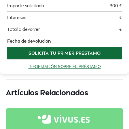
Importe solicitado
300
€
Intereses
€
Total a devolver
€
Fecha de devolución
SOLICITA TU PRIMER PRÉSTAMO
INFORMACIÓN SOBRE EL PRÉSTAMO
Artículos Relacionados