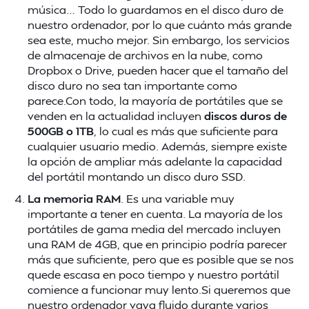
música… Todo lo guardamos en el disco duro de
nuestro ordenador, por lo que cuánto más grande
sea este, mucho mejor. Sin embargo, los servicios
de almacenaje de archivos en la nube, como
Dropbox o Drive, pueden hacer que el tamaño del
disco duro no sea tan importante como
parece.Con todo, la mayoría de portátiles que se
venden en la actualidad incluyen
discos duros de
500GB o 1TB
, lo cual es más que suficiente para
cualquier usuario medio. Además, siempre existe
la opción de ampliar más adelante la capacidad
del portátil montando un disco duro SSD.
La memoria RAM
. Es una variable muy
importante a tener en cuenta. La mayoría de los
portátiles de gama media del mercado incluyen
una RAM de 4GB, que en principio podría parecer
más que suficiente, pero que es posible que se nos
quede escasa en poco tiempo y nuestro portátil
comience a funcionar muy lento.Si queremos que
nuestro ordenador vaya fluido durante varios