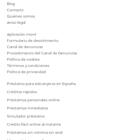
Blog
Contacto
Quiénes somos
Aviso legal
Aplicación movil
Formulario de desistimiento
Canal de denuncias
Procedimiento del Canal de Denuncias
Política de cookies
Términos y condiciones
Política de privacidad
Préstamo para extranjeros en España
Créditos rápidos
Préstamos personales online
Préstamos inmediatos
Simulador préstamo
Crédito fácil online al instante
Préstamos sin nómina sin aval