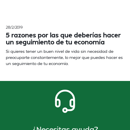
28/2/2019
5 razones por las que deberías hacer
un seguimiento de tu economía
Si quieres tener un buen nivel de vida sin necesidad de
preocuparte constantemente, lo mejor que puedes hacer es
un seguimiento de tu economía.
¿Necesitas ayuda?