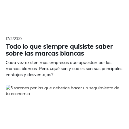
17/2/2020
Todo lo que siempre quisiste saber
sobre las marcas blancas
Cada vez existen más empresas que apuestan por las
marcas blancas. Pero, ¿qué son y cuáles son sus principales
ventajas y desventajas?