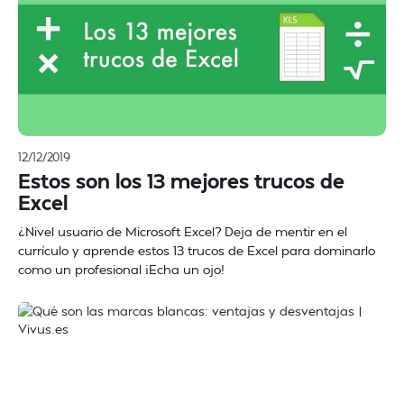
12/12/2019
Estos son los 13 mejores trucos de
Excel
¿Nivel usuario de Microsoft Excel? Deja de mentir en el
currículo y aprende estos 13 trucos de Excel para dominarlo
como un profesional ¡Echa un ojo!