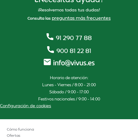
¡Resolvemos todas tus dudas!
preguntas más frecuentes
Consulta las
91 290 77 88
900 81 22 81
Horario de atención:
Lunes – Viernes / 8:00 – 21:00
Sábado / 9:00 – 17:00
Festivos nacionales / 9:00 – 14:00
Configuración de cookies
Cómo funciona
Ofertas