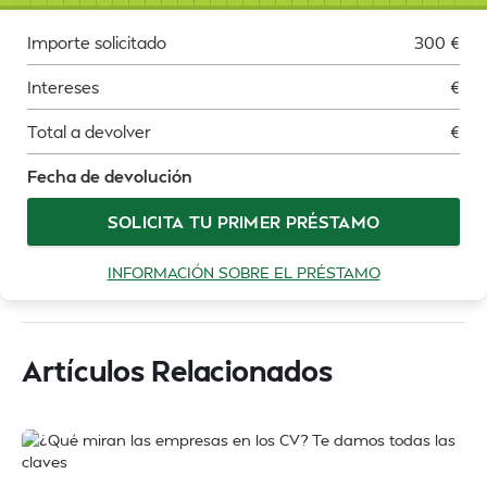
Importe solicitado
300
€
Intereses
€
Total a devolver
€
Fecha de devolución
SOLICITA TU PRIMER PRÉSTAMO
INFORMACIÓN SOBRE EL PRÉSTAMO
Artículos Relacionados