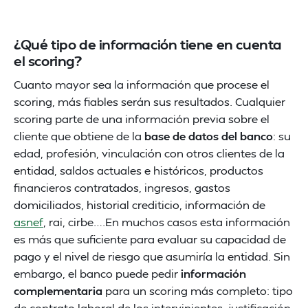
¿Qué tipo de información tiene en cuenta
el scoring?
Cuanto mayor sea la información que procese el
scoring, más fiables serán sus resultados. Cualquier
scoring parte de una información previa sobre el
cliente que obtiene de la
base de datos del banco
: su
edad, profesión, vinculación con otros clientes de la
entidad, saldos actuales e históricos, productos
financieros contratados, ingresos, gastos
domiciliados, historial crediticio, información de
asnef
, rai, cirbe….En muchos casos esta información
es más que suficiente para evaluar su capacidad de
pago y el nivel de riesgo que asumiría la entidad. Sin
embargo, el banco puede pedir
información
complementaria
para un scoring más completo: tipo
de contrato laboral de los intervinientes, justificación