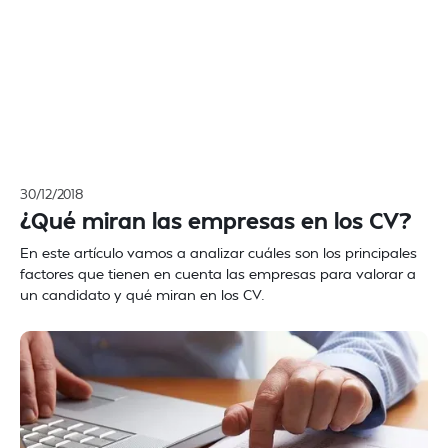
30/12/2018
¿Qué miran las empresas en los CV?
En este artículo vamos a analizar cuáles son los principales
factores que tienen en cuenta las empresas para valorar a
un candidato y qué miran en los CV.