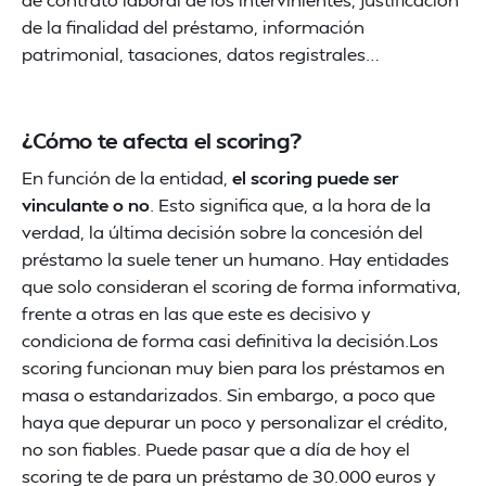
de la finalidad del préstamo, información
patrimonial, tasaciones, datos registrales…
¿Cómo te afecta el scoring?
En función de la entidad,
el scoring puede ser
vinculante o no
. Esto significa que, a la hora de la
verdad, la última decisión sobre la concesión del
préstamo la suele tener un humano. Hay entidades
que solo consideran el scoring de forma informativa,
frente a otras en las que este es decisivo y
condiciona de forma casi definitiva la decisión.Los
scoring funcionan muy bien para los préstamos en
masa o estandarizados. Sin embargo, a poco que
haya que depurar un poco y personalizar el crédito,
no son fiables. Puede pasar que a día de hoy el
scoring te de para un préstamo de 30.000 euros y