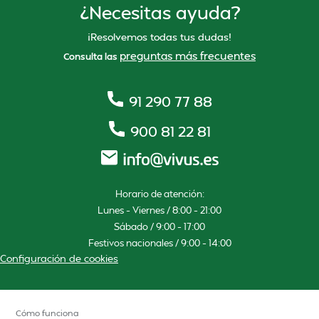
¿Necesitas ayuda?
¡Resolvemos todas tus dudas!
preguntas más frecuentes
Consulta las
91 290 77 88
900 81 22 81
Horario de atención:
Lunes – Viernes / 8:00 – 21:00
Sábado / 9:00 – 17:00
Festivos nacionales / 9:00 – 14:00
Configuración de cookies
Cómo funciona