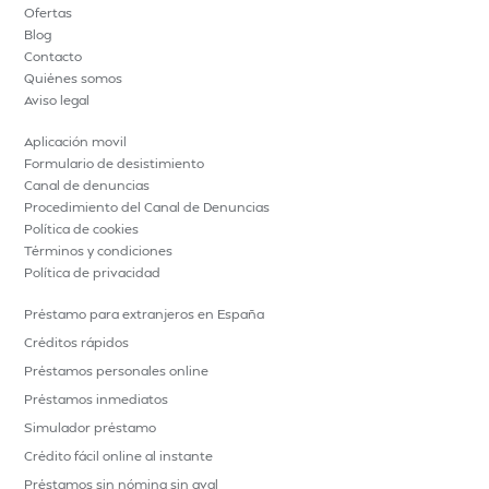
Ofertas
Blog
Contacto
Quiénes somos
Aviso legal
Aplicación movil
Formulario de desistimiento
Canal de denuncias
Procedimiento del Canal de Denuncias
Política de cookies
Términos y condiciones
Política de privacidad
Préstamo para extranjeros en España
Créditos rápidos
Préstamos personales online
Préstamos inmediatos
Simulador préstamo
Crédito fácil online al instante
Préstamos sin nómina sin aval