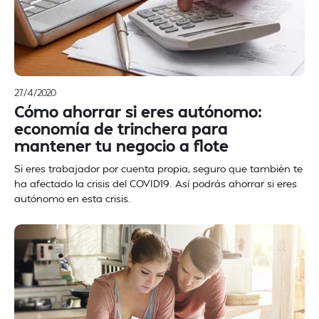
27/4/2020
Cómo ahorrar si eres autónomo:
economía de trinchera para
mantener tu negocio a flote
Si eres trabajador por cuenta propia, seguro que también te
ha afectado la crisis del COVID19. Así podrás ahorrar si eres
autónomo en esta crisis.