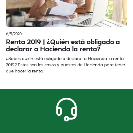
6/5/2020
Renta 2019 | ¿Quién está obligado a
declarar a Hacienda la renta?
¿Sabes quién está obligado a declarar a Hacienda la renta
2019? Estos son los casos y puestos de Hacienda para tener
que hacer la renta.