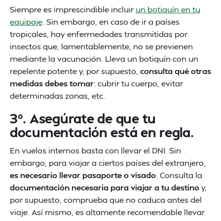
Siempre es imprescindible incluir
un botiquín en tu
equipaje
. Sin embargo, en caso de ir a países
tropicales, hay enfermedades transmitidas por
insectos que, lamentablemente, no se previenen
mediante la vacunación. Lleva un botiquín con un
repelente potente y, por supuesto,
consulta qué otras
medidas debes tomar
: cubrir tu cuerpo, evitar
determinadas zonas, etc.
3º. Asegúrate de que tu
documentación está en regla.
En vuelos internos basta con llevar el DNI. Sin
embargo, para viajar a ciertos países del extranjero,
es necesario llevar pasaporte o visado
. Consulta la
documentación necesaria para viajar a tu destino
y,
por supuesto, comprueba que no caduca antes del
viaje. Así mismo, es altamente recomendable llevar