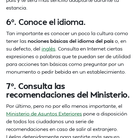
estancia.
6º. Conoce el idioma.
Tan importante es conocer un poco la cultura como
tener las
nociones básicas del idioma del país
o, en
su defecto, del
inglés
. Consulta en Internet ciertas
expresiones o palabras que te puedan ser de utilidad
para acciones tan básicas como preguntar por un
monumento o pedir bebida en un establecimiento.
7º. Consulta las
recomendaciones del Ministerio.
Por último, pero no por ello menos importante, el
Ministerio de Asuntos Exteriores
pone a disposición
de todos los ciudadanos una serie de
recomendaciones en caso de salir al extranjero.
Léelas detenidamente para sentirte más seguro