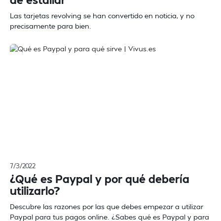
Las tarjetas revolving se han convertido en noticia, y no
precisamente para bien.
7/3/2022
¿Qué es Paypal y por qué debería
utilizarlo?
Descubre las razones por las que debes empezar a utilizar
Paypal para tus pagos online. ¿Sabes qué es Paypal y para