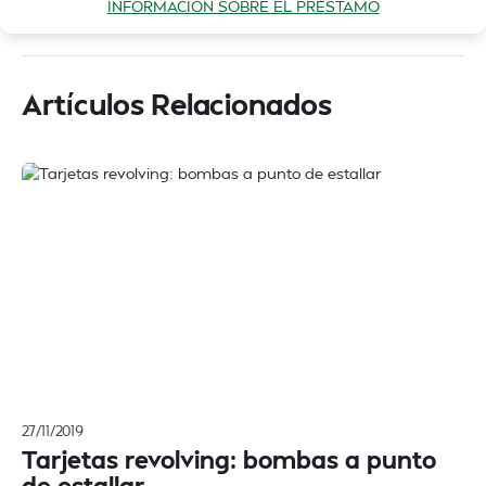
INFORMACIÓN SOBRE EL PRÉSTAMO
Artículos Relacionados
27/11/2019
Tarjetas revolving: bombas a punto
de estallar