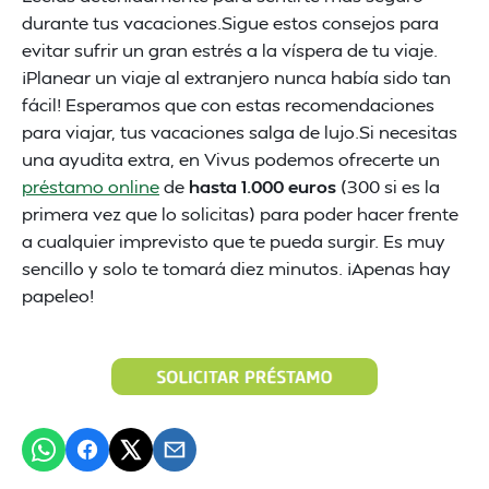
durante tus vacaciones.Sigue estos consejos para
evitar sufrir un gran estrés a la víspera de tu viaje.
¡Planear un viaje al extranjero nunca había sido tan
fácil! Esperamos que con estas recomendaciones
para viajar, tus vacaciones salga de lujo.Si necesitas
una ayudita extra, en Vivus podemos ofrecerte un
préstamo online
de
hasta 1.000 euros
(300 si es la
primera vez que lo solicitas) para poder hacer frente
a cualquier imprevisto que te pueda surgir. Es muy
sencillo y solo te tomará diez minutos. ¡Apenas hay
papeleo!