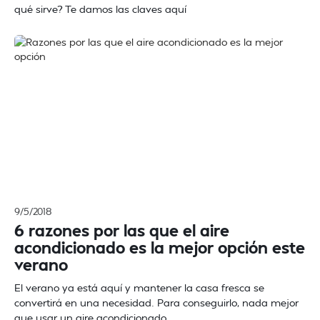
qué sirve? Te damos las claves aquí
9/5/2018
6 razones por las que el aire
acondicionado es la mejor opción este
verano
El verano ya está aquí y mantener la casa fresca se
convertirá en una necesidad. Para conseguirlo, nada mejor
que usar un aire acondicionado.