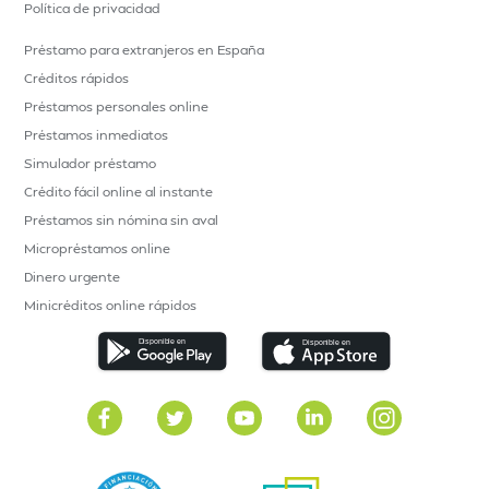
Política de privacidad
Préstamo para extranjeros en España
Créditos rápidos
Préstamos personales online
Préstamos inmediatos
Simulador préstamo
Crédito fácil online al instante
Préstamos sin nómina sin aval
Micropréstamos online
Dinero urgente
Minicréditos online rápidos