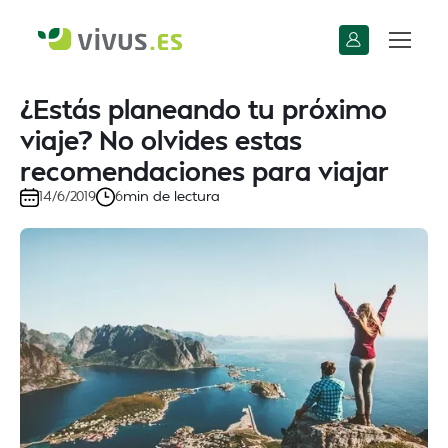
¿Estás planeando tu próximo
viaje? No olvides estas
recomendaciones para viajar
min de lectura
14/6/2019
6