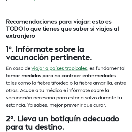
Recomendaciones para viajar: esto es
TODO lo que tienes que saber si viajas al
extranjero
1º. Infórmate sobre la
vacunación pertinente.
En caso de
viajar a países tropicales
, es fundamental
tomar medidas para no contraer enfermedades
tales como la fiebre tifoidea o la fiebre amarilla, entre
otras. Acude a tu médico e infórmate sobre la
vacunación necesaria para estar a salvo durante tu
estancia. Ya sabes, mejor prevenir que curar.
2º. Lleva un botiquín adecuado
para tu destino.