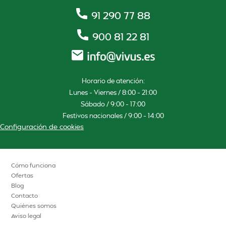
91 290 77 88
900 81 22 81
Horario de atención:
Lunes – Viernes / 8:00 – 21:00
Sábado / 9:00 – 17:00
Festivos nacionales / 9:00 – 14:00
Configuración de cookies
Cómo funciona
Ofertas
Blog
Contacto
Quiénes somos
Aviso legal