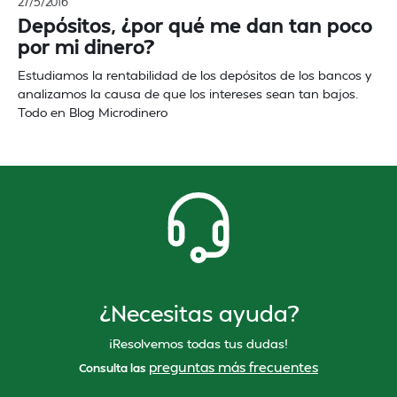
27/5/2016
Depósitos, ¿por qué me dan tan poco
por mi dinero?
Estudiamos la rentabilidad de los depósitos de los bancos y
analizamos la causa de que los intereses sean tan bajos.
Todo en Blog Microdinero
¿Necesitas ayuda?
¡Resolvemos todas tus dudas!
preguntas más frecuentes
Consulta las