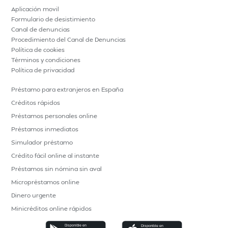
Aplicación movil
Formulario de desistimiento
Canal de denuncias
Procedimiento del Canal de Denuncias
Política de cookies
Términos y condiciones
Política de privacidad
Préstamo para extranjeros en España
Créditos rápidos
Préstamos personales online
Préstamos inmediatos
Simulador préstamo
Crédito fácil online al instante
Préstamos sin nómina sin aval
Micropréstamos online
Dinero urgente
Minicréditos online rápidos