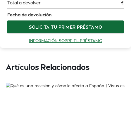
Total a devolver
€
Fecha de devolución
SOLICITA TU PRIMER PRÉSTAMO
INFORMACIÓN SOBRE EL PRÉSTAMO
Artículos Relacionados