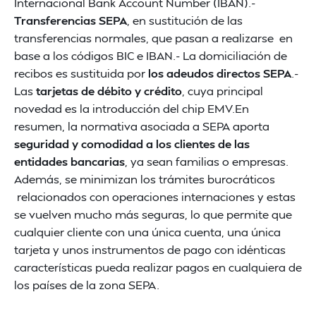
Internacional Bank Account Number (IBAN).-
Transferencias SEPA
, en sustitución de las
transferencias normales, que pasan a realizarse en
base a los códigos BIC e IBAN.- La domiciliación de
recibos es sustituida por
los adeudos directos SEPA
.-
Las
tarjetas de débito y crédito
, cuya principal
novedad es la introducción del chip EMV.En
resumen, la normativa asociada a SEPA aporta
seguridad y comodidad a los clientes de las
entidades bancarias
, ya sean familias o empresas.
Además, se minimizan los trámites burocráticos
relacionados con operaciones internaciones y estas
se vuelven mucho más seguras, lo que permite que
cualquier cliente con una única cuenta, una única
tarjeta y unos instrumentos de pago con idénticas
características pueda realizar pagos en cualquiera de
los países de la zona SEPA.