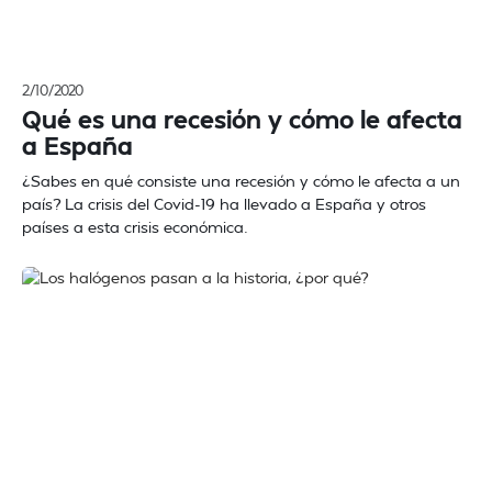
2/10/2020
Qué es una recesión y cómo le afecta
a España
¿Sabes en qué consiste una recesión y cómo le afecta a un
país? La crisis del Covid-19 ha llevado a España y otros
países a esta crisis económica.