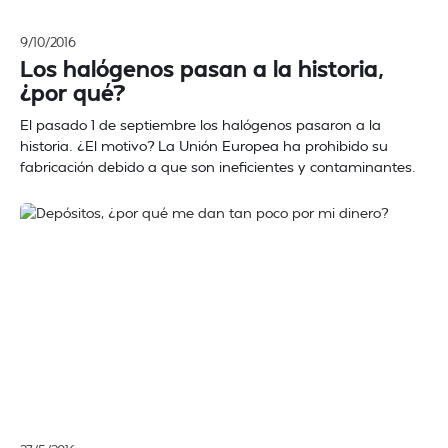
9/10/2016
Los halógenos pasan a la historia,
¿por qué?
El pasado 1 de septiembre los halógenos pasaron a la
historia. ¿El motivo? La Unión Europea ha prohibido su
fabricación debido a que son ineficientes y contaminantes.