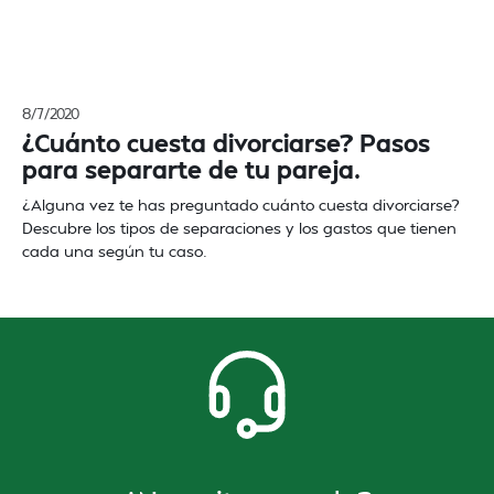
8/7/2020
¿Cuánto cuesta divorciarse? Pasos
para separarte de tu pareja.
¿Alguna vez te has preguntado cuánto cuesta divorciarse?
Descubre los tipos de separaciones y los gastos que tienen
cada una según tu caso.