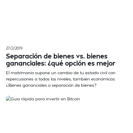
27/2/2019
Separación de bienes vs. bienes
gananciales: ¿qué opción es mejor
El matrimonio supone un cambio de tu estado civil con
repercusiones a todos los niveles, también económicas.
¿Bienes gananciales o separación de bienes?