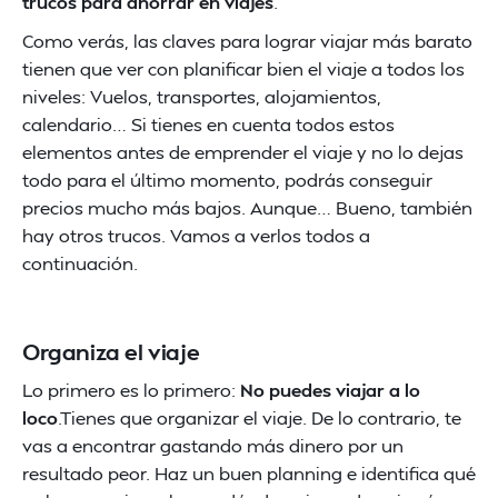
trucos para ahorrar en viajes
.
Como verás, las claves para lograr viajar más barato
tienen que ver con planificar bien el viaje a todos los
niveles: Vuelos, transportes, alojamientos,
calendario… Si tienes en cuenta todos estos
elementos antes de emprender el viaje y no lo dejas
todo para el último momento, podrás conseguir
precios mucho más bajos. Aunque… Bueno, también
hay otros trucos. Vamos a verlos todos a
continuación.
Organiza el viaje
Lo primero es lo primero:
No puedes viajar a lo
loco
.Tienes que organizar el viaje. De lo contrario, te
vas a encontrar gastando más dinero por un
resultado peor. Haz un buen planning e identifica qué