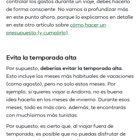
controlar los gastos durante un viaje, debes hacerlo
de forma consciente. No vamos a profundizar más
en este punto ahora, porque lo explicamos en detalle
en este otro artículo sobre
cómo hacer un
presupuesto (y cumplirlo)
.
Evita la temporada alta
Por supuesto,
deberías evitar la temporada alta.
Esto incluye los meses más habituales de vacaciones
(como agosto), pero no solo estos meses. Por
ejemplo, si quieres viajar a Andorra, no es buena
idea hacerlo en los meses de invierno. Durante esos
meses, todo es más caro. Además, te encontrarás
con muchísimos más turistas.
Por supuesto, es cierto que, al viajar fuera de
temporada, es posible que no puedas disfrutar de