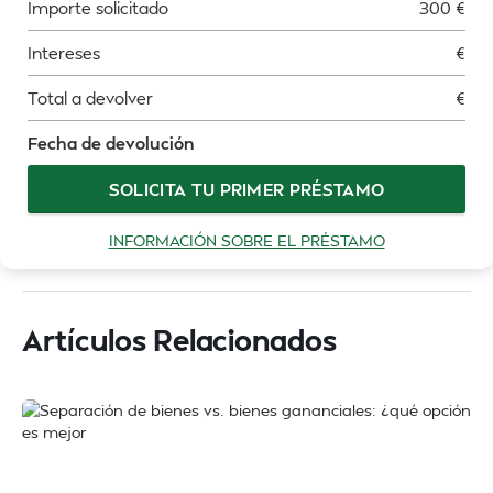
Importe solicitado
300
€
Intereses
€
Total a devolver
€
Fecha de devolución
SOLICITA TU PRIMER PRÉSTAMO
INFORMACIÓN SOBRE EL PRÉSTAMO
Artículos Relacionados