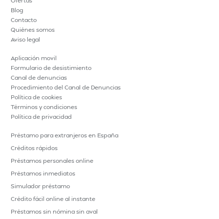
Ofertas
Blog
Contacto
Quiénes somos
Aviso legal
Aplicación movil
Formulario de desistimiento
Canal de denuncias
Procedimiento del Canal de Denuncias
Política de cookies
Términos y condiciones
Política de privacidad
Préstamo para extranjeros en España
Créditos rápidos
Préstamos personales online
Préstamos inmediatos
Simulador préstamo
Crédito fácil online al instante
Préstamos sin nómina sin aval