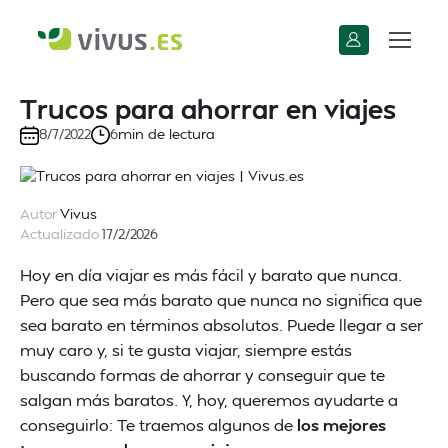
Trucos para ahorrar en viajes
min de lectura
8/7/2022
6
Autor
Vivus
Actualizado
17/2/2026
Hoy en día viajar es más fácil y barato que nunca.
Pero que sea más barato que nunca no significa que
sea barato en términos absolutos. Puede llegar a ser
muy caro y, si te gusta viajar, siempre estás
buscando formas de ahorrar y conseguir que te
salgan más baratos. Y, hoy, queremos ayudarte a
conseguirlo: Te traemos algunos de
los mejores