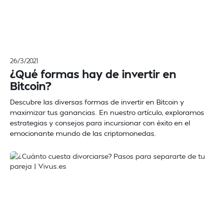
26/3/2021
¿Qué formas hay de invertir en
Bitcoin?
Descubre las diversas formas de invertir en Bitcoin y
maximizar tus ganancias. En nuestro artículo, exploramos
estrategias y consejos para incursionar con éxito en el
emocionante mundo de las criptomonedas.