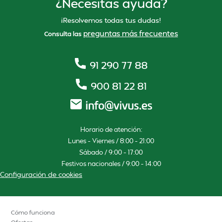
¿Necesitas ayuda?
¡Resolvemos todas tus dudas!
preguntas más frecuentes
Consulta las
91 290 77 88
900 81 22 81
Horario de atención:
Lunes – Viernes / 8:00 – 21:00
Sábado / 9:00 – 17:00
Festivos nacionales / 9:00 – 14:00
Configuración de cookies
Cómo funciona