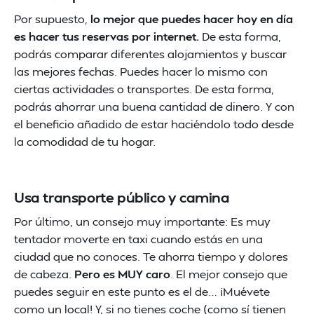
Por supuesto,
lo mejor que puedes hacer hoy en día
es hacer tus reservas por internet.
De esta forma,
podrás comparar diferentes alojamientos y buscar
las mejores fechas. Puedes hacer lo mismo con
ciertas actividades o transportes. De esta forma,
podrás ahorrar una buena cantidad de dinero. Y con
el beneficio añadido de estar haciéndolo todo desde
la comodidad de tu hogar.
Usa transporte público y camina
Por último, un consejo muy importante: Es muy
tentador moverte en taxi cuando estás en una
ciudad que no conoces. Te ahorra tiempo y dolores
de cabeza.
Pero es MUY caro
. El mejor consejo que
puedes seguir en este punto es el de… ¡Muévete
como un local! Y, si no tienes coche (como sí tienen