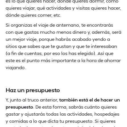
es lo que quieres hacer, dónde quieres dormir, cómo
quieres viajar, qué actividades y visitas quieres hacer,
dónde quieres comer, etc.
Si organizas el viaje de antemano, te encontrarás
con que gastas mucho menos dinero y, además, será
un mejor viaje, porque habrás acabado yendo a
sitios que sabes que te gustan y que te interesaban
(a fin de cuentas, por eso los has elegido). Así que
este es el punto más importante a la hora de ahorrar
viajando.
Haz un presupuesto
Y, junto al truco anterior,
también está el de hacer un
presupuesto
. De esta forma, sabrás cuánto quieres
gastar y ajustarás todas las actividades, hospedajes
y comidas a lo que dicta tu presupuesto. Si quieres