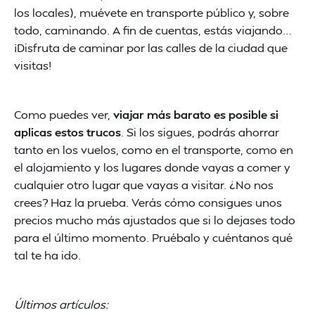
los locales), muévete en transporte público y, sobre
todo, caminando. A fin de cuentas, estás viajando…
¡Disfruta de caminar por las calles de la ciudad que
visitas!
Como puedes ver,
viajar más barato es posible si
aplicas estos trucos
. Si los sigues, podrás ahorrar
tanto en los vuelos, como en el transporte, como en
el alojamiento y los lugares donde vayas a comer y
cualquier otro lugar que vayas a visitar. ¿No nos
crees? Haz la prueba. Verás cómo consigues unos
precios mucho más ajustados que si lo dejases todo
para el último momento. Pruébalo y cuéntanos qué
tal te ha ido.
Últimos artículos: