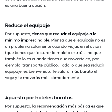
es una buena opción.
Reduce el equipaje
Por supuesto,
tienes que reducir el equipaje a lo
mínimo imprescindible
. Piensa que el equipaje no es
un problema solamente cuando viajas en el avión
(que tienes que facturar la maleta extra), sino que
también lo es cuando tienes que moverte en, por
ejemplo, transporte público. Todo lo que sea reducir
equipaje, es bienvenido. Te saldrá más barato el
viaje y te moverás más cómodamente.
Apuesta por hoteles baratos
Por supuesto,
la recomendación más básica es que