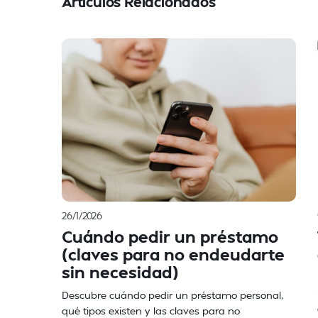
Artículos Relacionados
26/1/2026
Cuándo pedir un préstamo
(claves para no endeudarte
sin necesidad)
Descubre cuándo pedir un préstamo personal,
qué tipos existen y las claves para no