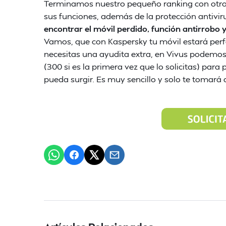
Terminamos nuestro pequeño ranking con otro d
sus funciones, además de la protección antivi
encontrar el móvil perdido, función antirrobo 
Vamos, que con Kaspersky tu móvil estará per
necesitas una ayudita extra, en Vivus podemos
(300 si es la primera vez que lo solicitas) para
pueda surgir. Es muy sencillo y solo te tomará