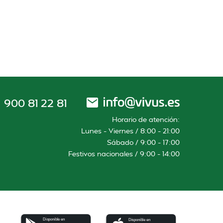
900 81 22 81
Horario de atención:
Lunes – Viernes / 8:00 – 21:00
Sábado / 9:00 – 17:00
Festivos nacionales / 9:00 – 14:00