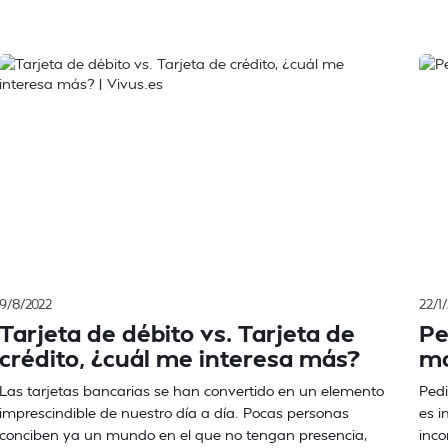
9/8/2022
22/1
Tarjeta de débito vs. Tarjeta de
Pe
crédito, ¿cuál me interesa más?
mo
Las tarjetas bancarias se han convertido en un elemento
Pedi
imprescindible de nuestro día a día. Pocas personas
es i
conciben ya un mundo en el que no tengan presencia,
inco