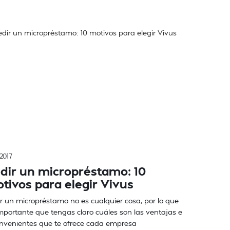
/2017
dir un micropréstamo: 10
tivos para elegir Vivus
r un micropréstamo no es cualquier cosa, por lo que
mportante que tengas claro cuáles son las ventajas e
nvenientes que te ofrece cada empresa