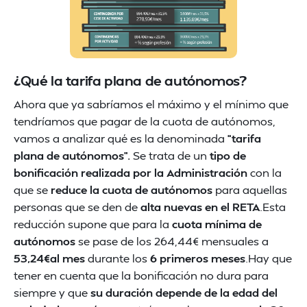
¿Qué la tarifa plana de autónomos?
Ahora que ya sabríamos el máximo y el mínimo que
tendríamos que pagar de la cuota de autónomos,
vamos a analizar qué es la denominada
“tarifa
plana de autónomos”.
Se trata de un
tipo de
bonificación realizada por la Administración
con la
que se
reduce la cuota de autónomos
para aquellas
personas que se den de
alta nuevas en el RETA
.Esta
reducción supone que para la
cuota mínima de
autónomos
se pase de los 264,44€ mensuales a
53,24€al mes
durante los
6 primeros meses
.Hay que
tener en cuenta que la bonificación no dura para
siempre y que
su duración depende de la edad del