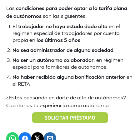
Las
condiciones para poder optar a la tarifa plana
de autónomos
son las siguientes:
El
trabajador no haya estado dado alta
en el
régimen especial de trabajadores por cuenta
propia en
los últimos 5 años
.
No sea administrador de alguna sociedad
.
No ser un autónomo colaborador
, en régimen
especial para familiares de autónomos.
No haber recibido alguna bonificación
anterior
en
el RETA.
¿Estás pensando en darte de alta de autónomos?
Cuéntanos tu experiencia como autónomo.