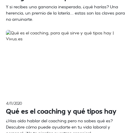
Y si recibes una ganancia inesperada, ¿qué harías? Una
herencia, un premio de la lotería... estas son las claves para
no arruinarte.
4/11/2020
Qué es el coaching y qué tipos hay
¿Has oído hablar del coaching pero no sabes qué es?
Descubre cómo puede ayudarte en tu vida laboral y