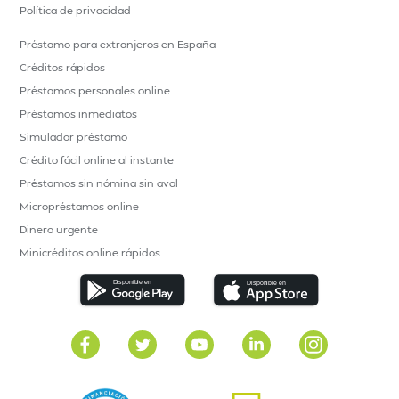
Política de privacidad
Préstamo para extranjeros en España
Créditos rápidos
Préstamos personales online
Préstamos inmediatos
Simulador préstamo
Crédito fácil online al instante
Préstamos sin nómina sin aval
Micropréstamos online
Dinero urgente
Minicréditos online rápidos