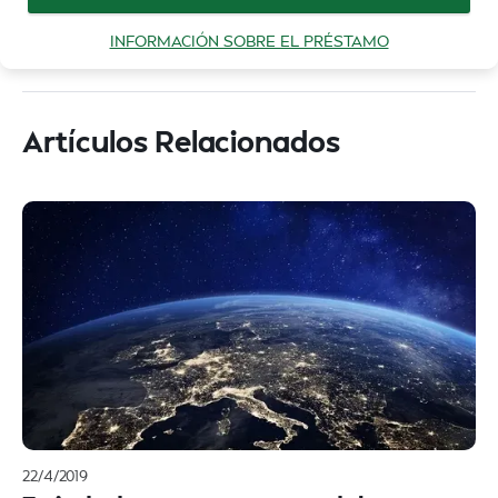
INFORMACIÓN SOBRE EL PRÉSTAMO
Artículos Relacionados
22/4/2019