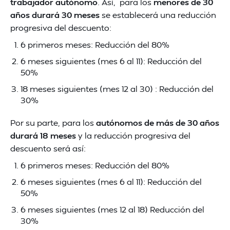
trabajador autónomo
. Así, para los
menores de 30
años durará 30 meses
se establecerá una reducción
progresiva del descuento:
6 primeros meses: Reducción del 80%
6 meses siguientes (mes 6 al 11): Reducción del
50%
18 meses siguientes (mes 12 al 30) : Reducción del
30%
Por su parte, para los
autónomos de más de 30 años
durará 18 meses
y la reducción progresiva del
descuento será así:
6 primeros meses: Reducción del 80%
6 meses siguientes (mes 6 al 11): Reducción del
50%
6 meses siguientes (mes 12 al 18) Reducción del
30%