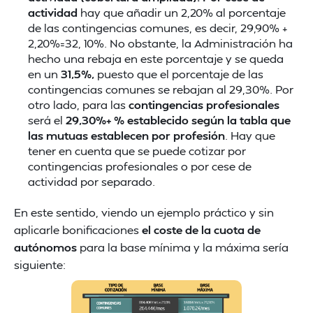
actividad
hay que añadir un 2,20% al porcentaje
de las contingencias comunes, es decir, 29,90% +
2,20%=32, 10%. No obstante, la Administración ha
hecho una rebaja en este porcentaje y se queda
en un
31,5%,
puesto que el porcentaje de las
contingencias comunes se rebajan al 29,30%. Por
otro lado, para las
contingencias profesionales
será el
29,30%+ % establecido según la tabla que
las mutuas establecen por profesión
. Hay que
tener en cuenta que se puede cotizar por
contingencias profesionales o por cese de
actividad por separado.
En este sentido, viendo un ejemplo práctico y sin
aplicarle bonificaciones
el coste de la cuota de
autónomos
para la base mínima y la máxima sería
siguiente: