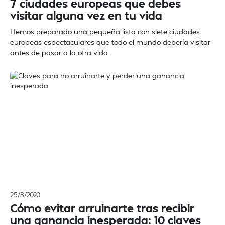
7 ciudades europeas que debes
visitar alguna vez en tu vida
Hemos preparado una pequeña lista con siete ciudades
europeas espectaculares que todo el mundo debería visitar
antes de pasar a la otra vida.
25/3/2020
Cómo evitar arruinarte tras recibir
una ganancia inesperada: 10 claves