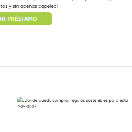
nutos y sin apenas papeleo!