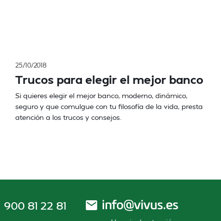
25/10/2018
Trucos para elegir el mejor banco
Si quieres elegir el mejor banco, moderno, dinámico,
seguro y que comulgue con tu filosofía de la vida, presta
atención a los trucos y consejos.
900 81 22 81