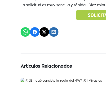
La solicitud es muy sencilla y rápida: ¡Diez mi
Artículos Relacionados