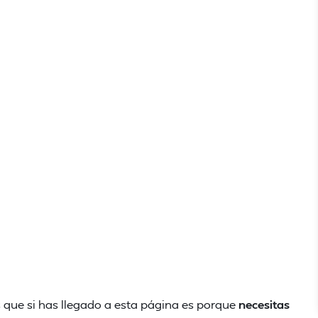
 que si has llegado a esta página es porque
necesitas