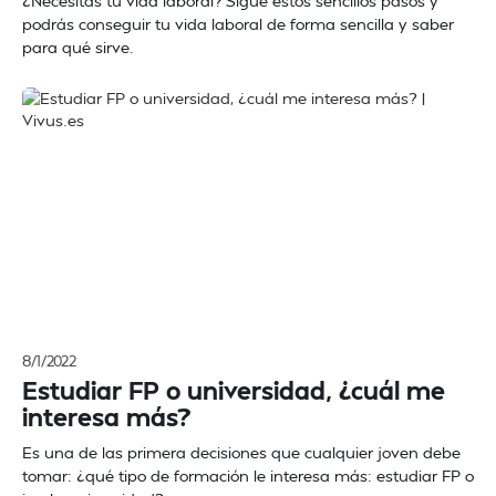
¿Necesitas tu vida laboral? Sigue estos sencillos pasos y
podrás conseguir tu vida laboral de forma sencilla y saber
para qué sirve.
8/1/2022
Estudiar FP o universidad, ¿cuál me
interesa más?
Es una de las primera decisiones que cualquier joven debe
tomar: ¿qué tipo de formación le interesa más: estudiar FP o