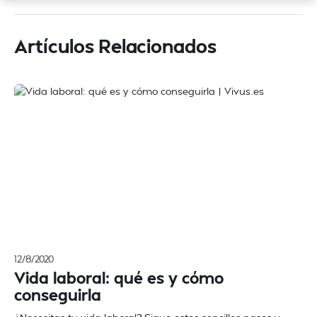
Artículos Relacionados
12/8/2020
Vida laboral: qué es y cómo
conseguirla