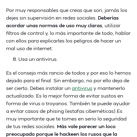
Por muy responsables que creas que son, jamás los
dejes sin supervisión en redes sociales.
Deberías
acordar unas normas de uso muy claras
, utilizar
filtros de control y, lo más importante de todo, hablar
con ellos para explicarles los peligros de hacer un
mal uso de internet.
Usa un antivirus.
Es el consejo más rancio de todos y por eso lo hemos
dejado para el final. Sin embargo, no por ello deja de
ser cierto. Debes instalar un
antivirus
y mantenerlo
actualizado. Es la mejor forma de evitar sustos en
forma de virus o troyanos. También te puede ayudar
a evitar casos de phising (estafas cibernéticas).Es
muy importante que te tomes en serio la seguridad
de tus redes sociales.
Más vale parecer un loco
preocupado porque le hackeen los rusos que la