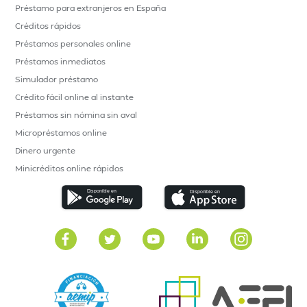
Préstamo para extranjeros en España
Créditos rápidos
Préstamos personales online
Préstamos inmediatos
Simulador préstamo
Crédito fácil online al instante
Préstamos sin nómina sin aval
Micropréstamos online
Dinero urgente
Minicréditos online rápidos