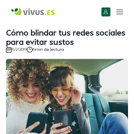
Cómo blindar tus redes sociales
para evitar sustos
min de lectura
11/2/2019
6