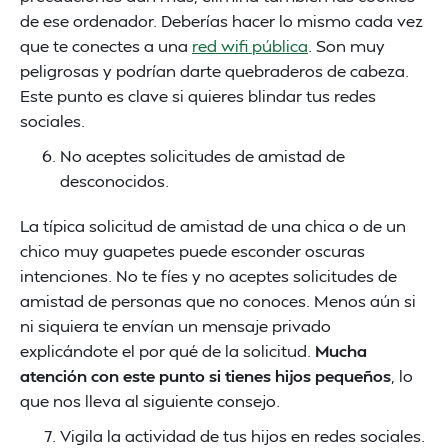
de ese ordenador. Deberías hacer lo mismo cada vez
que te conectes a una
red wifi pública
. Son muy
peligrosas y podrían darte quebraderos de cabeza.
Este punto es clave si quieres blindar tus redes
sociales.
No aceptes solicitudes de amistad de
desconocidos.
La típica solicitud de amistad de una chica o de un
chico muy guapetes puede esconder oscuras
intenciones. No te fíes y no aceptes solicitudes de
amistad de personas que no conoces. Menos aún si
ni siquiera te envían un mensaje privado
explicándote el por qué de la solicitud.
Mucha
atención con este punto si tienes hijos pequeños
, lo
que nos lleva al siguiente consejo.
Vigila la actividad de tus hijos en redes sociales.