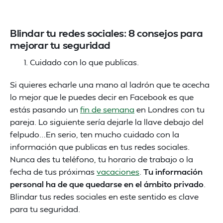
Blindar tu redes sociales: 8 consejos para
mejorar tu seguridad
Cuidado con lo que publicas.
Si quieres echarle una mano al ladrón que te acecha
lo mejor que le puedes decir en Facebook es que
estás pasando un
fin de semana
en Londres con tu
pareja. Lo siguiente sería dejarle la llave debajo del
felpudo…En serio, ten mucho cuidado con la
información que publicas en tus redes sociales.
Nunca des tu teléfono, tu horario de trabajo o la
fecha de tus próximas
vacaciones
.
Tu información
personal ha de que quedarse en el ámbito privado
.
Blindar tus redes sociales en este sentido es clave
para tu seguridad.