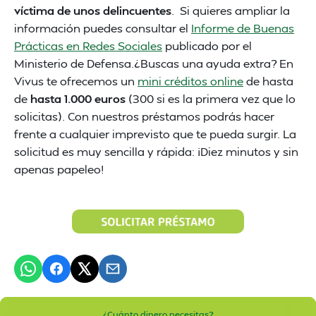
víctima de unos delincuentes
. Si quieres ampliar la
información puedes consultar el
Informe de Buenas
Prácticas en Redes Sociales
publicado por el
Ministerio de Defensa.¿Buscas una ayuda extra? En
Vivus te ofrecemos un
mini créditos online
de hasta
de
hasta 1.000 euros
(300 si es la primera vez que lo
solicitas). Con nuestros préstamos podrás hacer
frente a cualquier imprevisto que te pueda surgir. La
solicitud es muy sencilla y rápida: ¡Diez minutos y sin
apenas papeleo!
¿Cuánto dinero necesitas?