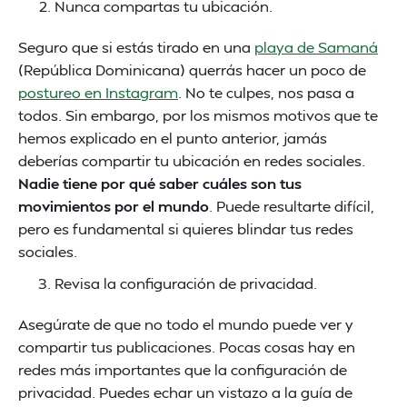
Nunca compartas tu ubicación.
Seguro que si estás tirado en una
playa de Samaná
(República Dominicana) querrás hacer un poco de
postureo en Instagram
. No te culpes, nos pasa a
todos. Sin embargo, por los mismos motivos que te
hemos explicado en el punto anterior, jamás
deberías compartir tu ubicación en redes sociales.
Nadie tiene por qué saber cuáles son tus
movimientos por el mundo
. Puede resultarte difícil,
pero es fundamental si quieres blindar tus redes
sociales.
Revisa la configuración de privacidad.
Asegúrate de que no todo el mundo puede ver y
compartir tus publicaciones. Pocas cosas hay en
redes más importantes que la configuración de
privacidad. Puedes echar un vistazo a la guía de