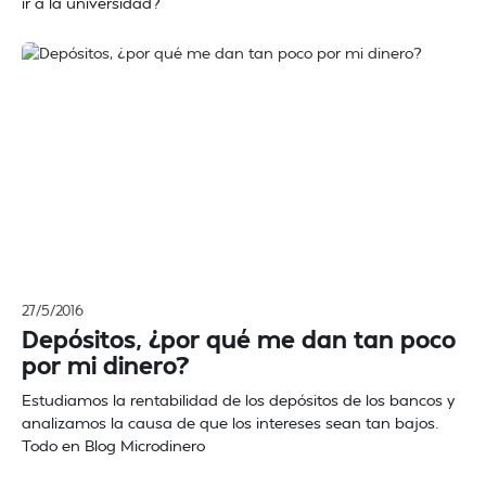
ir a la universidad?
27/5/2016
Depósitos, ¿por qué me dan tan poco
por mi dinero?
Estudiamos la rentabilidad de los depósitos de los bancos y
analizamos la causa de que los intereses sean tan bajos.
Todo en Blog Microdinero